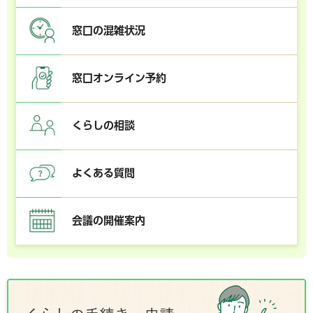
窓口の混雑状況
窓口オンライン予約
くらしの相談
よくある質問
会議の開催案内