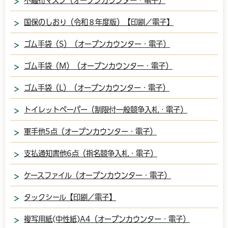
不織布マスク（オープンカウンター・電子）
国保のしおり（令和８年度版）【印刷／電子】
ゴム手袋（S）（オープンカウンター・電子）
ゴム手袋（M）（オープンカウンター・電子）
ゴム手袋（L）（オープンカウンター・電子）
トイレットペーパー（制限付一般競争入札・電子）
軍手他5点（オープンカウンター・電子）
支払通知書他6点（指名競争入札・電子）
ケースファイル（オープンカウンター・電子）
タックシール【印刷／電子】
複写用紙(中性紙)A4（オープンカウンター・電子）