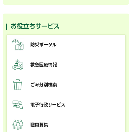
お役立ちサービス
防災ポータル
救急医療情報
ごみ分別検索
電子行政サービス
職員募集