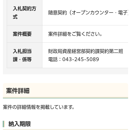
入札契約方
随意契約（オープンカウンター・電子
式
案件概要
案件詳細をご覧ください。
入札担当
財政局資産経営部契約課契約第二班
課・係等
電話：043-245-5089
案件詳細
案件の詳細情報を掲載しています。
納入期限