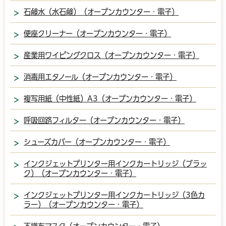
石鹸水（水石鹸）（オープンカウンター・電子）
便座クリーナー（オープンカウンター・電子）
産業用ワイピングクロス（オープンカウンター・電子）
消毒用エタノール（オープンカウンター・電子）
複写用紙（中性紙）A3（オープンカウンター・電子）
呼吸回路フィルター（オープンカウンター・電子）
シューズカバー（オープンカウンター・電子）
インクジェットプリンター用インクカートリッジ（ブラッ
ク）（オープンカウンター・電子）
インクジェットプリンター用インクカートリッジ（3色カ
ラー）（オープンカウンター・電子）