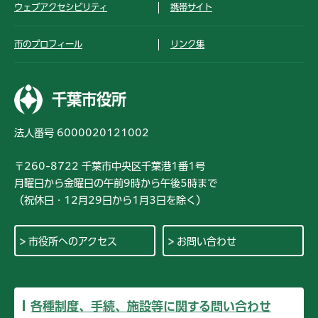
ウェブアクセシビリティ
携帯サイト
市のプロフィール
リンク集
千葉市役所
法人番号 6000020121002
〒260-8722 千葉市中央区千葉港1番1号
月曜日から金曜日の午前9時から午後5時まで
（祝休日・12月29日から1月3日を除く）
市役所へのアクセス
お問い合わせ
各種制度、手続、施設等に関する問い合わせ