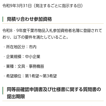
令和9年3月31日（発注するごとに指示する日）
見積り合わせ参加資格
令和8・9年度千葉市物品入札参加資格者名簿に登録されて
おり、以下の要件を満たしていること。
・所在地区分：市内
・企業規模：中小企業
・業種：文具・事務機器
・希望順位：第1希望～第3希望
同等品確認申請書及び仕様書に関する質問書の
提出期限