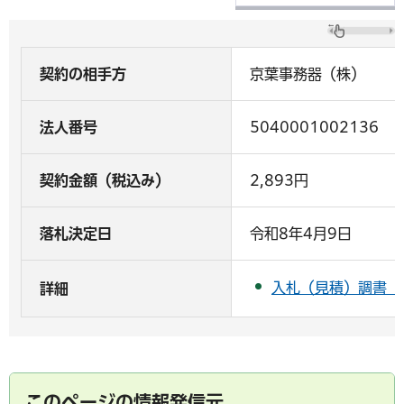
契約の相手方
京葉事務器（株）
法人番号
5040001002136
契約金額（税込み）
2,893円
落札決定日
令和8年4月9日
入札（見積）調書（P
詳細
このページの情報発信元