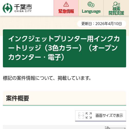
検索
緊急情報
Language
閲覧支援
更新日：2026年4月10日
インクジェットプリンター用インクカ
ートリッジ（3色カラー）（オープン
カウンター・電子）
標記の案件情報について、掲載しています。
案件概要
画面サイズで表示