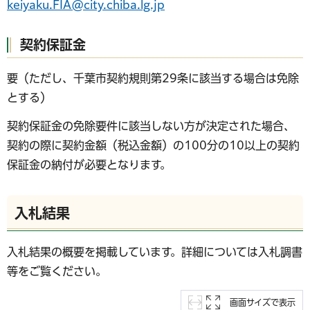
keiyaku.FIA@city.chiba.lg.jp
契約保証金
要（ただし、千葉市契約規則第29条に該当する場合は免除
とする）
契約保証金の免除要件に該当しない方が決定された場合、
契約の際に契約金額（税込金額）の100分の10以上の契約
保証金の納付が必要となります。
入札結果
入札結果の概要を掲載しています。詳細については入札調書
等をご覧ください。
画面サイズで表示