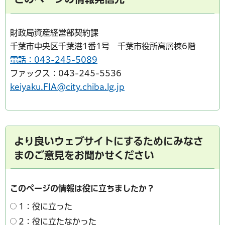
財政局資産経営部契約課
千葉市中央区千葉港1番1号 千葉市役所高層棟6階
電話：043-245-5089
ファックス：043-245-5536
keiyaku.FIA@city.chiba.lg.jp
より良いウェブサイトにするためにみなさ
まのご意見をお聞かせください
このページの情報は役に立ちましたか？
1：役に立った
2：役に立たなかった