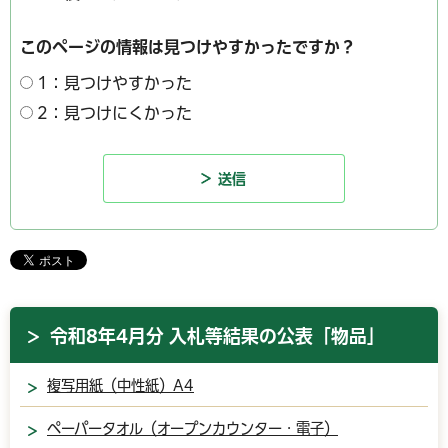
このページの情報は見つけやすかったですか？
1：見つけやすかった
2：見つけにくかった
令和8年4月分 入札等結果の公表「物品」
複写用紙（中性紙）A4
ペーパータオル（オープンカウンター・電子）