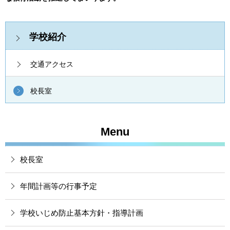
学校紹介
交通アクセス
校長室
Menu
校長室
年間計画等の行事予定
学校いじめ防止基本方針・指導計画