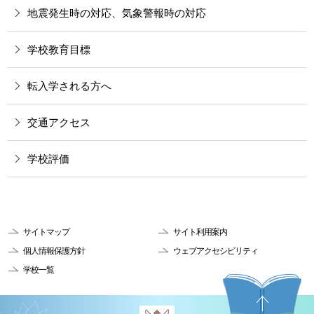
地震発生時の対応、気象警報時の対応
学校教育目標
転入学される方へ
交通アクセス
学校評価
サイトマップ
サイト利用案内
個人情報保護方針
ウェブアクセシビリティ
学校一覧