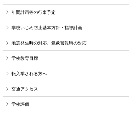
年間計画等の行事予定
学校いじめ防止基本方針・指導計画
地震発生時の対応、気象警報時の対応
学校教育目標
転入学される方へ
交通アクセス
学校評価