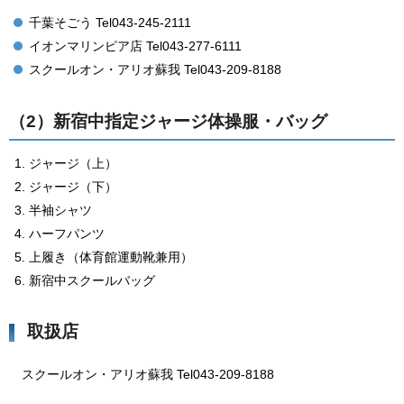
千葉そごう Tel043-245-2111
イオンマリンピア店 Tel043-277-6111
スクールオン・アリオ蘇我 Tel043-209-8188
（2）新宿中指定ジャージ体操服・バッグ
ジャージ（上）
ジャージ（下）
半袖シャツ
ハーフパンツ
上履き（体育館運動靴兼用）
新宿中スクールバッグ
取扱店
スクールオン・アリオ蘇我 Tel043-209-8188