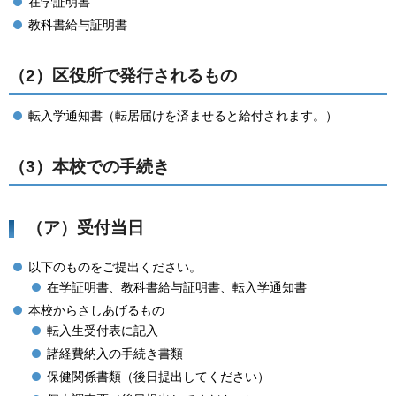
在学証明書
教科書給与証明書
（2）区役所で発行されるもの
転入学通知書（転居届けを済ませると給付されます。）
（3）本校での手続き
（ア）受付当日
以下のものをご提出ください。
在学証明書、教科書給与証明書、転入学通知書
本校からさしあげるもの
転入生受付表に記入
諸経費納入の手続き書類
保健関係書類（後日提出してください）