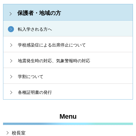
保護者・地域の方
転入学される方へ
学校感染症による出席停止について
地震発生時の対応、気象警報時の対応
学割について
各種証明書の発行
Menu
校長室