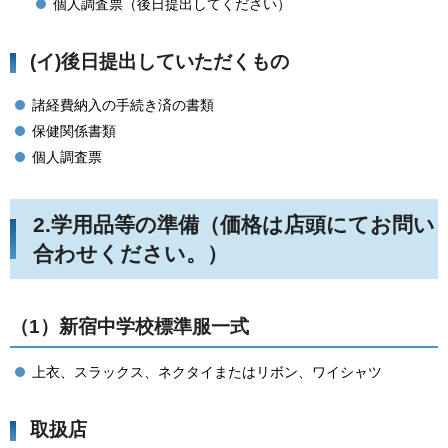
個人調査票（後日提出してください）
(イ)後日提出していただくもの
諸経費納入の手続き済の書類
保健関係書類
個人調査票
2.学用品等の準備（価格は店頭にてお問い
合わせください。）
（1）新宿中学校標準服一式
上衣、スラックス、ネクタイまたはリボン、ワイシャツ
取扱店