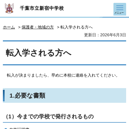
千葉市立新宿中学校
メニュー
ホーム
>
保護者・地域の方
> 転入学される方へ
更新日：2026年6月3日
転入学される方へ
転入が決まりましたら、早めに本校に連絡を入れてください。
1.必要な書類
（1）今までの学校で発行されるもの