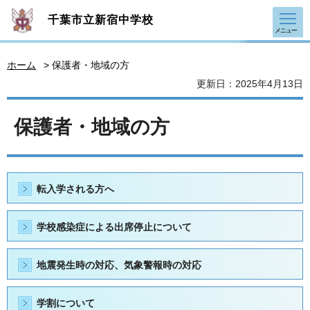
千葉市立新宿中学校
メニュー
ホーム
> 保護者・地域の方
更新日：2025年4月13日
保護者・地域の方
転入学される方へ
学校感染症による出席停止について
地震発生時の対応、気象警報時の対応
学割について