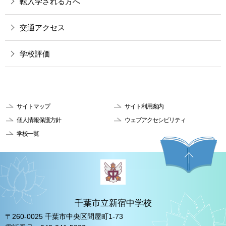
転入学される方へ
交通アクセス
学校評価
サイトマップ
サイト利用案内
個人情報保護方針
ウェブアクセシビリティ
学校一覧
千葉市立新宿中学校
〒260-0025 千葉市中央区問屋町1-73