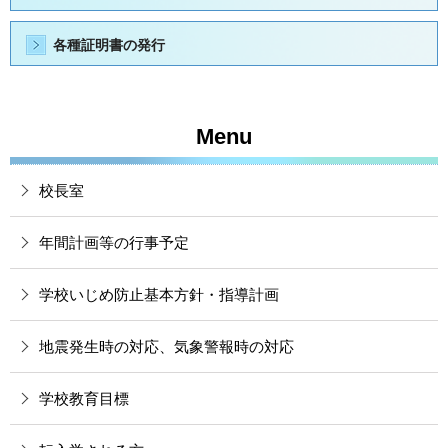
各種証明書の発行
Menu
校長室
年間計画等の行事予定
学校いじめ防止基本方針・指導計画
地震発生時の対応、気象警報時の対応
学校教育目標