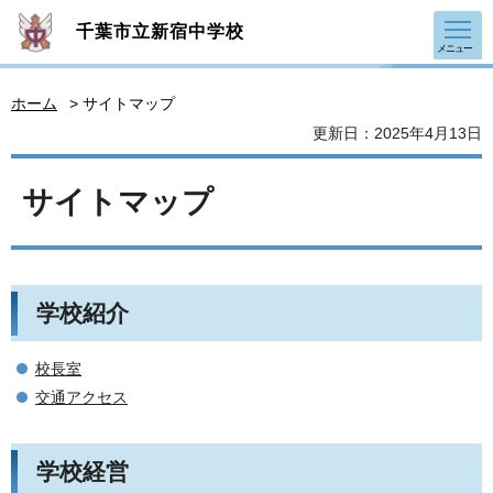
千葉市立新宿中学校
メニュー
ホーム
> サイトマップ
更新日：2025年4月13日
サイトマップ
学校紹介
校長室
交通アクセス
学校経営