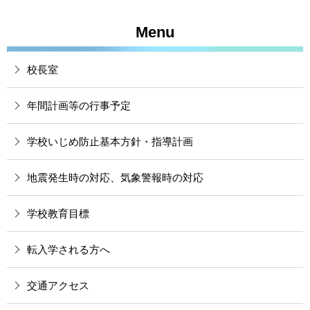
Menu
校長室
年間計画等の行事予定
学校いじめ防止基本方針・指導計画
地震発生時の対応、気象警報時の対応
学校教育目標
転入学される方へ
交通アクセス