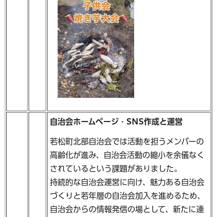
自治会ホームページ・SNS作成と運営
若松町北部自治会では活動を担うメンバーの
高齢化が進み、自治会活動の縮小を余儀なく
されているという課題がありました。
持続的な自治会運営に向け、魅力ある自治会
づくりと若年層の自治会加入を進めるため、
自治会からの情報発信の場として、新たに連