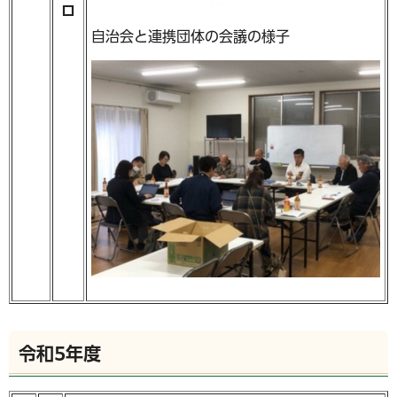
ロ
自治会と連携団体の会議の様子
令和5年度