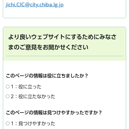
jichi.CIC@city.chiba.lg.jp
より良いウェブサイトにするためにみなさ
まのご意見をお聞かせください
このページの情報は役に立ちましたか？
1：役に立った
2：役に立たなかった
このページの情報は見つけやすかったですか？
1：見つけやすかった