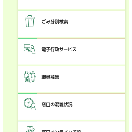
ごみ分別検索
電子行政サービス
職員募集
窓口の混雑状況