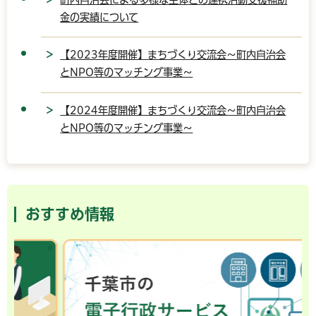
金の実績について
【2023年度開催】まちづくり交流会～町内自治会
とNPO等のマッチング事業～
【2024年度開催】まちづくり交流会～町内自治会
とNPO等のマッチング事業～
おすすめ情報