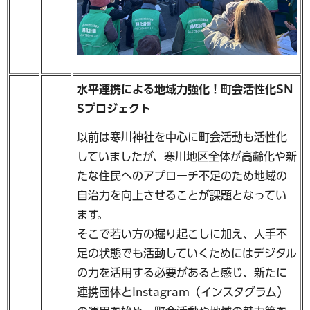
水平連携による地域力強化！町会活性化SN
Sプロジェクト
以前は寒川神社を中心に町会活動も活性化
していましたが、寒川地区全体が高齢化や新
たな住民へのアプローチ不足のため地域の
自治力を向上させることが課題となってい
ます。
そこで若い方の掘り起こしに加え、人手不
足の状態でも活動していくためにはデジタル
の力を活用する必要があると感じ、新たに
連携団体とInstagram（インスタグラム）