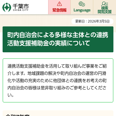
検索
緊急情報
Language
閲覧支援
更新日：2026年3月5日
町内自治会による多様な主体との連携
活動支援補助金の実績について
連携活動支援補助金を活用して取り組んだ事業をご紹
介します。地域課題の解決や町内自治会の運営の円滑
化や活動の充実のために他団体との連携をお考えの町
内自治会の皆様は是非取り組みのご参考としてくださ
い。