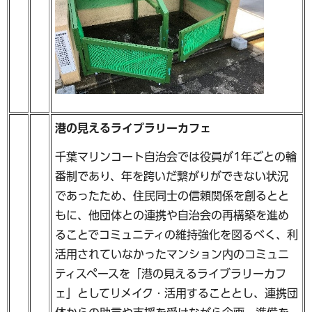
港の見えるライブラリーカフェ
千葉マリンコート自治会では役員が1年ごとの輪
番制であり、年を跨いだ繋がりができない状況
であったため、住民同士の信頼関係を創るとと
もに、他団体との連携や自治会の再構築を進め
ることでコミュニティの維持強化を図るべく、利
活用されていなかったマンション内のコミュニ
ティスペースを「港の見えるライブラリーカフ
ェ」としてリメイク・活用することとし、連携団