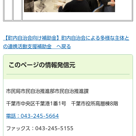
【町内自治会向け補助金】町内自治会による多様な主体と
の連携活動支援補助金 へ戻る
このページの情報発信元
市民局市民自治推進部市民自治推進課
千葉市中央区千葉港1番1号 千葉市役所高層棟8階
電話：043-245-5664
ファックス：043-245-5155