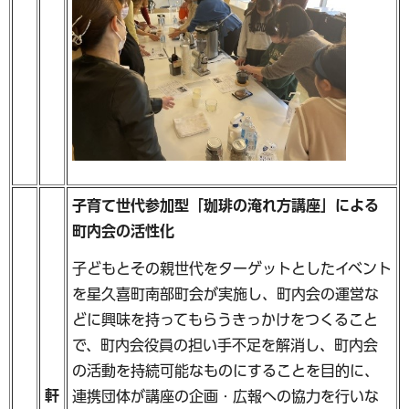
子育て世代参加型「珈琲の淹れ方講座」による
町内会の活性化
子どもとその親世代をターゲットとしたイベント
を星久喜町南部町会が実施し、町内会の運営な
どに興味を持ってもらうきっかけをつくること
で、町内会役員の担い手不足を解消し、町内会
の活動を持続可能なものにすることを目的に、
軒
連携団体が講座の企画・広報への協力を行いな