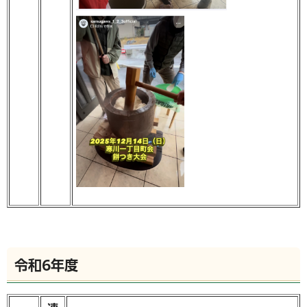
令和6年度