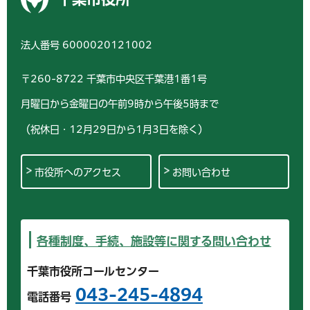
法人番号 6000020121002
〒260-8722 千葉市中央区千葉港1番1号
月曜日から金曜日の午前9時から午後5時まで
（祝休日・12月29日から1月3日を除く）
市役所へのアクセス
お問い合わせ
各種制度、手続、施設等に関する問い合わせ
千葉市役所コールセンター
043-245-4894
電話番号