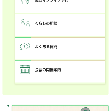
窓口オンライン予約
くらしの相談
よくある質問
会議の開催案内