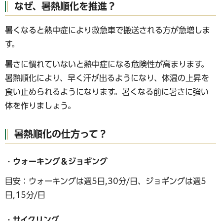
なぜ、暑熱順化を推進？
暑くなると熱中症により救急車で搬送される方が急増しま
す。
暑さに慣れていないと熱中症になる危険性が高まります。
暑熱順化により、早く汗が出るようになり、体温の上昇を
食い止められるようになります。暑くなる前に暑さに強い
体を作りましょう。
暑熱順化の仕方って？
・ウォーキング＆ジョギング
目安：ウォーキングは週5日,30分/日、ジョギングは週5
日,15分/日
・サイクリング