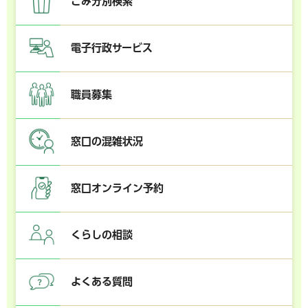
ごみ分別検索
電子行政サービス
職員募集
窓口の混雑状況
窓口オンライン予約
くらしの相談
よくある質問