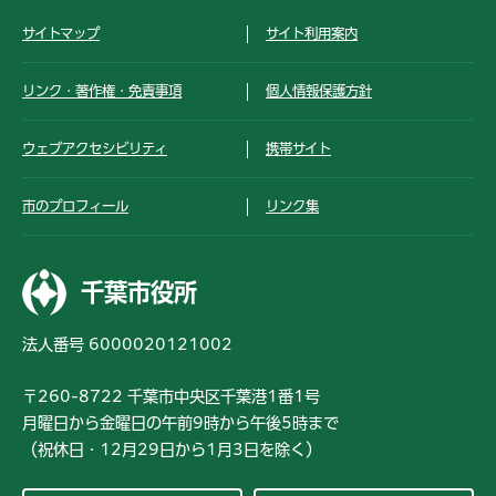
サイトマップ
サイト利用案内
リンク・著作権・免責事項
個人情報保護方針
ウェブアクセシビリティ
携帯サイト
市のプロフィール
リンク集
千葉市役所
法人番号 6000020121002
〒260-8722 千葉市中央区千葉港1番1号
月曜日から金曜日の午前9時から午後5時まで
（祝休日・12月29日から1月3日を除く）