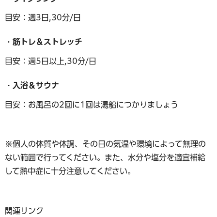
目安：週3日,30分/日
・筋トレ＆ストレッチ
目安：週5日以上,30分/日
・入浴＆サウナ
目安：お風呂の2回に1回は湯船につかりましょう
※個人の体質や体調、その日の気温や環境によって無理の
ない範囲で行ってください。また、水分や塩分を適宜補給
して熱中症に十分注意してください。
関連リンク