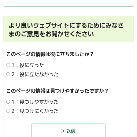
より良いウェブサイトにするためにみなさ
まのご意見をお聞かせください
このページの情報は役に立ちましたか？
1：役に立った
2：役に立たなかった
このページの情報は見つけやすかったですか？
1：見つけやすかった
2：見つけにくかった