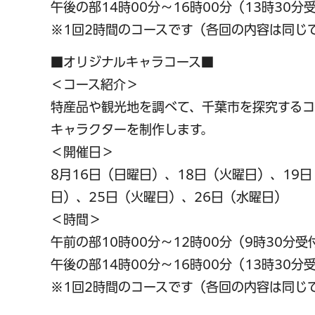
午後の部14時00分～16時00分（13時30分
※1回2時間のコースです（各回の内容は同じ
■オリジナルキャラコース■
＜コース紹介＞
特産品や観光地を調べて、千葉市を探究するコ
キャラクターを制作します。
＜開催日＞
8月16日（日曜日）、18日（火曜日）、19
日）、25日（火曜日）、26日（水曜日）
＜時間＞
午前の部10時00分～12時00分（9時30分受
午後の部14時00分～16時00分（13時30分
※1回2時間のコースです（各回の内容は同じ