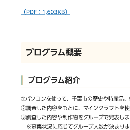
（PDF：1,603KB）
プログラム概要
プログラム紹介
➀パソコンを使って、千葉市の歴史や特産品、
②調査した内容をもとに、マインクラフトを使
③調査した内容や制作物をグループで発表しま
※募集状況に応じてグループ人数が決まりま