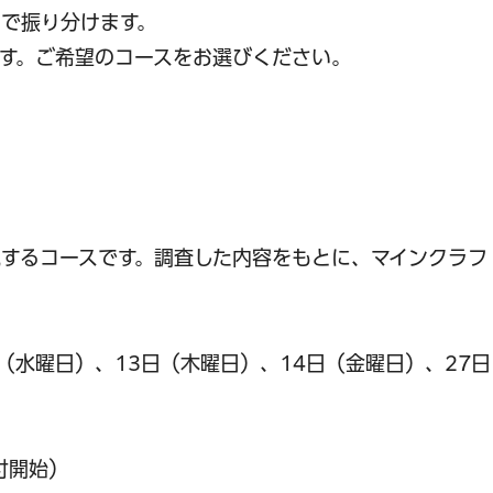
で振り分けます。
す。ご希望のコースをお選びください。
するコースです。調査した内容をもとに、マインクラフ
日（水曜日）、13日（木曜日）、14日（金曜日）、27
付開始）