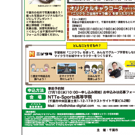
千葉市の電子行政