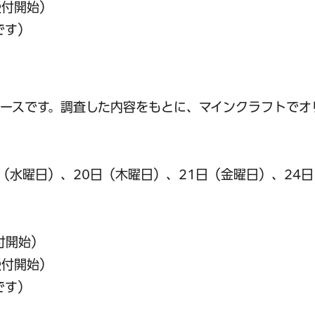
受付開始）
です）
ースです。調査した内容をもとに、マインクラフトでオ
日（水曜日）、20日（木曜日）、21日（金曜日）、24
付開始）
受付開始）
です）