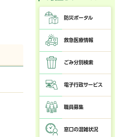
防災ポータル
救急医療情報
ごみ分別検索
電子行政サービス
職員募集
窓口の混雑状況