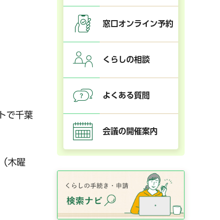
窓口オンライン予約
くらしの相談
よくある質問
トで千葉
会議の開催案内
日（木曜