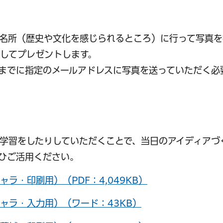
名所（歴史や文化を感じられるところ）に行って写真を
してプレゼントします。
までに指定のメールアドレスに写真を送っていただく必
）
学習をしたりしていただくことで、当日のアイディアづ
ひご活用ください。
ラ・印刷用）（PDF：4,049KB）
ャラ・入力用）（ワード：43KB）