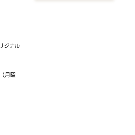
リジナル
日（月曜