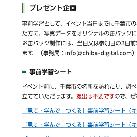
プレゼント企画
事前学習として、イベント当日までに千葉市の
た方に、写真データをオリジナルの缶バッジに
※缶バッジ制作には、当日又は参加日の3日前
ます。（事務局：info@chiba-digital.com
事前学習シート
イベント前に、千葉市の名所を訪れたり、調べ
立てていただけます。
提出は不要です
ので、ぜ
「見て・学んで・つくる」事前学習シート（キャ
「見て・学んで・つくる」事前学習シート（キ