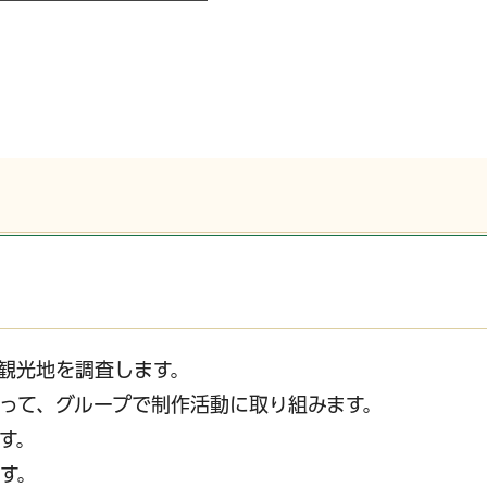
観光地を調査します。
って、グループで制作活動に取り組みます。
す。
す。