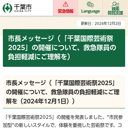
検索
緊急情報
Language
閲覧支援
更新日：2024年12月2日
市長メッセージ（「千葉国際芸術祭
2025」の開催について、救急隊員の
負担軽減にご理解を）
市長メッセージ（「千葉国際芸術祭2025」
の開催について、救急隊員の負担軽減にご理
解を（2024年12月1日））
「千葉国際芸術祭2025」の開催を発表しました。“市民参
加型”の新しいスタイルで、体験を重視した芸術祭です。コ