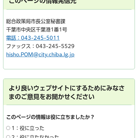
このページの情報発信元
総合政策局市長公室秘書課
千葉市中央区千葉港1番1号
電話：043-245-5011
ファックス：043-245-5529
hisho.POM@city.chiba.lg.jp
より良いウェブサイトにするためにみなさ
まのご意見をお聞かせください
このページの情報は役に立ちましたか？
1：役に立った
2：役に立たなかった