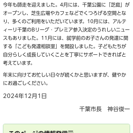
今年も師走を迎えました。4月には、千葉公園に「芝庭」が
オープンし、芝生広場やカフェなどでくつろげる空間とな
り、多くのご利用をいただいています。10月には、アルテ
ィーリ千葉のBリーグ・プレミア参入決定のうれしいニュー
スもありました。11月には、就学前のお子さんの発達に関
する「こども発達相談室」を開設しました。子どもたちが
自分らしく成長していくことを丁寧にサポートできればと
考えています。
年末に向けてお忙しい日々が続くかと思いますが、健やか
にお過ごしください。
2024年12月1日
千葉市長 神谷俊一