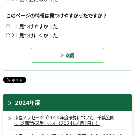
このページの情報は見つけやすかったですか？
1：見つけやすかった
2：見つけにくかった
2024年度
市長メッセージ（2024年度予算について、千葉公園
に“芝庭”が誕生します（2024年4月1日））