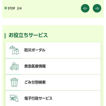
STOP
2/4
お役立ちサービス
防災ポータル
救急医療情報
ごみ分別検索
電子行政サービス