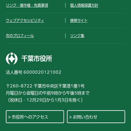
リンク・著作権・免責事項
個人情報保護方針
ウェブアクセシビリティ
携帯サイト
市のプロフィール
リンク集
千葉市役所
法人番号 6000020121002
〒260-8722 千葉市中央区千葉港1番1号
月曜日から金曜日の午前9時から午後5時まで
（祝休日・12月29日から1月3日を除く）
市役所へのアクセス
お問い合わせ