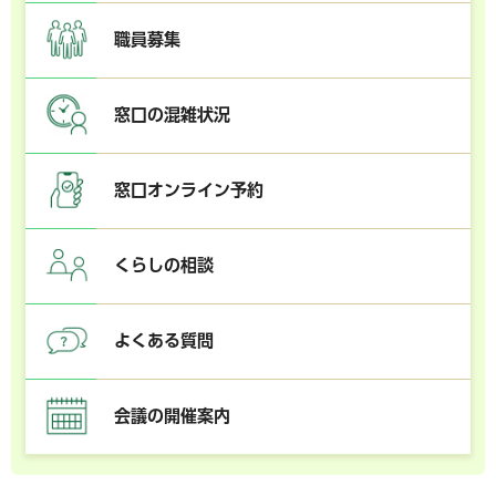
職員募集
窓口の混雑状況
窓口オンライン予約
くらしの相談
よくある質問
会議の開催案内