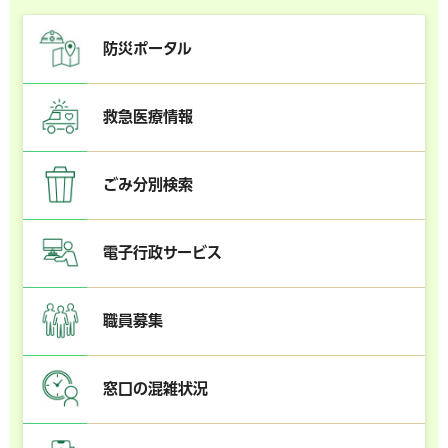
防災ポータル
救急医療情報
ごみ分別検索
電子行政サービス
職員募集
窓口の混雑状況