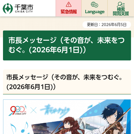
検索
緊急情報
Language
閲覧支援
更新日：2026年6月5日
市長メッセージ（その音が、未来をつ
むぐ。(2026年6月1日)）
市長メッセージ（その音が、未来をつむぐ。
(2026年6月1日)）