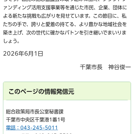
ァンディング活用支援事業等を通じた市民、企業、団体に
よる新たな挑戦も広がりを見せています。この節目に、私
たちの手で、誇りと愛着の持てる、より豊かな地域社会を
築き上げ、次の世代に確かなバトンを引き継いでまいりま
しょう。
2026年6月1日
千葉市長 神谷俊一
このページの情報発信元
総合政策局市長公室秘書課
千葉市中央区千葉港1番1号
電話：043-245-5011