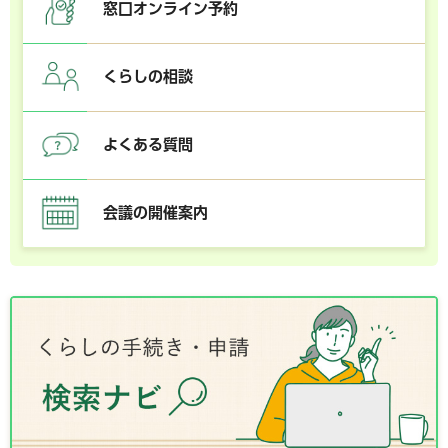
窓口オンライン予約
くらしの相談
よくある質問
会議の開催案内