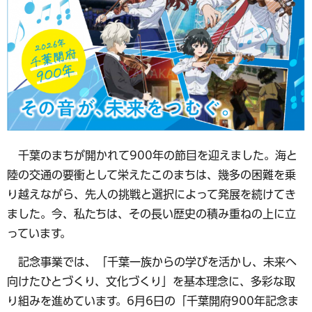
千葉のまちが開かれて900年の節目を迎えました。海と
陸の交通の要衝として栄えたこのまちは、幾多の困難を乗
り越えながら、先人の挑戦と選択によって発展を続けてき
ました。今、私たちは、その長い歴史の積み重ねの上に立
っています。
記念事業では、「千葉一族からの学びを活かし、未来へ
向けたひとづくり、文化づくり」を基本理念に、多彩な取
り組みを進めています。6月6日の「千葉開府900年記念ま