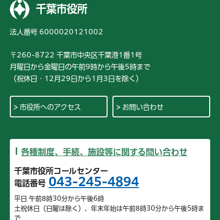
千葉市役所
法人番号 6000020121002
〒260-8722 千葉市中央区千葉港1番1号
月曜日から金曜日の午前9時から午後5時まで
（祝休日・12月29日から1月3日を除く）
市役所へのアクセス
お問い合わせ
各種制度、手続、施設等に関する問い合わせ
千葉市役所コールセンター
043-245-4894
電話番号
平日 午前8時30分から午後6時
土祝休日（日曜は除く）、年末年始は午前8時30分から午後5時ま
で