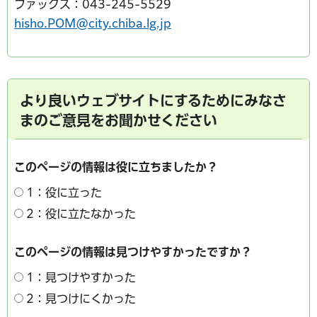
ファックス：043-245-5529
hisho.POM@city.chiba.lg.jp
より良いウェブサイトにするためにみなさ
まのご意見をお聞かせください
このページの情報は役に立ちましたか？
1：役に立った
2：役に立たなかった
このページの情報は見つけやすかったですか？
1：見つけやすかった
2：見つけにくかった