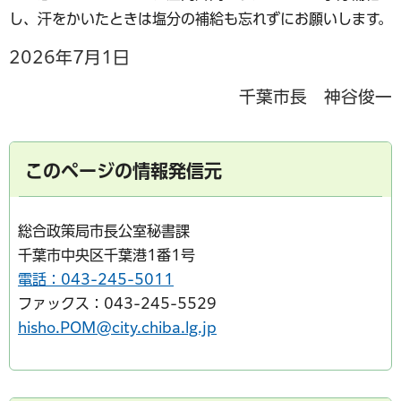
し、汗をかいたときは塩分の補給も忘れずにお願いします。
2026年7月1日
千葉市長 神谷俊一
このページの情報発信元
総合政策局市長公室秘書課
千葉市中央区千葉港1番1号
電話：043-245-5011
ファックス：043-245-5529
hisho.POM@city.chiba.lg.jp