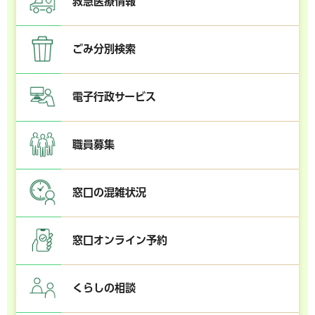
救急医療情報
ごみ分別検索
電子行政サービス
職員募集
窓口の混雑状況
窓口オンライン予約
くらしの相談