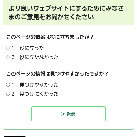
より良いウェブサイトにするためにみなさ
まのご意見をお聞かせください
このページの情報は役に立ちましたか？
1：役に立った
2：役に立たなかった
このページの情報は見つけやすかったですか？
1：見つけやすかった
2：見つけにくかった