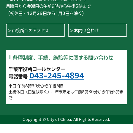
月曜日から金曜日の午前9時から午後5時まで
（祝休日・12月29日から1月3日を除く）
市役所へのアクセス
お問い合わせ
各種制度、手続、施設等に関する問い合わせ
千葉市役所コールセンター
043-245-4894
電話番号
平日 午前8時30分から午後6時
土祝休日（日曜は除く）、年末年始は午前8時30分から午後5時ま
で
Copyright © City of Chiba. All Rights Reserved.