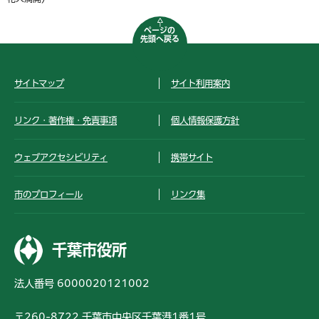
ページの
先頭へ戻る
サイトマップ
サイト利用案内
リンク・著作権・免責事項
個人情報保護方針
ウェブアクセシビリティ
携帯サイト
市のプロフィール
リンク集
千葉市役所
法人番号 6000020121002
〒260-8722 千葉市中央区千葉港1番1号