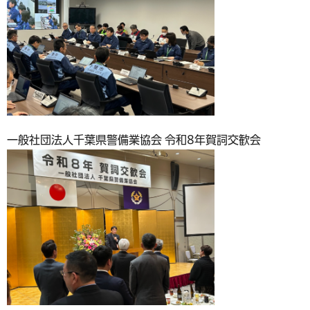
一般社団法人千葉県警備業協会 令和8年賀詞交歓会