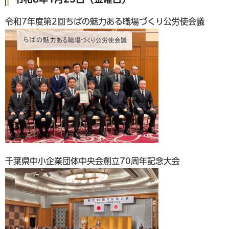
令和7年度第2回ちばの魅力ある職場づくり公労使会議
千葉県中小企業団体中央会創立70周年記念大会