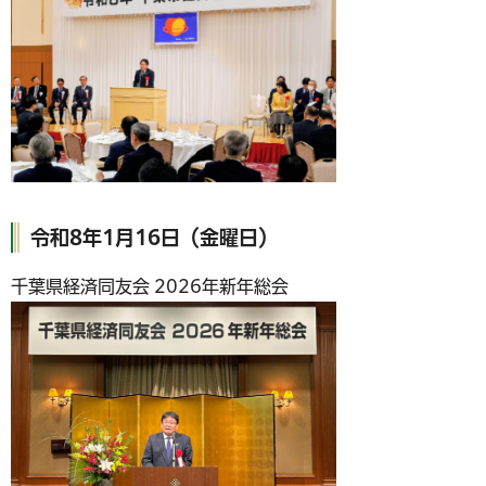
令和8年1月16日（金曜日）
千葉県経済同友会 2026年新年総会