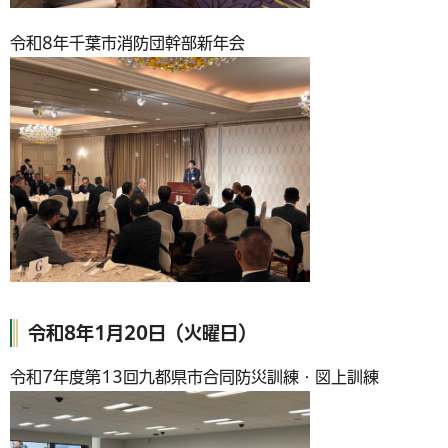
令和8年千葉市消防団幹部新年会
令和8年1月20日（火曜日）
令和7年度第13回九都県市合同防災訓練・図上訓練