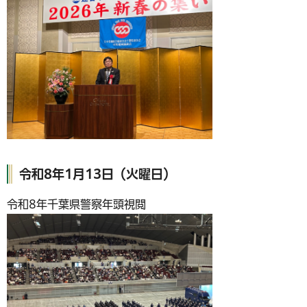
令和8年1月13日（火曜日）
令和8年千葉県警察年頭視閲