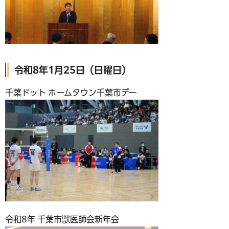
令和8年1月25日（日曜日）
千葉ドット ホームタウン千葉市デー
令和8年 千葉市獣医師会新年会