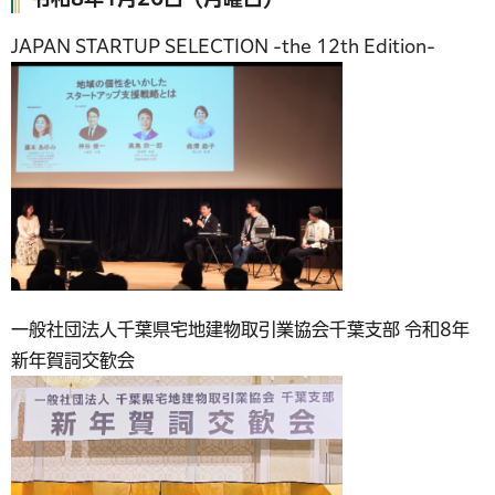
JAPAN STARTUP SELECTION -the 12th Edition-
一般社団法人千葉県宅地建物取引業協会千葉支部 令和8年
新年賀詞交歓会