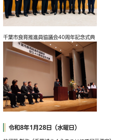
千葉市食育推進員協議会40周年記念式典
令和8年1月28日（水曜日）