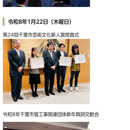
令和8年1月22日（木曜日）
第24回千葉市芸術文化新人賞授賞式
令和8年千葉市管工事関連団体新年賀詞交歓会