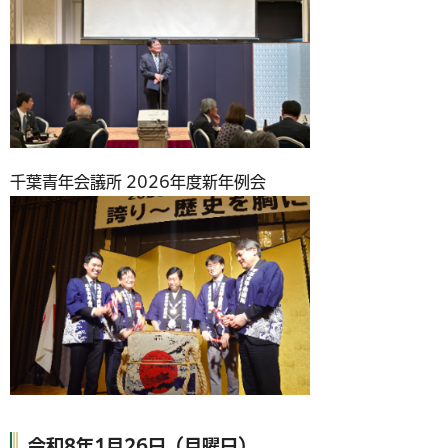
千葉青年会議所 2026年度新年例会
令和8年1月26日（月曜日）