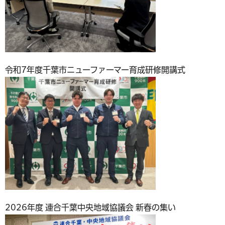
令和7年度千葉市ニューファーマー育成研修開講式
2026年度 連合千葉中央地域協議会 新春の集い