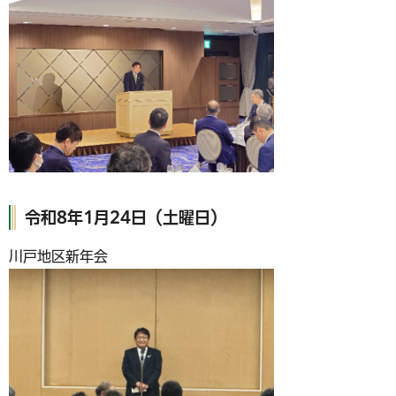
令和8年1月24日（土曜日）
川戸地区新年会