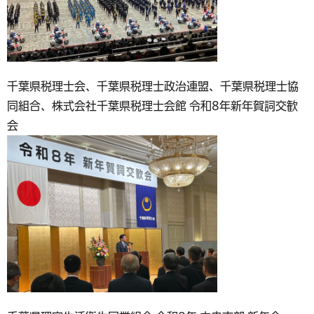
千葉県税理士会、千葉県税理士政治連盟、千葉県税理士協
同組合、株式会社千葉県税理士会館 令和8年新年賀詞交歓
会