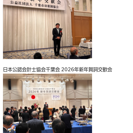
日本公認会計士協会千葉会 2026年新年賀詞交歓会