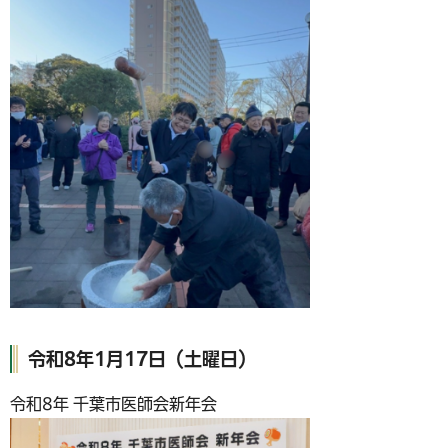
令和8年1月17日（土曜日）
令和8年 千葉市医師会新年会