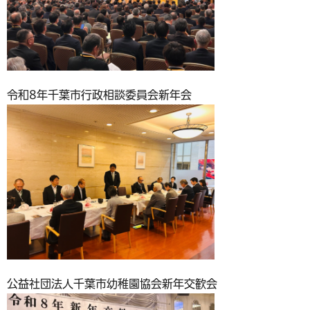
令和8年千葉市行政相談委員会新年会
公益社団法人千葉市幼稚園協会新年交歓会