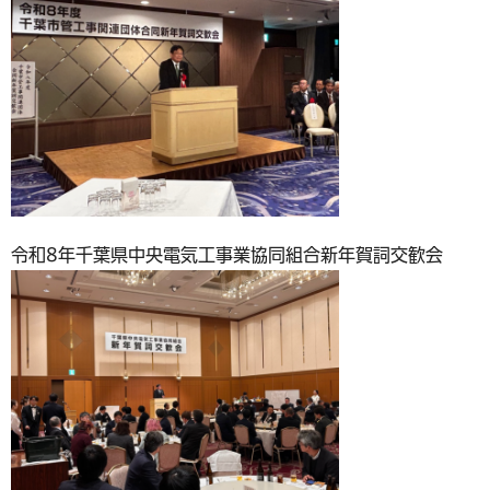
令和8年千葉県中央電気工事業協同組合新年賀詞交歓会