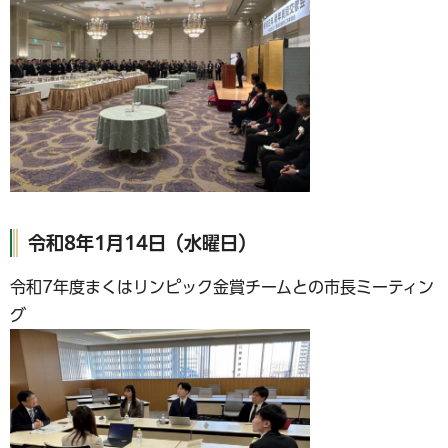
令和8年1月14日（水曜日）
令和7年度まくはリンピック金賞チームとの市長ミーティン
グ