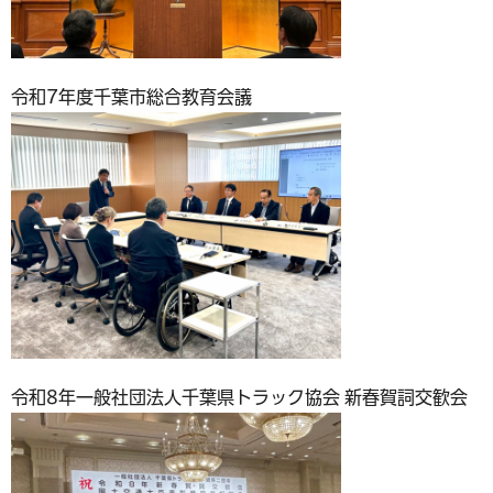
令和7年度千葉市総合教育会議
令和8年一般社団法人千葉県トラック協会 新春賀詞交歓会