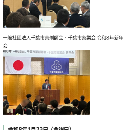
一般社団法人千葉市薬剤師会・千葉市薬業会 令和8年新年
会
令和8年1月23日（金曜日）