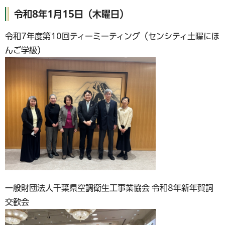
令和8年1月15日（木曜日）
令和7年度第10回ティーミーティング（センシティ土曜にほ
んご学級）
一般財団法人千葉県空調衛生工事業協会 令和8年新年賀詞
交歓会