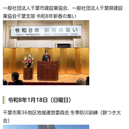
一般社団法人千葉市建設業協会、一般社団法人千葉県建設
業協会千葉支部 令和8年新春の集い
令和8年1月18日（日曜日）
千葉市第36地区地域運営委員会 冬季防災訓練（餅つき大
会）