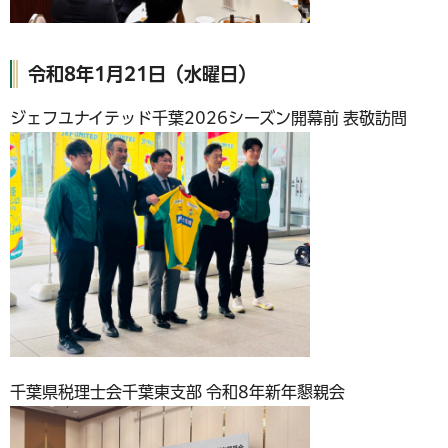
令和8年1月21日（水曜日）
ジェフユナイテッド千葉2026シーズン開幕前 表敬訪問
千葉県税理士会千葉東支部 令和8年新年懇親会