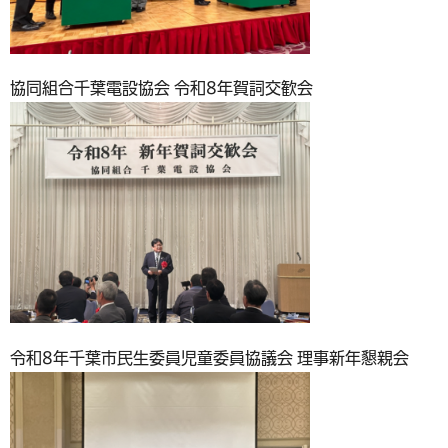
協同組合千葉電設協会 令和8年賀詞交歓会
令和8年千葉市民生委員児童委員協議会 理事新年懇親会