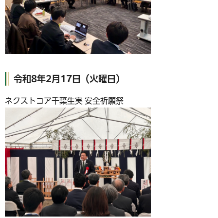
令和8年2月17日（火曜日）
ネクストコア千葉生実 安全祈願祭