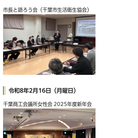
市長と語ろう会（千葉市生活衛生協会）
令和8年2月16日（月曜日）
千葉商工会議所女性会 2025年度新年会