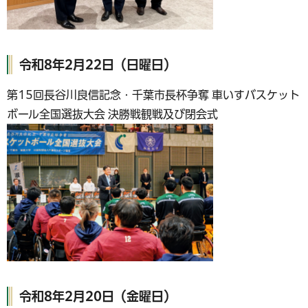
令和8年2月22日（日曜日）
第15回長谷川良信記念・千葉市長杯争奪 車いすバスケット
ボール全国選抜大会 決勝戦観戦及び閉会式
令和8年2月20日（金曜日）