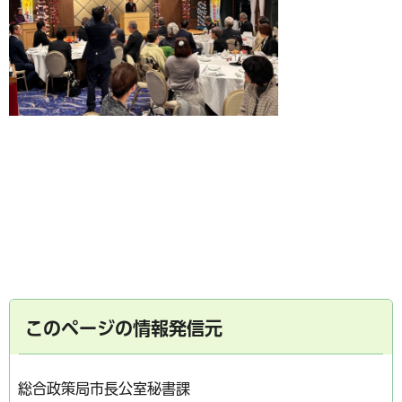
このページの情報発信元
総合政策局市長公室秘書課