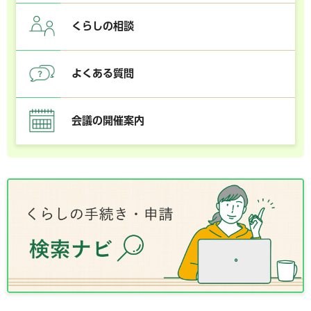
くらしの相談
よくある質問
会議の開催案内