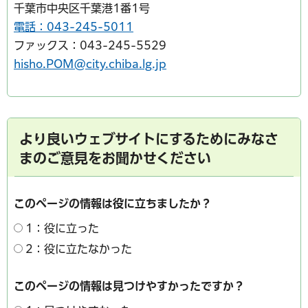
千葉市中央区千葉港1番1号
電話：043-245-5011
ファックス：043-245-5529
hisho.POM@city.chiba.lg.jp
より良いウェブサイトにするためにみなさ
まのご意見をお聞かせください
このページの情報は役に立ちましたか？
1：役に立った
2：役に立たなかった
このページの情報は見つけやすかったですか？