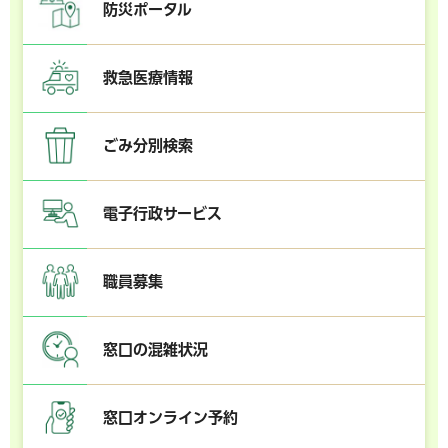
防災ポータル
救急医療情報
ごみ分別検索
電子行政サービス
職員募集
窓口の混雑状況
窓口オンライン予約