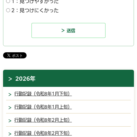
1：見つけやすかった
2：見つけにくかった
2026年
行動記録（令和8年1月下旬）
行動記録（令和8年1月上旬）
行動記録（令和8年2月上旬）
行動記録（令和8年2月下旬）