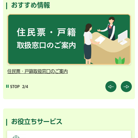
おすすめ情報
千葉市の電子行政サービス
STOP
3/4
お役立ちサービス