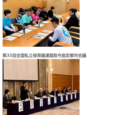
第35回全国私立保育園連盟政令指定都市会議