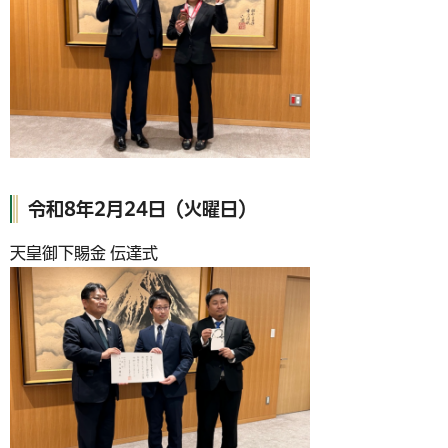
令和8年2月24日（火曜日）
天皇御下賜金 伝達式