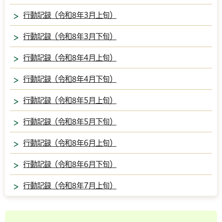
行動記録（令和8年3月上旬）
行動記録（令和8年3月下旬）
行動記録（令和8年4月上旬）
行動記録（令和8年4月下旬）
行動記録（令和8年5月上旬）
行動記録（令和8年5月下旬）
行動記録（令和8年6月上旬）
行動記録（令和8年6月下旬）
行動記録（令和8年7月上旬）