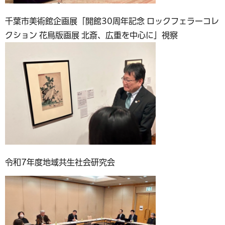
千葉市美術館企画展「開館30周年記念 ロックフェラーコレ
クション 花鳥版画展 北斎、広重を中心に」視察
令和7年度地域共生社会研究会