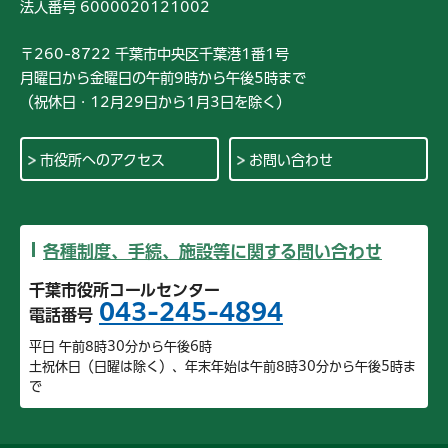
法人番号 6000020121002
〒260-8722 千葉市中央区千葉港1番1号
月曜日から金曜日の午前9時から午後5時まで
（祝休日・12月29日から1月3日を除く）
市役所へのアクセス
お問い合わせ
各種制度、手続、施設等に関する問い合わせ
千葉市役所コールセンター
043-245-4894
電話番号
平日 午前8時30分から午後6時
土祝休日（日曜は除く）、年末年始は午前8時30分から午後5時ま
で