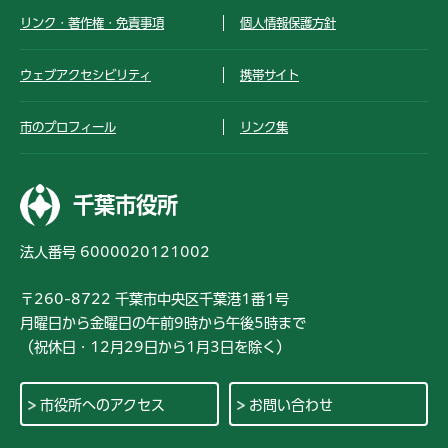
リンク・著作権・免責事項
個人情報保護方針
ウェブアクセシビリティ
携帯サイト
市のプロフィール
リンク集
千葉市役所
法人番号 6000020121002
〒260-8722 千葉市中央区千葉港1番1号
月曜日から金曜日の午前9時から午後5時まで
（祝休日・12月29日から1月3日を除く）
市役所へのアクセス
お問い合わせ