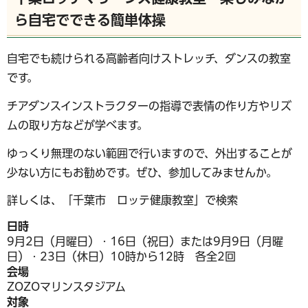
ら自宅でできる簡単体操
自宅でも続けられる高齢者向けストレッチ、ダンスの教室
です。
チアダンスインストラクターの指導で表情の作り方やリズ
ムの取り方などが学べます。
ゆっくり無理のない範囲で行いますので、外出することが
少ない方にもお勧めです。ぜひ、参加してみませんか。
詳しくは、「千葉市 ロッテ健康教室」で検索
日時
9月2日（月曜日）・16日（祝日）または9月9日（月曜
日）・23日（休日）10時から12時 各全2回
会場
ZOZOマリンスタジアム
対象