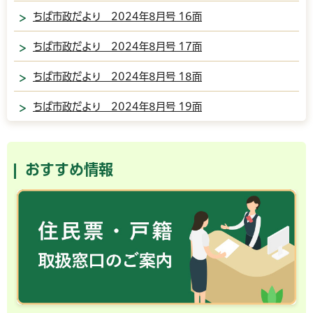
ちば市政だより 2024年8月号 16面
ちば市政だより 2024年8月号 17面
ちば市政だより 2024年8月号 18面
ちば市政だより 2024年8月号 19面
おすすめ情報