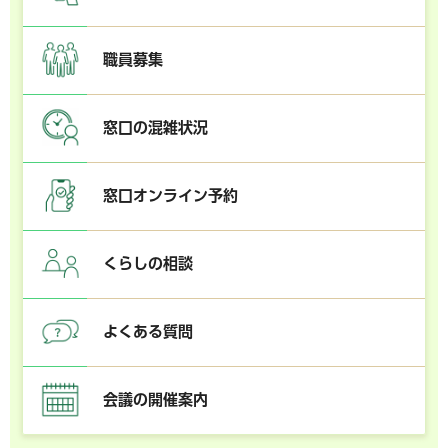
職員募集
窓口の混雑状況
窓口オンライン予約
くらしの相談
よくある質問
会議の開催案内