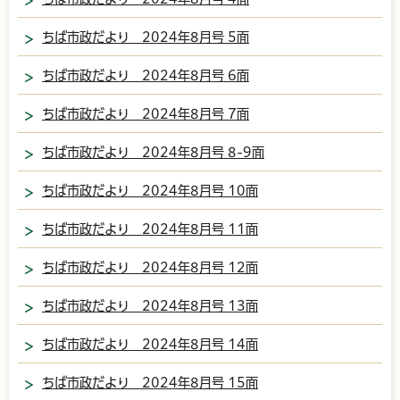
ちば市政だより 2024年8月号 5面
ちば市政だより 2024年8月号 6面
ちば市政だより 2024年8月号 7面
ちば市政だより 2024年8月号 8-9面
ちば市政だより 2024年8月号 10面
ちば市政だより 2024年8月号 11面
ちば市政だより 2024年8月号 12面
ちば市政だより 2024年8月号 13面
ちば市政だより 2024年8月号 14面
ちば市政だより 2024年8月号 15面