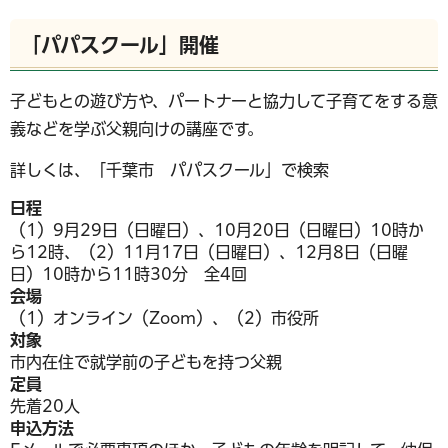
「パパスクール」開催
子どもとの遊び方や、パートナーと協力して子育てをする意
義などを学ぶ父親向けの講座です。
詳しくは、「千葉市 パパスクール」で検索
日程
（1）9月29日（日曜日）、10月20日（日曜日）10時か
ら12時、（2）11月17日（日曜日）、12月8日（日曜
日）10時から11時30分 全4回
会場
（1）オンライン（Zoom）、（2）市役所
対象
市内在住で就学前の子どもを持つ父親
定員
先着20人
申込方法