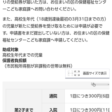
りの受給券が届いた方は、お住まいの区の保健福祉センタ
ーこども家庭課へお問い合わせください。
また、高校生年代（18歳到達後最初の3月31日までの方）
の児童が新たに受給券を受け取るためには申請が必要で
す。申請書をまだ提出していない方は、お住まいの区の保健
福祉センターこども家庭課へ申請してください。
助成対象
高校生年代までの児童
保護者負担額
（市民税所得割が非課税の世帯は無料）
画面サイズで表示
通院
1回につき300円(6回
第2子まで
入院
1日につき300円(11