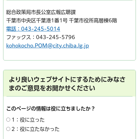
総合政策局市長公室広報広聴課
千葉市中央区千葉港1番1号 千葉市役所高層棟6階
電話：043-245-5014
ファックス：043-245-5796
kohokocho.POM@city.chiba.lg.jp
より良いウェブサイトにするためにみなさ
まのご意見をお聞かせください
このページの情報は役に立ちましたか？
1：役に立った
2：役に立たなかった