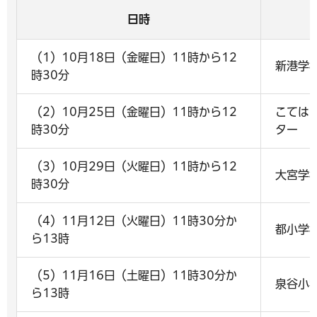
日時
（1）10月18日（金曜日）11時から12
新港学
時30分
（2）10月25日（金曜日）11時から12
こては
時30分
ター
（3）10月29日（火曜日）11時から12
大宮学
時30分
（4）11月12日（火曜日）11時30分か
都小学
ら13時
（5）11月16日（土曜日）11時30分か
泉谷小
ら13時