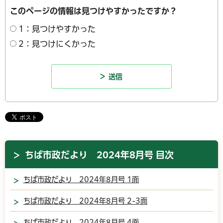
このページの情報は見つけやすかったですか？
1：見つけやすかった
2：見つけにくかった
ちば市政だより 2024年8月号 目次
ちば市政だより 2024年8月号 1面
ちば市政だより 2024年8月号 2-3面
ちば市政だより 2024年8月号 4面