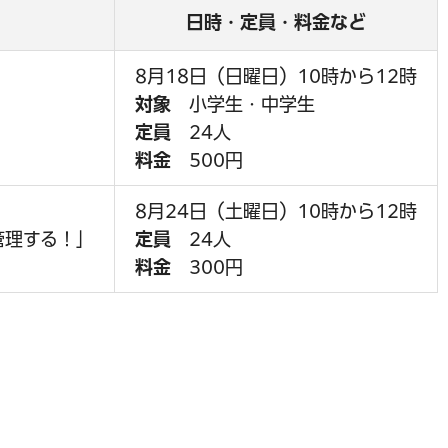
日時・定員・料金など
8月18日（日曜日）10時から12時
対象
小学生・中学生
定員
24人
料金
500円
8月24日（土曜日）10時から12時
管理する！」
定員
24人
料金
300円