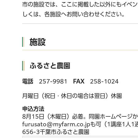
市の施設では、ここに掲載した以外にもイベン
しくは、各施設へお問い合わせください。
施設
ふるさと農園
電話
257-9981
FAX
258-1024
月曜日（祝日・休日の場合は翌日）休園
千葉市の電子行政
申込方法
8月15日（木曜日）必着。同園ホームページ
furusato@myfarm.co.jpも可（1講
656-3千葉市ふるさと農園