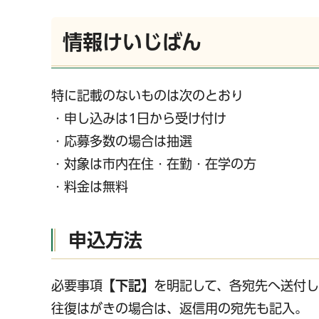
情報けいじばん
特に記載のないものは次のとおり
・申し込みは1日から受け付け
・応募多数の場合は抽選
・対象は市内在住・在勤・在学の方
・料金は無料
申込方法
必要事項
【下記】
を明記して、各宛先へ送付し
往復はがきの場合は、返信用の宛先も記入。