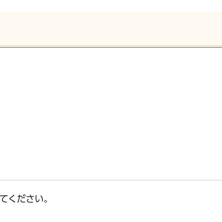
てください。