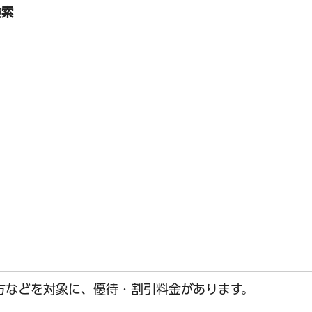
検索
方などを対象に、優待・割引料金があります。