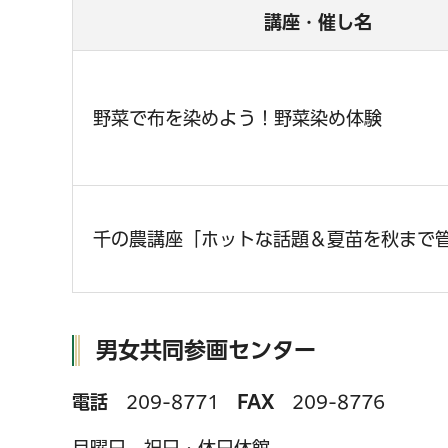
講座・催し名
野菜で布を染めよう！野菜染め体験
千の農講座「ホットな話題＆夏苗を秋まで
男女共同参画センター
電話
209-8771
FAX
209-8776