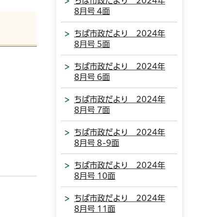
ちば市政だより 2024年
8月号 4面
ちば市政だより 2024年
8月号 5面
ちば市政だより 2024年
8月号 6面
ちば市政だより 2024年
8月号 7面
ちば市政だより 2024年
8月号 8-9面
ちば市政だより 2024年
8月号 10面
ちば市政だより 2024年
8月号 11面