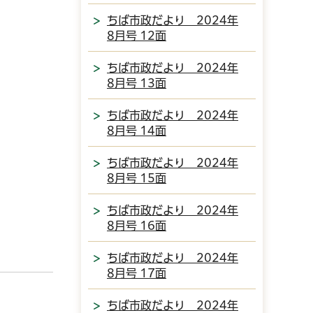
ちば市政だより 2024年
8月号 12面
ちば市政だより 2024年
8月号 13面
ちば市政だより 2024年
8月号 14面
ちば市政だより 2024年
8月号 15面
ちば市政だより 2024年
8月号 16面
ちば市政だより 2024年
8月号 17面
ちば市政だより 2024年