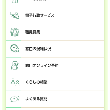
電子行政サービス
職員募集
窓口の混雑状況
窓口オンライン予約
くらしの相談
よくある質問