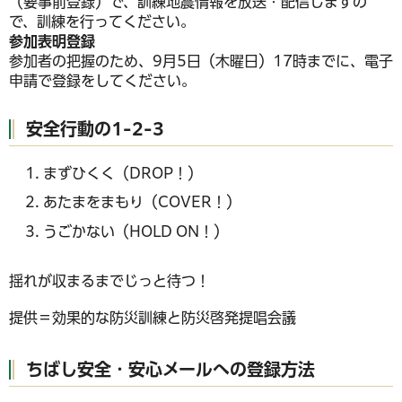
（要事前登録）で、訓練地震情報を放送・配信しますの
で、訓練を行ってください。
参加表明登録
参加者の把握のため、9月5日（木曜日）17時までに、電子
申請で登録をしてください。
安全行動の1-2-3
まずひくく（DROP！）
あたまをまもり（COVER！）
うごかない（HOLD ON！）
揺れが収まるまでじっと待つ！
提供＝効果的な防災訓練と防災啓発提唱会議
ちばし安全・安心メールへの登録方法