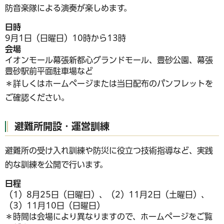
防音楽隊による演奏が楽しめます。
日時
9月1日（日曜日）10時から13時
会場
イオンモール幕張新都心グランドモール、豊砂公園、幕張
豊砂駅前平面駐車場など
＊詳しくはホームページまたは当日配布のパンフレットを
ご確認ください。
避難所開設・運営訓練
避難所の受け入れ訓練や防災に役立つ技術指導など、実践
的な訓練を公開で行います。
日程
（1）8月25日（日曜日）、（2）11月2日（土曜日）、
（3）11月10日（日曜日）
＊時間は会場により異なりますので、ホームページをご覧