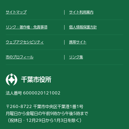
サイトマップ
サイト利用案内
リンク・著作権・免責事項
個人情報保護方針
ウェブアクセシビリティ
携帯サイト
市のプロフィール
リンク集
千葉市役所
法人番号 6000020121002
〒260-8722 千葉市中央区千葉港1番1号
月曜日から金曜日の午前9時から午後5時まで
（祝休日・12月29日から1月3日を除く）