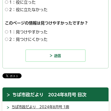
1：役に立った
2：役に立たなかった
このページの情報は見つけやすかったですか？
1：見つけやすかった
2：見つけにくかった
ちば市政だより 2024年8月号 目次
ちば市政だより 2024年8月号 1面