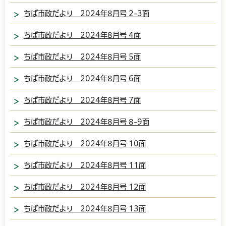
ちば市政だより 2024年8月号 2-3面
ちば市政だより 2024年8月号 4面
ちば市政だより 2024年8月号 5面
ちば市政だより 2024年8月号 6面
ちば市政だより 2024年8月号 7面
ちば市政だより 2024年8月号 8-9面
ちば市政だより 2024年8月号 10面
ちば市政だより 2024年8月号 11面
ちば市政だより 2024年8月号 12面
ちば市政だより 2024年8月号 13面