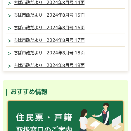
ちば市政だより 2024年8月号 14面
ちば市政だより 2024年8月号 15面
ちば市政だより 2024年8月号 16面
ちば市政だより 2024年8月号 17面
ちば市政だより 2024年8月号 18面
ちば市政だより 2024年8月号 19面
おすすめ情報