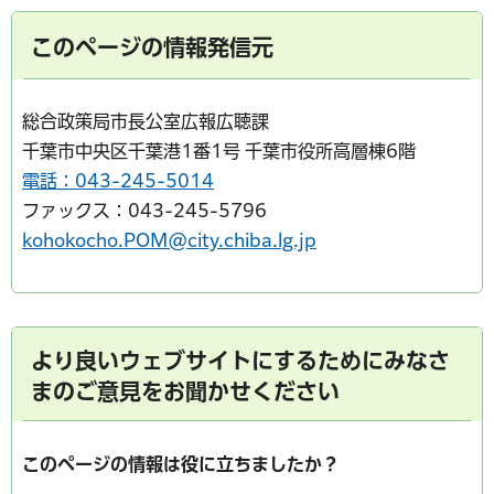
このページの情報発信元
総合政策局市長公室広報広聴課
千葉市中央区千葉港1番1号 千葉市役所高層棟6階
電話：043-245-5014
ファックス：043-245-5796
kohokocho.POM@city.chiba.lg.jp
より良いウェブサイトにするためにみなさ
まのご意見をお聞かせください
このページの情報は役に立ちましたか？