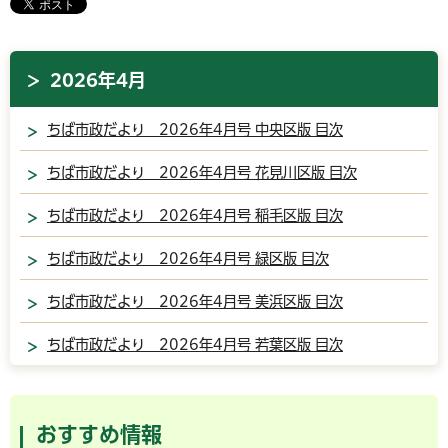
2026年4月
ちば市政だより 2026年4月号 中央区版 目次
ちば市政だより 2026年4月号 花見川区版 目次
ちば市政だより 2026年4月号 稲毛区版 目次
ちば市政だより 2026年4月号 緑区版 目次
ちば市政だより 2026年4月号 美浜区版 目次
ちば市政だより 2026年4月号 若葉区版 目次
おすすめ情報