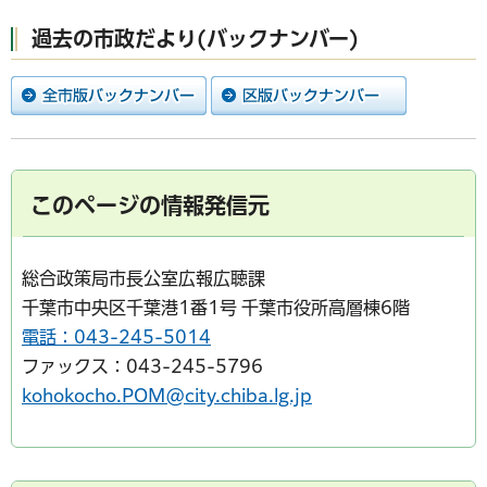
過去の市政だより(バックナンバー)
このページの情報発信元
総合政策局市長公室広報広聴課
千葉市中央区千葉港1番1号 千葉市役所高層棟6階
電話：043-245-5014
ファックス：043-245-5796
kohokocho.POM@city.chiba.lg.jp