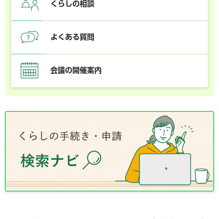
くらしの相談
よくある質問
会議の開催案内