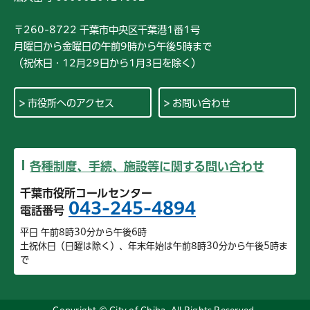
〒260-8722 千葉市中央区千葉港1番1号
月曜日から金曜日の午前9時から午後5時まで
（祝休日・12月29日から1月3日を除く）
市役所へのアクセス
お問い合わせ
各種制度、手続、施設等に関する問い合わせ
千葉市役所コールセンター
043-245-4894
電話番号
平日 午前8時30分から午後6時
土祝休日（日曜は除く）、年末年始は午前8時30分から午後5時ま
で
Copyright © City of Chiba. All Rights Reserved.