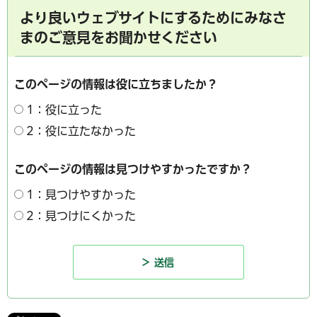
より良いウェブサイトにするためにみなさ
まのご意見をお聞かせください
このページの情報は役に立ちましたか？
1：役に立った
2：役に立たなかった
このページの情報は見つけやすかったですか？
1：見つけやすかった
2：見つけにくかった