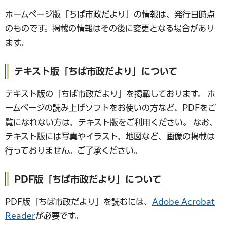
ホームページ版「ちば市政だより」の情報は、発行日時点
のものです。掲載の情報はその後に変更となる場合があり
ます。
テキスト版「ちば市政だより」について
テキスト版の「ちば市政だより」を掲載しております。 ホ
ームページの読み上げソフトをお使いの方など、PDFをご
覧になれない方は、テキスト版をご利用ください。 なお、
テキスト版には写真やイラスト、地図など、画像の掲載は
行っておりません。ご了承ください。
PDF版「ちば市政だより」について
PDF版「ちば市政だより」を読むには、
Adobe Acrobat
Reader
が必要です。