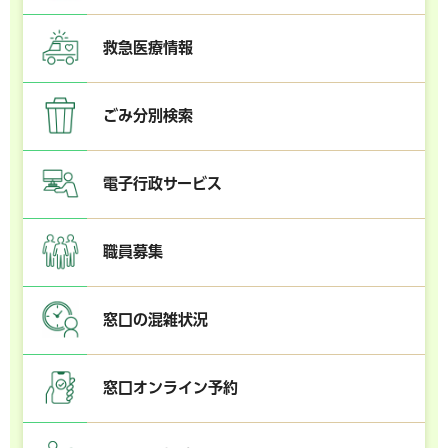
救急医療情報
ごみ分別検索
電子行政サービス
職員募集
窓口の混雑状況
窓口オンライン予約