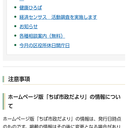
健康ひろば
経済センサス 活動調査を実施します
お知らせ
各種相談案内（無料）
今月の区役所休日開庁日
注意事項
ホームページ版「ちば市政だより」の情報につい
て
ホームページ版「ちば市政だより」の情報は、発行日時点
のものです。掲載の情報はその後に変更となる場合があり