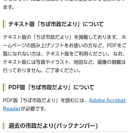
ます。
テキスト版「ちば市政だより」について
テキスト版の「ちば市政だより」を掲載しております。 ホ
ームページの読み上げソフトをお使いの方など、PDFをご
覧になれない方は、テキスト版をご利用ください。 なお、
テキスト版には写真やイラスト、地図など、画像の掲載は
行っておりません。ご了承ください。
PDF版「ちば市政だより」について
PDF版「ちば市政だより」を読むには、
Adobe Acrobat
Reader
が必要です。
過去の市政だより(バックナンバー)