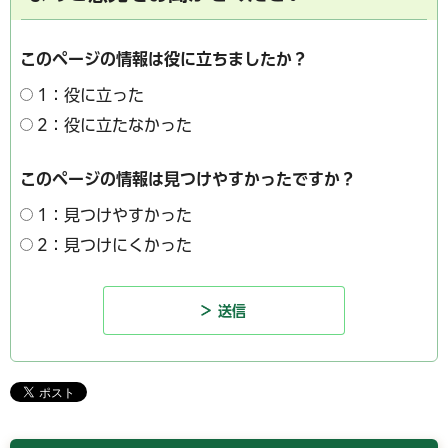
このページの情報は役に立ちましたか？
1：役に立った
2：役に立たなかった
このページの情報は見つけやすかったですか？
1：見つけやすかった
2：見つけにくかった