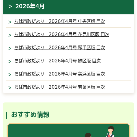
2026年4月
ちば市政だより 2026年4月号 中央区版 目次
ちば市政だより 2026年4月号 花見川区版 目次
ちば市政だより 2026年4月号 稲毛区版 目次
ちば市政だより 2026年4月号 緑区版 目次
ちば市政だより 2026年4月号 美浜区版 目次
ちば市政だより 2026年4月号 若葉区版 目次
おすすめ情報