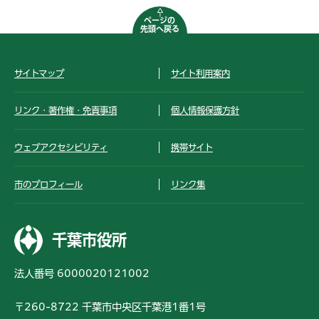
ページの
先頭へ戻る
サイトマップ
サイト利用案内
リンク・著作権・免責事項
個人情報保護方針
ウェブアクセシビリティ
携帯サイト
市のプロフィール
リンク集
千葉市役所
法人番号 6000020121002
〒260-8722 千葉市中央区千葉港1番1号