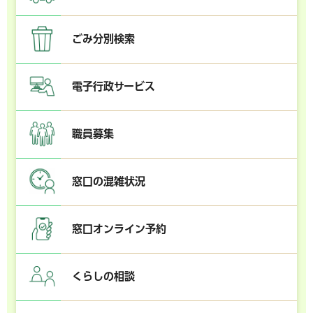
ごみ分別検索
電子行政サービス
職員募集
窓口の混雑状況
窓口オンライン予約
くらしの相談