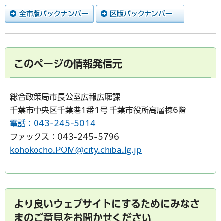
このページの情報発信元
総合政策局市長公室広報広聴課
千葉市中央区千葉港1番1号 千葉市役所高層棟6階
電話：043-245-5014
ファックス：043-245-5796
kohokocho.POM@city.chiba.lg.jp
より良いウェブサイトにするためにみなさ
まのご意見をお聞かせください