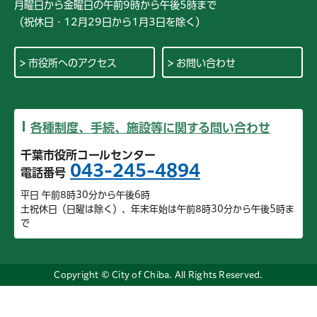
月曜日から金曜日の午前9時から午後5時まで
（祝休日・12月29日から1月3日を除く）
市役所へのアクセス
お問い合わせ
各種制度、手続、施設等に関する問い合わせ
千葉市役所コールセンター
043-245-4894
電話番号
平日 午前8時30分から午後6時
土祝休日（日曜は除く）、年末年始は午前8時30分から午後5時ま
で
Copyright © City of Chiba. All Rights Reserved.