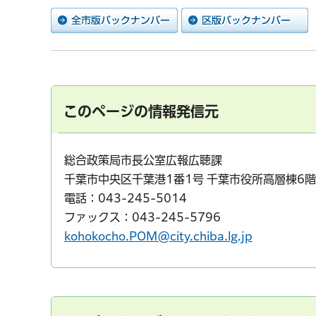
このページの情報発信元
総合政策局市長公室広報広聴課
千葉市中央区千葉港1番1号 千葉市役所高層棟6階
電話：043-245-5014
ファックス：043-245-5796
kohokocho.POM@city.chiba.lg.jp