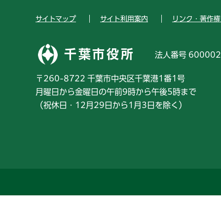
サイトマップ
サイト利用案内
リンク・著作権
千葉市役所
法人番号 600002
〒260-8722 千葉市中央区千葉港1番1号
月曜日から金曜日の午前9時から午後5時まで
（祝休日・12月29日から1月3日を除く）