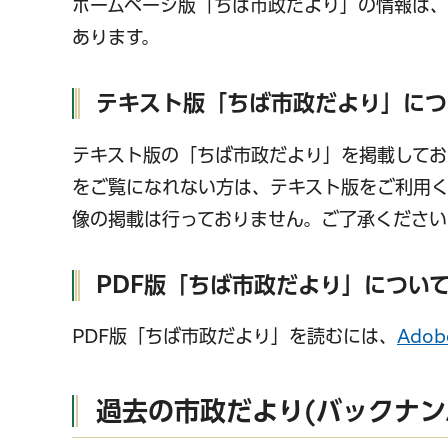
ホームページ版「ちば市政だより」の情報は、
あります。
テキスト版「ちば市政だより」につ
テキスト版の「ちば市政だより」を掲載してお
をご覧になれない方は、テキスト版をご利用く
像の掲載は行っておりません。ご了承ください
PDF版「ちば市政だより」につい
PDF版「ちば市政だより」を読むには、
Adob
過去の市政だより(バックナン