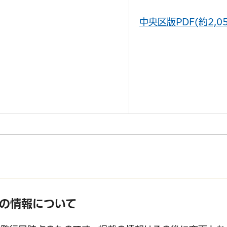
中央区版PDF(約2,05
の情報について