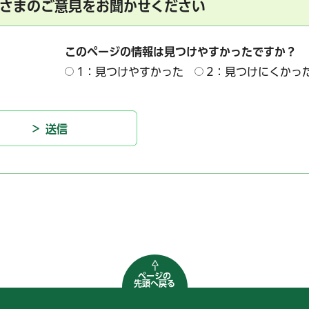
さまのご意見をお聞かせください
このページの情報は見つけやすかったですか？
1：見つけやすかった
2：見つけにくかっ
ページの
先頭へ戻る