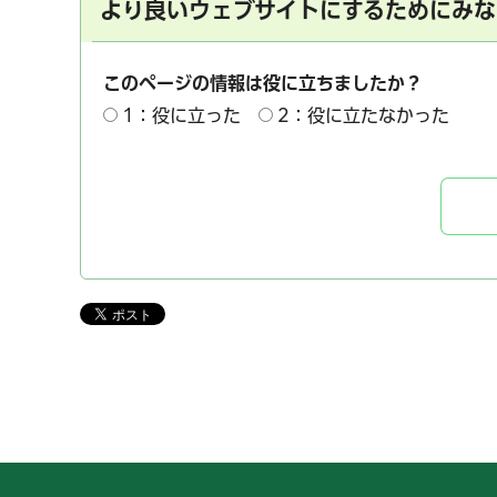
より良いウェブサイトにするためにみな
このページの情報は役に立ちましたか？
1：役に立った
2：役に立たなかった