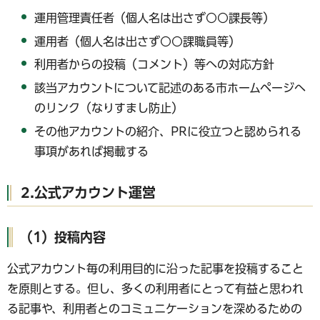
運用管理責任者（個人名は出さず○○課長等）
運用者（個人名は出さず○○課職員等）
利用者からの投稿（コメント）等への対応方針
該当アカウントについて記述のある市ホームページへ
のリンク（なりすまし防止）
その他アカウントの紹介、PRに役立つと認められる
事項があれば掲載する
2.公式アカウント運営
（1）投稿内容
公式アカウント毎の利用目的に沿った記事を投稿すること
を原則とする。但し、多くの利用者にとって有益と思われ
る記事や、利用者とのコミュニケーションを深めるための