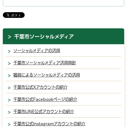
千葉市ソーシャルメディア
ソーシャルメディアの活用
千葉市ソーシャルメディア活用指針
職員によるソーシャルメディアの活用
千葉市公式Xアカウントの紹介
千葉市公式Facebookページの紹介
千葉市LINE公式アカウントの紹介
千葉市公式Instagramアカウントの紹介