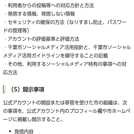
・利用者からの投稿等への対応方針と方法
・発信する情報、発信しない情報
・セキュリティの確保の方法（なりすまし防止、パスワー
ドの管理等）
・アカウントの評価基準と評価方法
・千葉市ソーシャルメディア活用指針と、千葉市ソーシャル
メディア活用ガイドラインを順守することの記載
・その他、利用するソーシャルメディア特有の事項への対
応方法
（5）開示事項
公式アカウントの開設または移管を受けた市の組織は、次
の事項を、公式アカウント内のプロフィール欄や市ホームペ
ージに掲載し開示すること。
発信内容