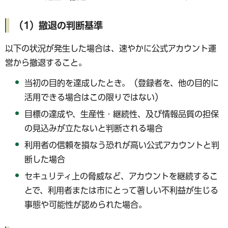
（1）撤退の判断基準
以下の状況が発生した場合は、速やかに公式アカウント運
営から撤退すること。
当初の目的を達成したとき。（登録者を、他の目的に
活用できる場合はこの限りではない）
目標の達成や、生産性・継続性、及び情報品質の担保
の見込みが立たないと判断される場合
利用者の信頼を損なう恐れが高い公式アカウントと判
断した場合
セキュリティ上の脅威など、アカウントを継続するこ
とで、利用者または市にとって著しい不利益が生じる
事態や可能性が認められた場合。