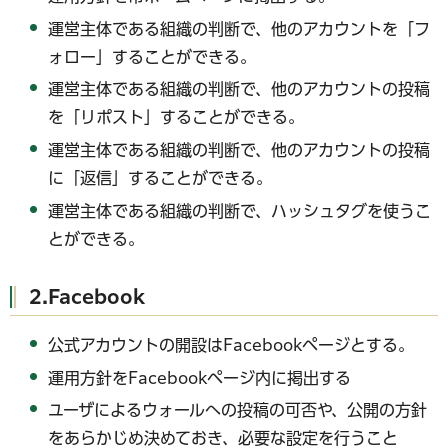
運営主体である組織の判断で、他のアカウントを「フ
ォロー」することができる。
運営主体である組織の判断で、他のアカウントの投稿
を「リポスト」することができる。
運営主体である組織の判断で、他のアカウントの投稿
に「返信」することができる。
運営主体である組織の判断で、ハッシュタグを使うこ
とができる。
2.Facebook
公式アカウントの開設はFacebookページとする。
運用方針をFacebookページ内に掲出する
ユーザによるウォールへの投稿の可否や、公開の方針
をあらかじめ決めておき、必要な設定を行うこと