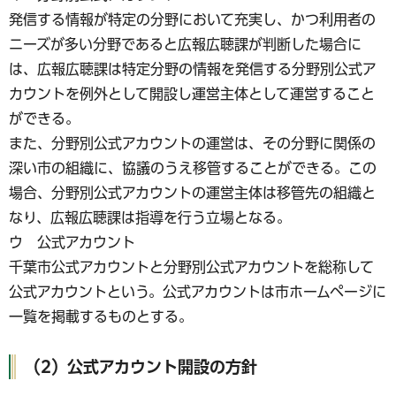
発信する情報が特定の分野において充実し、かつ利用者の
ニーズが多い分野であると広報広聴課が判断した場合に
は、広報広聴課は特定分野の情報を発信する分野別公式ア
カウントを例外として開設し運営主体として運営すること
ができる。
また、分野別公式アカウントの運営は、その分野に関係の
深い市の組織に、協議のうえ移管することができる。この
場合、分野別公式アカウントの運営主体は移管先の組織と
なり、広報広聴課は指導を行う立場となる。
ウ 公式アカウント
千葉市公式アカウントと分野別公式アカウントを総称して
公式アカウントという。公式アカウントは市ホームページに
一覧を掲載するものとする。
（2）公式アカウント開設の方針