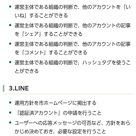
運営主体である組織の判断で、他のアカウントを「い
いね」することができる
運営主体である組織の判断で、他のアカウントの記事
を「シェア」することができる
運営主体である組織の判断で、他のアカウントの記事
を「コメント」することができる
運営主体である組織の判断で、ハッシュタグを使うこ
とができる
3.LINE
運用方針を市ホームページに掲出する
「認証済アカウント」の申請を行うこと
ユーザーへの応答メッセージの可否など、方針をあら
かじめ決めておき、必要な設定を行うこと