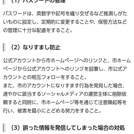
（1）パスワードの管理
パスワードは、英数字や記号を織り交ぜるなど推測しがた
いものに設定し、定期的に変更することや、保管方法など
の管理に十分な配慮をすること。
（2）なりすまし防止
公式アカウントから市ホームページへのリンクと、市ホーム
ページから公式アカウントへのリンクを設置し、市公式ア
カウントとの相互フォローをすること。
また、市のアカウントになりすます行為を発見した場合、
速やかに該当するソーシャルメディアの運営主体に削除依
頼すると同時に、市ホームページ等を通じて注意喚起等を
行い、被害を最小にとどめる努力をすること。
（3）誤った情報を発信してしまった場合の対処