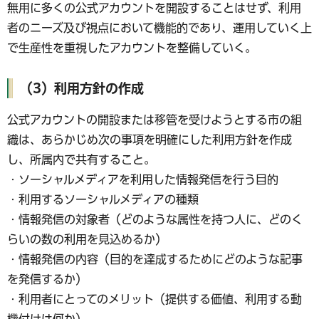
無用に多くの公式アカウントを開設することはせず、利用
者のニーズ及び視点において機能的であり、運用していく上
で生産性を重視したアカウントを整備していく。
（3）利用方針の作成
公式アカウントの開設または移管を受けようとする市の組
織は、あらかじめ次の事項を明確にした利用方針を作成
し、所属内で共有すること。
・ソーシャルメディアを利用した情報発信を行う目的
・利用するソーシャルメディアの種類
・情報発信の対象者（どのような属性を持つ人に、どのく
らいの数の利用を見込めるか）
・情報発信の内容（目的を達成するためにどのような記事
を発信するか）
・利用者にとってのメリット（提供する価値、利用する動