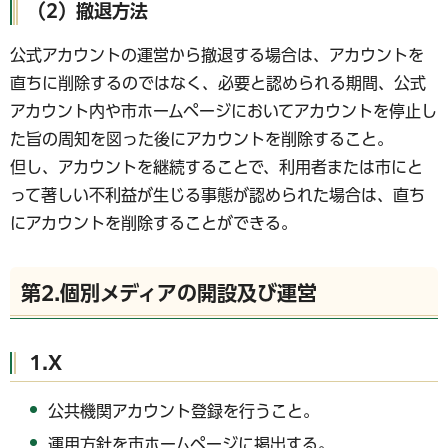
（2）撤退方法
公式アカウントの運営から撤退する場合は、アカウントを
直ちに削除するのではなく、必要と認められる期間、公式
アカウント内や市ホームページにおいてアカウントを停止し
た旨の周知を図った後にアカウントを削除すること。
但し、アカウントを継続することで、利用者または市にと
って著しい不利益が生じる事態が認められた場合は、直ち
にアカウントを削除することができる。
第2.個別メディアの開設及び運営
1.X
公共機関アカウント登録を行うこと。
運用方針を市ホームページに掲出する。