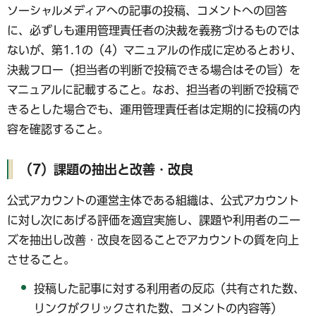
ソーシャルメディアへの記事の投稿、コメントへの回答
に、必ずしも運用管理責任者の決裁を義務づけるものでは
ないが、第1.1の（4）マニュアルの作成に定めるとおり、
決裁フロー（担当者の判断で投稿できる場合はその旨）を
マニュアルに記載すること。なお、担当者の判断で投稿で
きるとした場合でも、運用管理責任者は定期的に投稿の内
容を確認すること。
（7）課題の抽出と改善・改良
公式アカウントの運営主体である組織は、公式アカウント
に対し次にあげる評価を適宜実施し、課題や利用者のニー
ズを抽出し改善・改良を図ることでアカウントの質を向上
させること。
投稿した記事に対する利用者の反応（共有された数、
リンクがクリックされた数、コメントの内容等）