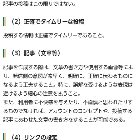
記事の投稿はこの限りではない。
（2）正確でタイムリーな投稿
投稿する情報は正確でタイムリーであること。
（3）記事（文章等）
記事を作成する際は、文章の書き方や使用する画像等によ
り、発信側の意図が素早く、明確に、正確に伝わるものに
なるよう工夫すること。特に、誤解を受けるような表現は
避けるよう細心の注意を払うこと。
また、利用者に不快感を与えたり、不謹慎と思われたりす
るものでなければ、アカウントのコンセプトや、投稿する
記事にあわせた文章の書き方をすることが可能である。
（4）リンクの設定