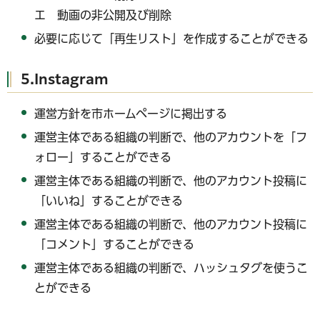
エ 動画の非公開及び削除
必要に応じて「再生リスト」を作成することができる
5.Instagram
運営方針を市ホームページに掲出する
運営主体である組織の判断で、他のアカウントを「フ
ォロー」することができる
運営主体である組織の判断で、他のアカウント投稿に
「いいね」することができる
運営主体である組織の判断で、他のアカウント投稿に
「コメント」することができる
運営主体である組織の判断で、ハッシュタグを使うこ
とができる