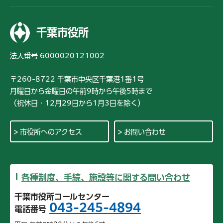
千葉市役所
法人番号 6000020121002
〒260-8722 千葉市中央区千葉港1番1号
月曜日から金曜日の午前9時から午後5時まで
（祝休日・12月29日から1月3日を除く）
市役所へのアクセス
お問い合わせ
各種制度、手続、施設等に関する問い合わせ
千葉市役所コールセンター
043-245-4894
電話番号