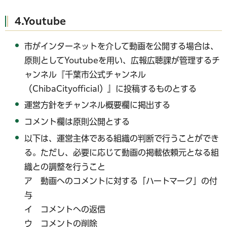
4.Youtube
市がインターネットを介して動画を公開する場合は、
原則としてYoutubeを用い、広報広聴課が管理するチ
ャンネル『千葉市公式チャンネル
（ChibaCityofficial）』に投稿するものとする
運営方針をチャンネル概要欄に掲出する
コメント欄は原則公開とする
以下は、運営主体である組織の判断で行うことができ
る。ただし、必要に応じて動画の掲載依頼元となる組
織との調整を行うこと
ア 動画へのコメントに対する「ハートマーク」の付
与
イ コメントへの返信
ウ コメントの削除