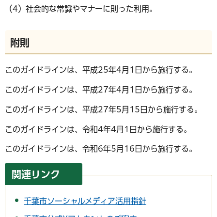
（4）社会的な常識やマナーに則った利用。
附則
このガイドラインは、平成25年4月1日から施行する。
このガイドラインは、平成27年4月1日から施行する。
このガイドラインは、平成27年5月15日から施行する。
このガイドラインは、令和4年4月1日から施行する。
このガイドラインは、令和6年5月16日から施行する。
関連リンク
千葉市ソーシャルメディア活用指針