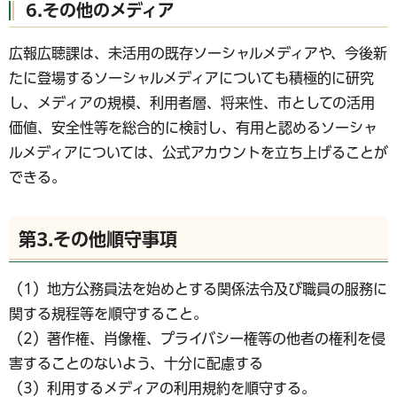
6.その他のメディア
広報広聴課は、未活用の既存ソーシャルメディアや、今後新
たに登場するソーシャルメディアについても積極的に研究
し、メディアの規模、利用者層、将来性、市としての活用
価値、安全性等を総合的に検討し、有用と認めるソーシャ
ルメディアについては、公式アカウントを立ち上げることが
できる。
第3.その他順守事項
（1）地方公務員法を始めとする関係法令及び職員の服務に
関する規程等を順守すること。
（2）著作権、肖像権、プライバシー権等の他者の権利を侵
害することのないよう、十分に配慮する
（3）利用するメディアの利用規約を順守する。