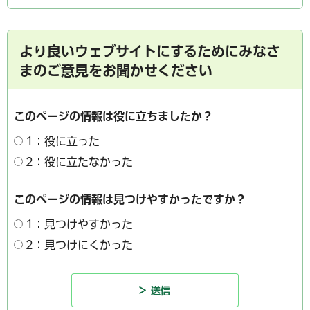
より良いウェブサイトにするためにみなさ
まのご意見をお聞かせください
このページの情報は役に立ちましたか？
1：役に立った
2：役に立たなかった
このページの情報は見つけやすかったですか？
1：見つけやすかった
2：見つけにくかった