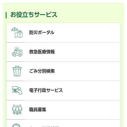
お役立ちサービス
防災ポータル
救急医療情報
ごみ分別検索
電子行政サービス
職員募集