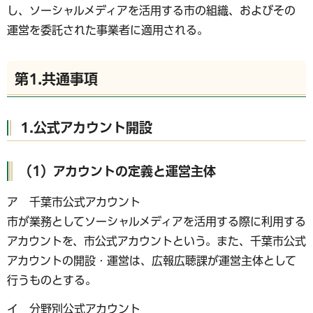
し、ソーシャルメディアを活用する市の組織、およびその
運営を委託された事業者に適用される。
第1.共通事項
1.公式アカウント開設
（1）アカウントの定義と運営主体
ア 千葉市公式アカウント
市が業務としてソーシャルメディアを活用する際に利用する
アカウントを、市公式アカウントという。また、千葉市公式
アカウントの開設・運営は、広報広聴課が運営主体として
行うものとする。
イ 分野別公式アカウント