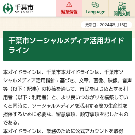
検索
緊急情報
Language
閲覧支援
更新日：2024年5月16日
千葉市ソーシャルメディア活用ガイド
ライン
本ガイドラインは、千葉市本ガイドラインは、千葉市ソー
シャルメディア活用指針に基づき、文章、画像、映像、音声
等（以下：記事）の投稿を通して、市民をはじめとする利
用者（以下：利用者）と、より良いつながりを構築してい
くと同時に、ソーシャルメディアを活用する際の生産性を
担保するために必要な、留意事項、順守事項を記したもの
である。
本ガイドラインは、業務のために公式アカウントを取得