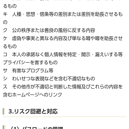
るもの
キ 人種・思想・信条等の差別または差別を助長させるも
の
ク 公の秩序または善良の風俗に反する内容
ケ 虚偽や事実と異なる内容及び単なる噂や噂を助長させ
るもの
コ 本人の承諾なく個人情報を特定・開示・漏えいする等
プライバシーを害するもの
サ 有害なプログラム等
シ わいせつな表現などを含む不適切なもの
ス その他市が不適切と判断した情報及びこれらの内容を
含むホームページへのリンク
3.リスク回避と対応