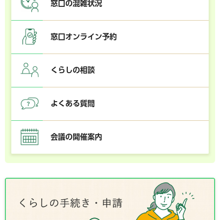
窓口の混雑状況
窓口オンライン予約
くらしの相談
よくある質問
会議の開催案内