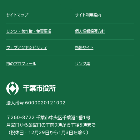
サイトマップ
サイト利用案内
リンク・著作権・免責事項
個人情報保護方針
ウェブアクセシビリティ
携帯サイト
市のプロフィール
リンク集
千葉市役所
法人番号 6000020121002
〒260-8722 千葉市中央区千葉港1番1号
月曜日から金曜日の午前9時から午後5時まで
（祝休日・12月29日から1月3日を除く）