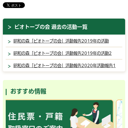
ビオトープの会 過去の活動一覧
昭和の森「ビオトープの会」活動報告2019年の活動
昭和の森「ビオトープの会」活動報告2019年の活動2
昭和の森「ビオトープの会」活動報告2020年活動報告1
おすすめ情報