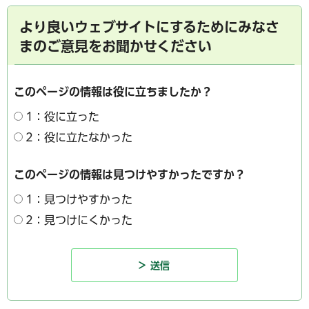
より良いウェブサイトにするためにみなさ
まのご意見をお聞かせください
このページの情報は役に立ちましたか？
1：役に立った
2：役に立たなかった
このページの情報は見つけやすかったですか？
1：見つけやすかった
2：見つけにくかった