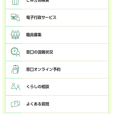
ごみ分別検索
電子行政サービス
職員募集
窓口の混雑状況
窓口オンライン予約
くらしの相談
よくある質問