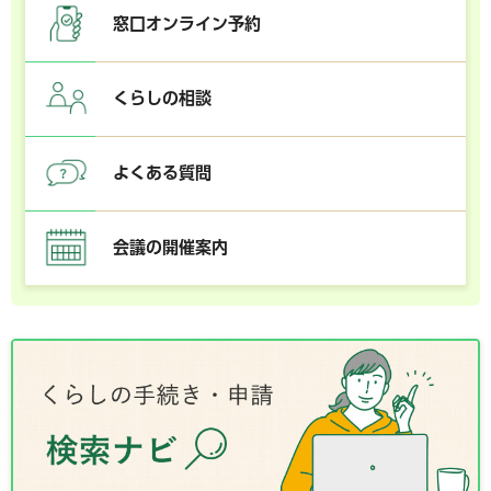
窓口オンライン予約
くらしの相談
よくある質問
会議の開催案内