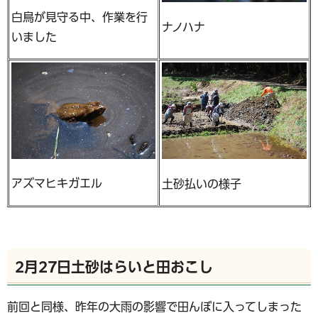
白鳥が見守る中、作業を行
ナノハナ
いました
アズマヒキガエル
土砂払いの様子
2月27日土砂はらいと田おこし
前回と同様、昨年の大雨の影響で田んぼに入ってしまった