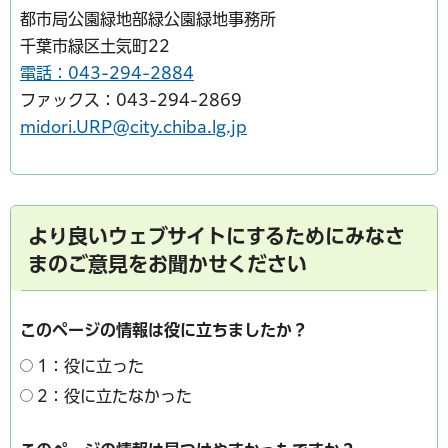
都市局公園緑地部緑公園緑地事務所
千葉市緑区土気町22
電話：043-294-2884
ファックス：043-294-2869
midori.URP@city.chiba.lg.jp
より良いウェブサイトにするためにみなさ
まのご意見をお聞かせください
このページの情報は役に立ちましたか？
1：役に立った
2：役に立たなかった