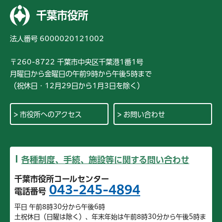
千葉市役所
法人番号 6000020121002
〒260-8722 千葉市中央区千葉港1番1号
月曜日から金曜日の午前9時から午後5時まで
（祝休日・12月29日から1月3日を除く）
市役所へのアクセス
お問い合わせ
各種制度、手続、施設等に関する問い合わせ
千葉市役所コールセンター
043-245-4894
電話番号
平日 午前8時30分から午後6時
土祝休日（日曜は除く）、年末年始は午前8時30分から午後5時ま