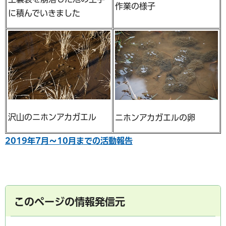
作業の様子
に積んでいきました
沢山のニホンアカガエル
ニホンアカガエルの卵
2019年7月～10月までの活動報告
このページの情報発信元