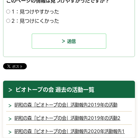
このページの情報は見つけやすかったですか？
1：見つけやすかった
2：見つけにくかった
ビオトープの会 過去の活動一覧
昭和の森「ビオトープの会」活動報告2019年の活動
昭和の森「ビオトープの会」活動報告2019年の活動2
昭和の森「ビオトープの会」活動報告2020年活動報告1