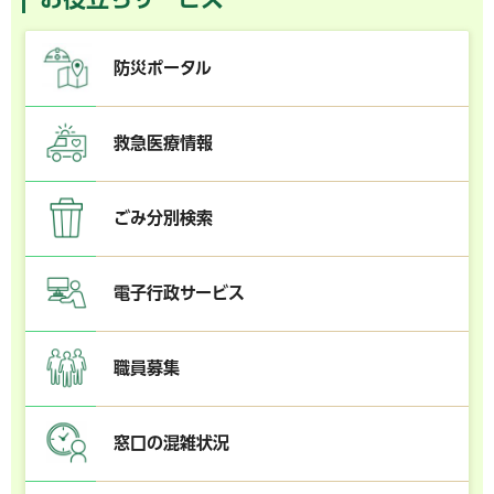
防災ポータル
救急医療情報
ごみ分別検索
電子行政サービス
職員募集
窓口の混雑状況