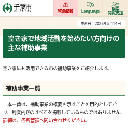
検索
緊急情報
Language
閲覧支援
更新日：2026年5月14日
空き家で地域活動を始めたい方向けの
主な補助事業
空き家にも活用できる市の補助事業をご紹介します。
補助事業一覧
本一覧は、補助事業の概要を示すことを目的としてお
り、制度内容のすべてを掲載しているものではありません。
詳細は、各所管課へ問い合わせください。