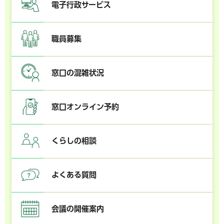
電子行政サービス
職員募集
窓口の混雑状況
窓口オンライン予約
くらしの相談
よくある質問
会議の開催案内