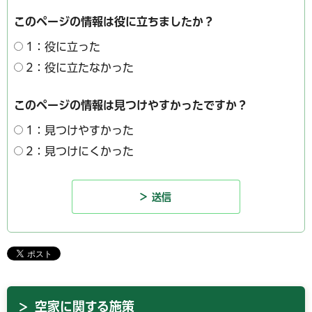
このページの情報は役に立ちましたか？
1：役に立った
2：役に立たなかった
このページの情報は見つけやすかったですか？
1：見つけやすかった
2：見つけにくかった
空家に関する施策