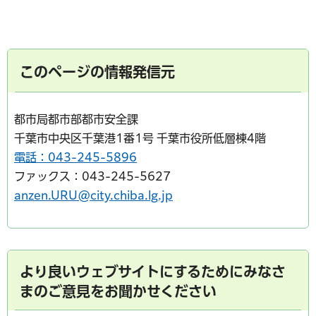
このページの情報発信元
都市局都市部都市安全課
千葉市中央区千葉港1番1号 千葉市役所低層棟4階
電話：043-245-5896
ファックス：043-245-5627
anzen.URU@city.chiba.lg.jp
より良いウェブサイトにするためにみなさ
まのご意見をお聞かせください