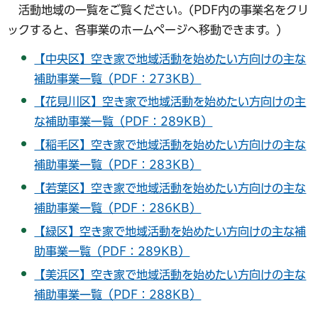
活動地域の一覧をご覧ください。(PDF内の事業名をクリ
ックすると、各事業のホームページへ移動できます。)
【中央区】空き家で地域活動を始めたい方向けの主な
補助事業一覧（PDF：273KB）
【花見川区】空き家で地域活動を始めたい方向けの主
な補助事業一覧（PDF：289KB）
【稲毛区】空き家で地域活動を始めたい方向けの主な
補助事業一覧（PDF：283KB）
【若葉区】空き家で地域活動を始めたい方向けの主な
補助事業一覧（PDF：286KB）
【緑区】空き家で地域活動を始めたい方向けの主な補
助事業一覧（PDF：289KB）
【美浜区】空き家で地域活動を始めたい方向けの主な
補助事業一覧（PDF：288KB）