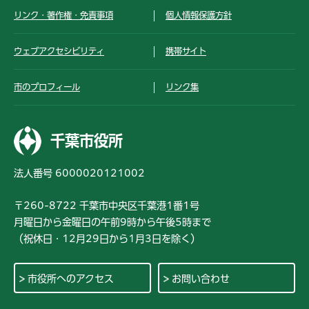
リンク・著作権・免責事項
個人情報保護方針
ウェブアクセシビリティ
携帯サイト
市のプロフィール
リンク集
千葉市役所
法人番号 6000020121002
〒260-8722 千葉市中央区千葉港1番1号
月曜日から金曜日の午前9時から午後5時まで
（祝休日・12月29日から1月3日を除く）
市役所へのアクセス
お問い合わせ