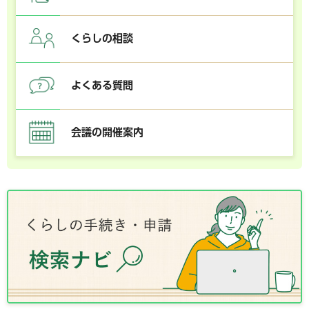
くらしの相談
よくある質問
会議の開催案内