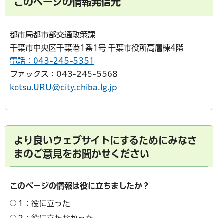
このページの情報発信元
都市局都市部交通政策課
千葉市中央区千葉港1番1号 千葉市役所高層棟4階
電話：043-245-5351
ファックス：043-245-5568
kotsu.URU@city.chiba.lg.jp
より良いウェブサイトにするためにみなさ
まのご意見をお聞かせください
このページの情報は役に立ちましたか？
1：役に立った
2：役に立たなかった