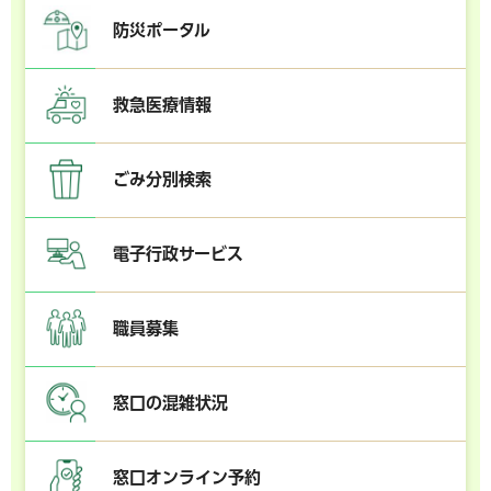
防災ポータル
救急医療情報
ごみ分別検索
電子行政サービス
職員募集
窓口の混雑状況
窓口オンライン予約