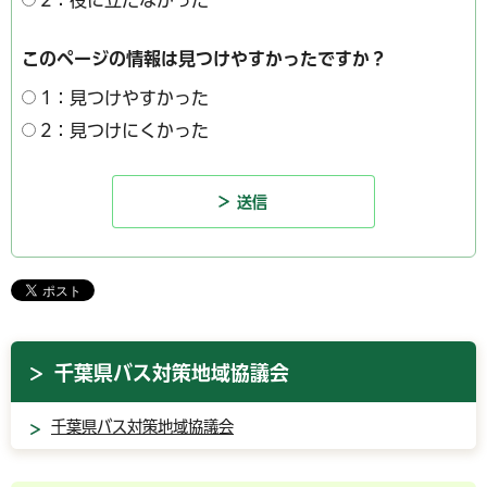
このページの情報は見つけやすかったですか？
1：見つけやすかった
2：見つけにくかった
千葉県バス対策地域協議会
千葉県バス対策地域協議会