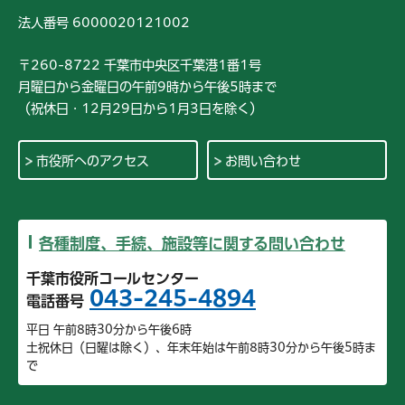
法人番号 6000020121002
〒260-8722 千葉市中央区千葉港1番1号
月曜日から金曜日の午前9時から午後5時まで
（祝休日・12月29日から1月3日を除く）
市役所へのアクセス
お問い合わせ
各種制度、手続、施設等に関する問い合わせ
千葉市役所コールセンター
043-245-4894
電話番号
平日 午前8時30分から午後6時
土祝休日（日曜は除く）、年末年始は午前8時30分から午後5時ま
で