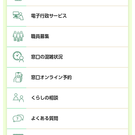
電子行政サービス
職員募集
窓口の混雑状況
窓口オンライン予約
くらしの相談
よくある質問