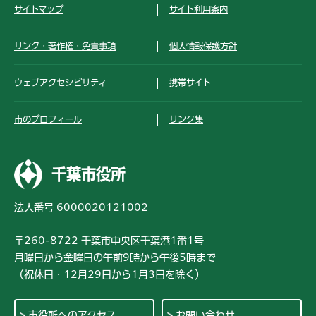
サイトマップ
サイト利用案内
リンク・著作権・免責事項
個人情報保護方針
ウェブアクセシビリティ
携帯サイト
市のプロフィール
リンク集
千葉市役所
法人番号 6000020121002
〒260-8722 千葉市中央区千葉港1番1号
月曜日から金曜日の午前9時から午後5時まで
（祝休日・12月29日から1月3日を除く）
市役所へのアクセス
お問い合わせ