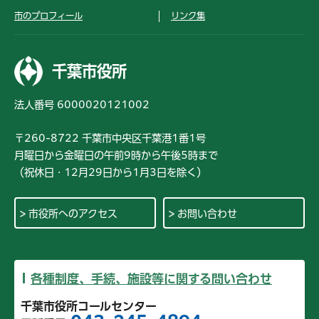
市のプロフィール
リンク集
千葉市役所
法人番号 6000020121002
〒260-8722 千葉市中央区千葉港1番1号
月曜日から金曜日の午前9時から午後5時まで
（祝休日・12月29日から1月3日を除く）
市役所へのアクセス
お問い合わせ
各種制度、手続、施設等に関する問い合わせ
千葉市役所コールセンター