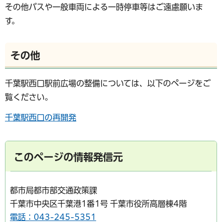
その他バスや一般車両による一時停車等はご遠慮願いま
す。
その他
千葉駅西口駅前広場の整備については、以下のページをご
覧ください。
千葉駅西口の再開発
このページの情報発信元
都市局都市部交通政策課
千葉市中央区千葉港1番1号 千葉市役所高層棟4階
電話：043-245-5351