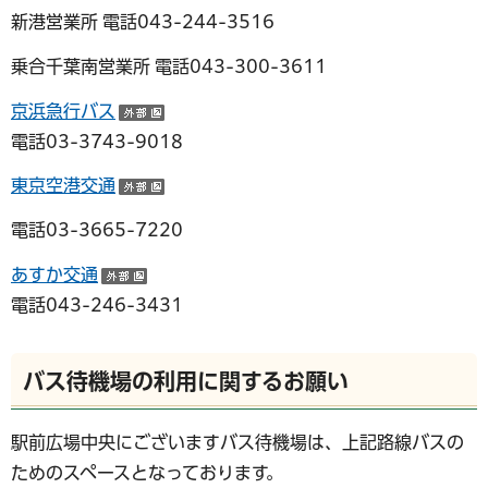
新港営業所 電話043-244-3516
乗合千葉南営業所 電話043-300-3611
京浜急行バス
（外部サイトへリンク）
電話03-3743-9018
東京空港交通
（外部サイトへリンク
電話03-3665-7220
あすか交通
（外部サイトへリンク）
電話043-246-3431
バス待機場の利用に関するお願い
駅前広場中央にございますバス待機場は、上記路線バスの
ためのスペースとなっております。