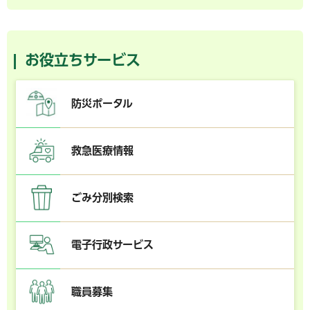
お役立ちサービス
防災ポータル
救急医療情報
ごみ分別検索
電子行政サービス
職員募集