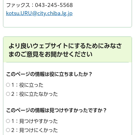
ファックス：043-245-5568
kotsu.URU@city.chiba.lg.jp
より良いウェブサイトにするためにみなさ
まのご意見をお聞かせください
このページの情報は役に立ちましたか？
1：役に立った
2：役に立たなかった
このページの情報は見つけやすかったですか？
1：見つけやすかった
2：見つけにくかった