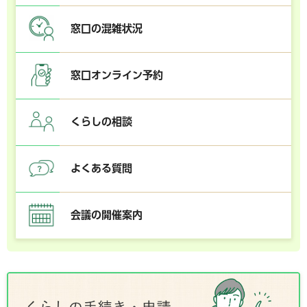
窓口の混雑状況
窓口オンライン予約
くらしの相談
よくある質問
会議の開催案内