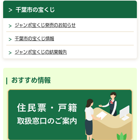
千葉市の宝くじ
ジャンボ宝くじ発売のお知らせ
千葉市の宝くじ情報
ジャンボ宝くじの結果報告
おすすめ情報