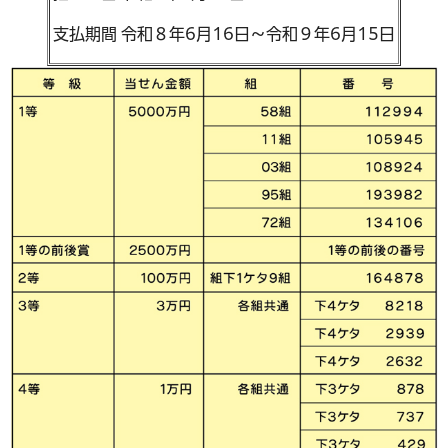
支払期間 令和８年6月16日～令和９年6月15日