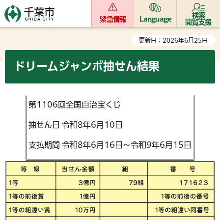
検索
緊急情報
Language
閲覧支援
更新日：2026年6月25日
ドリームジャンボ抽せん結果
第1106回全国自治宝くじ
抽せん日 令和8年6月10日
支払期間 令和8年6月16日～令和9年6月15日