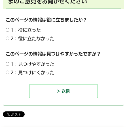
まのご意見をお聞かせください
このページの情報は役に立ちましたか？
1：役に立った
2：役に立たなかった
このページの情報は見つけやすかったですか？
1：見つけやすかった
2：見つけにくかった