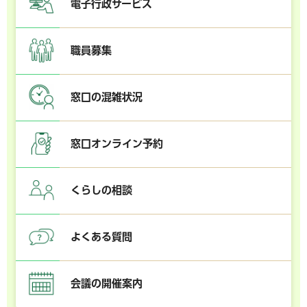
電子行政サービス
職員募集
窓口の混雑状況
窓口オンライン予約
くらしの相談
よくある質問
会議の開催案内