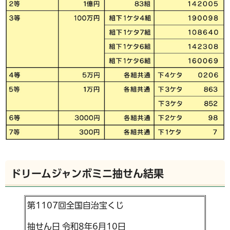
ドリームジャンボミニ抽せん結果
第1107回全国自治宝くじ
抽せん日 令和8年6月10日