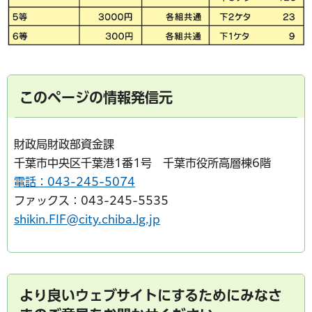
このページの情報発信元
財政局財政部資金課
千葉市中央区千葉港1番1号 千葉市役所高層棟6階
電話：043-245-5074
ファックス：043-245-5535
shikin.FIF@city.chiba.lg.jp
より良いウェブサイトにするためにみなさ