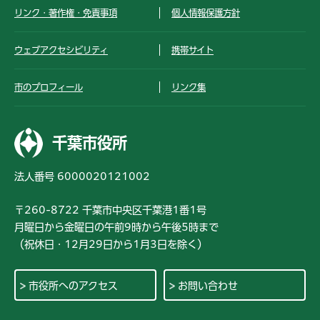
リンク・著作権・免責事項
個人情報保護方針
ウェブアクセシビリティ
携帯サイト
市のプロフィール
リンク集
千葉市役所
法人番号 6000020121002
〒260-8722 千葉市中央区千葉港1番1号
月曜日から金曜日の午前9時から午後5時まで
（祝休日・12月29日から1月3日を除く）
市役所へのアクセス
お問い合わせ