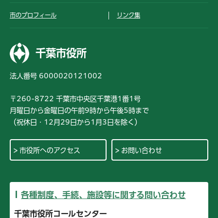
市のプロフィール
リンク集
千葉市役所
法人番号 6000020121002
〒260-8722 千葉市中央区千葉港1番1号
月曜日から金曜日の午前9時から午後5時まで
（祝休日・12月29日から1月3日を除く）
市役所へのアクセス
お問い合わせ
各種制度、手続、施設等に関する問い合わせ
千葉市役所コールセンター