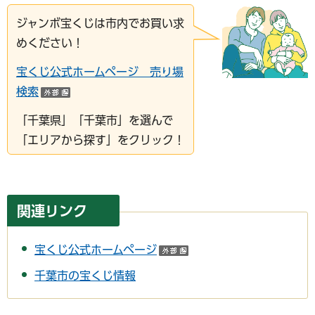
ジャンボ宝くじは市内でお買い求
めください！
宝くじ公式ホームページ 売り場
検索
（外部サイトへリンク）
「千葉県」「千葉市」を選んで
「エリアから探す」をクリック！
関連リンク
宝くじ公式ホームページ
（外部サイトへリンク）
千葉市の宝くじ情報