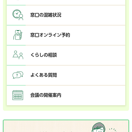
窓口の混雑状況
窓口オンライン予約
くらしの相談
よくある質問
会議の開催案内