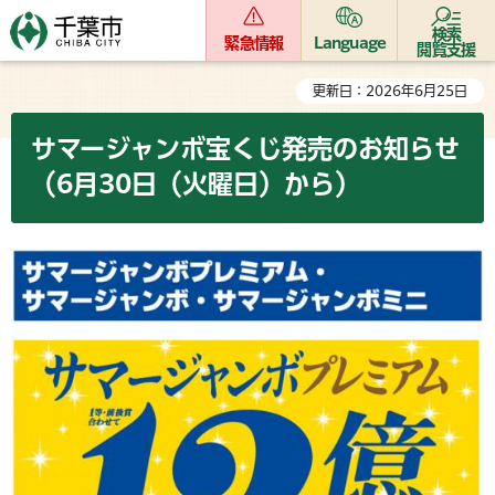
検索
緊急情報
Language
閲覧支援
更新日：2026年6月25日
サマージャンボ宝くじ発売のお知らせ
（6月30日（火曜日）から）