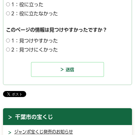
1：役に立った
2：役に立たなかった
このページの情報は見つけやすかったですか？
1：見つけやすかった
2：見つけにくかった
千葉市の宝くじ
ジャンボ宝くじ発売のお知らせ