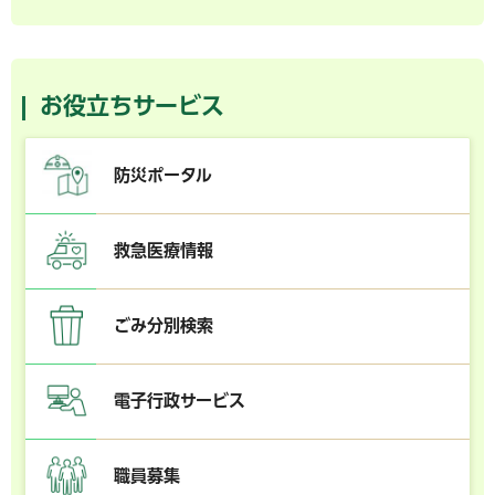
お役立ちサービス
防災ポータル
救急医療情報
ごみ分別検索
電子行政サービス
職員募集