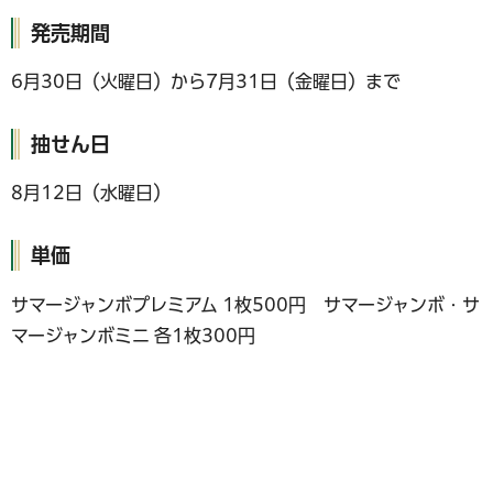
発売期間
6月30日（火曜日）から7月31日（金曜日）まで
抽せん日
8月12日（水曜日）
単価
サマージャンボプレミアム 1枚500円 サマージャンボ・サ
マージャンボミニ 各1枚300円