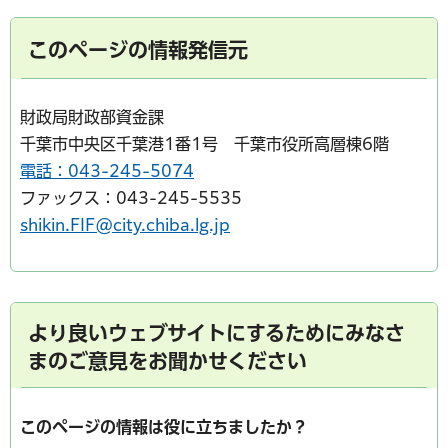
このページの情報発信元
財政局財政部資金課
千葉市中央区千葉港1番1号 千葉市役所高層棟6階
電話：043-245-5074
ファックス：043-245-5535
shikin.FIF@city.chiba.lg.jp
より良いウェブサイトにするためにみなさ
まのご意見をお聞かせください
このページの情報は役に立ちましたか？