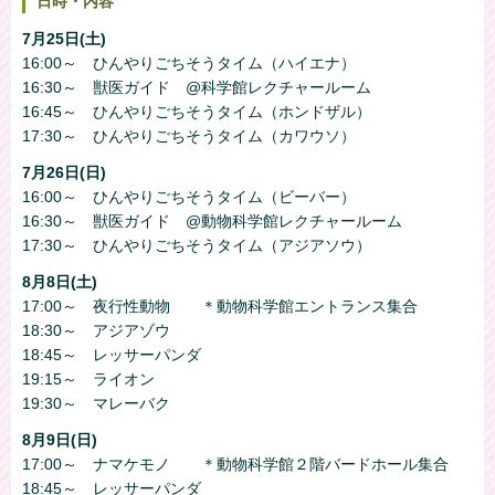
日時・内容
7月25日(土)
16:00～ ひんやりごちそうタイム（ハイエナ）
16:30～ 獣医ガイド @科学館レクチャールーム
16:45～ ひんやりごちそうタイム（ホンドザル）
17:30～ ひんやりごちそうタイム（カワウソ）
7月26日(日)
16:00～ ひんやりごちそうタイム（ビーバー）
16:30～ 獣医ガイド @動物科学館レクチャールーム
17:30～ ひんやりごちそうタイム（アジアソウ）
8月8日(土)
17:00～ 夜行性動物 ＊動物科学館エントランス集合
18:30～ アジアゾウ
18:45～ レッサーパンダ
19:15～ ライオン
19:30～ マレーバク
8月9日(日)
17:00～ ナマケモノ ＊動物科学館２階バードホール集合
18:45～ レッサーパンダ