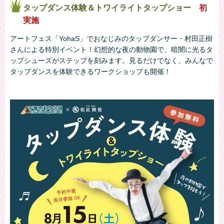
タップダンス体験＆トワイライトタップショー
初
実施
アートフェス「YohaS」でおなじみのタップダンサー・村田正樹
さんによる特別イベント！幻想的な夜の動物園で、暗闇に光るタ
ップシューズがステップを刻みます。見るだけでなく、みんなで
タップダンスを体験できるワークショップも開催！