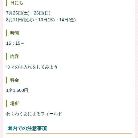
日にち
7月25日(土)・26日(日)
8月11日(祝火)・13日(木)・14日(金)
時間
15：15～
内容
ウマの手入れをしてみよう
料金
1名1,500円
場所
わくわくあにまるフィールド
園内での注意事項