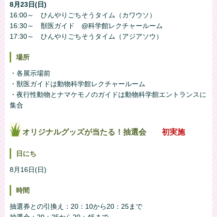
8月23日(日)
16:00～ ひんやりごちそうタイム（カワウソ）
16:30～ 獣医ガイド @科学館レクチャールーム
17:30～ ひんやりごちそうタイム（アジアソウ）
場所
・各展示場前
・獣医ガイドは動物科学館レクチャールーム
・夜行性動物とナマケモノのガイドは動物科学館エントランスに
集合
オリジナルグッズが当たる！抽選会
初実施
日にち
8月16日(日)
時間
抽選券との引換え：20：10から20：25まで