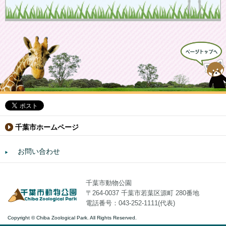
千葉市ホームページ
お問い合わせ
千葉市動物公園
〒264-0037 千葉市若葉区源町 280番地
電話番号：043-252-1111(代表)
Copyright © Chiba Zoological Park. All Rights Reserved.