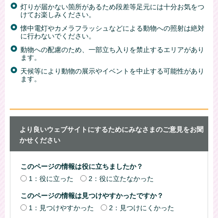
灯りが届かない箇所があるため段差等足元には十分お気をつ
けてお楽しみください。
懐中電灯やカメラフラッシュなどによる動物への照射は絶対
に行わないでください。
動物への配慮のため、一部立ち入りを禁止するエリアがあり
ます。
天候等により動物の展示やイベントを中止する可能性があり
ます。
より良いウェブサイトにするためにみなさまのご意見をお聞
かせください
このページの情報は役に立ちましたか？
1：役に立った
2：役に立たなかった
このページの情報は見つけやすかったですか？
1：見つけやすかった
2：見つけにくかった