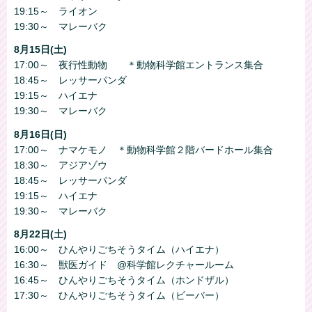
19:15～ ライオン
19:30～ マレーバク
8月15日(土)
17:00～ 夜行性動物 ＊動物科学館エントランス集合
18:45～ レッサーパンダ
19:15～ ハイエナ
19:30～ マレーバク
8月16日(日)
17:00～ ナマケモノ ＊動物科学館２階バードホール集合
18:30～ アジアゾウ
18:45～ レッサーパンダ
19:15～ ハイエナ
19:30～ マレーバク
8月22日(土)
16:00～ ひんやりごちそうタイム（ハイエナ）
16:30～ 獣医ガイド @科学館レクチャールーム
16:45～ ひんやりごちそうタイム（ホンドザル）
17:30～ ひんやりごちそうタイム（ビーバー）