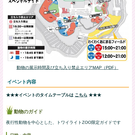
動物の展示時間及び立ち入り禁止エリアMAP（PDF）
イベント内容
★★★イベントのタイムテーブルは
こちら
★★★
動物のガイド
夜行性動物を中心とした、トワイライトZOO限定ガイドです