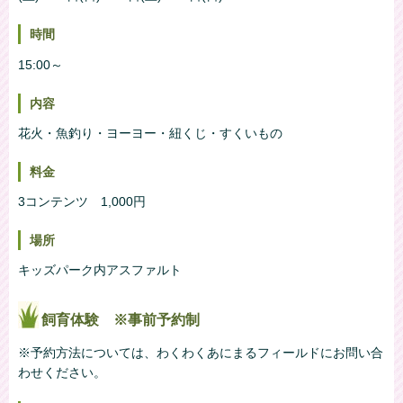
時間
15:00～
内容
花火・魚釣り・ヨーヨー・紐くじ・すくいもの
料金
3コンテンツ 1,000円
場所
キッズパーク内アスファルト
飼育体験 ※事前予約制
※予約方法については、わくわくあにまるフィールドにお問い合
わせください。