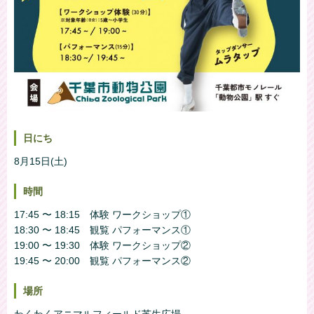
日にち
8月15日(土)
時間
17:45 〜 18:15 体験 ワークショップ①
18:30 〜 18:45 観覧 パフォーマンス①
19:00 〜 19:30 体験 ワークショップ②
19:45 〜 20:00 観覧 パフォーマンス②
場所