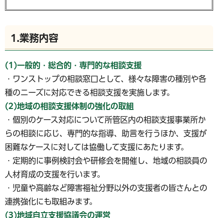
1.業務内容
(1)一般的・総合的・専門的な相談支援
・ワンストップの相談窓口として、様々な障害の種別や各
種のニーズに対応できる相談支援を実施します。
(2)地域の相談支援体制の強化の取組
・個別のケース対応について所管区内の相談支援事業所か
らの相談に応じ、専門的な指導、助言を行うほか、支援が
困難なケースに対しては協働して支援にあたります。
・定期的に事例検討会や研修会を開催し、地域の相談員の
人材育成の支援を行います。
・児童や高齢など障害福祉分野以外の支援者の皆さんとの
連携強化にも取組みます。
(3)地域自立支援協議会の運営