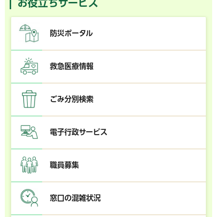
お役立ちサービス
防災ポータル
救急医療情報
ごみ分別検索
電子行政サービス
職員募集
窓口の混雑状況