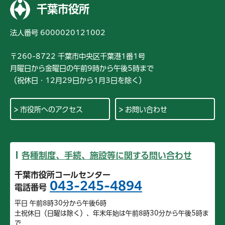
千葉市役所
法人番号 6000020121002
〒260-8722 千葉市中央区千葉港1番1号
月曜日から金曜日の午前9時から午後5時まで
（祝休日・12月29日から1月3日を除く）
市役所へのアクセス
お問い合わせ
各種制度、手続、施設等に関する問い合わせ
千葉市役所コールセンター
043-245-4894
電話番号
平日 午前8時30分から午後6時
土祝休日（日曜は除く）、年末年始は午前8時30分から午後5時ま
で