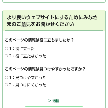
より良いウェブサイトにするためにみなさ
まのご意見をお聞かせください
このページの情報は役に立ちましたか？
1：役に立った
2：役に立たなかった
このページの情報は見つけやすかったですか？
1：見つけやすかった
2：見つけにくかった