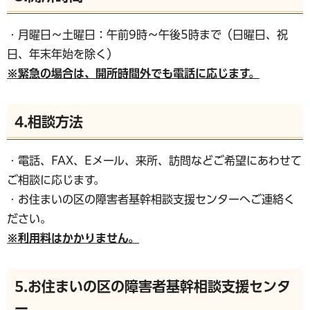
・月曜日～土曜日：午前9時～午後5時まで（日曜日、祝
日、年末年始を除く）
※緊急の場合は、開所時間外でも電話に応じます。
4.相談方法
・電話、FAX、Eメール、来所、訪問などご希望にあわせて
ご相談に応じます。
・お住まいの区の障害者基幹相談支援センターへご連絡く
ださい。
※利用料はかかりません。
5.お住まいの区の障害者基幹相談支援センタ
ー