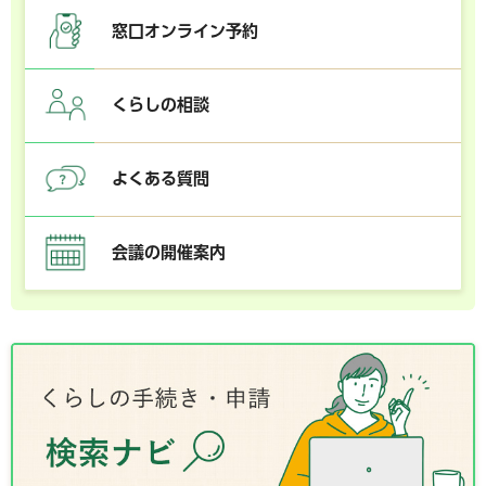
窓口オンライン予約
くらしの相談
よくある質問
会議の開催案内