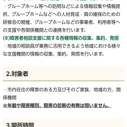
・グループホーム等への訪問などによる情報収集や情報提
供、グループホームなどへの人材育成・質の確保のための
研修会の開催、グループホームなどの事業者、利用者等へ
の支援や各関係機関との連携を行います。
(8)障害者相談支援に関する各種情報の収集、集約、発信
・地域の相談員が業務に活用できるよう地域における様々
な支援機関の情報の収集、集約、発信を行います。
2.対象者
・市内在住の障害のある方及びそのご家族、地域の方、関
係機関
※年齢や障害種別、障害の診断の有無は問いません。
3.開所時間