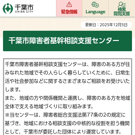
検索
緊急情報
Language
閲覧支援
更新日：2025年12月5日
千葉市障害者基幹相談支援センター
千葉市障害者基幹相談支援センターは、障害のある方が住
みなれた地域でその人らしく暮らしていくために、日常生
活や社会参加などに関するさまざまなご相談をお受けいた
します。
また、地域の方や関係機関と連携し、障害のある方を地域
全体で支える地域づくりに取り組みます。
※当センターは、障害者総合支援法第77条の2の規定に
基づき、地域における相談支援の中核的な役割を担う機関
として、千葉市が委託した団体により運営しています。