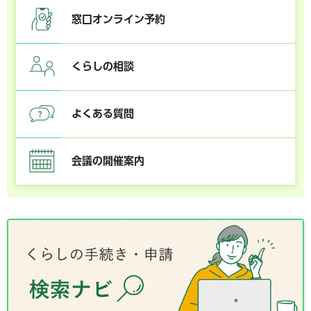
窓口オンライン予約
くらしの相談
よくある質問
会議の開催案内