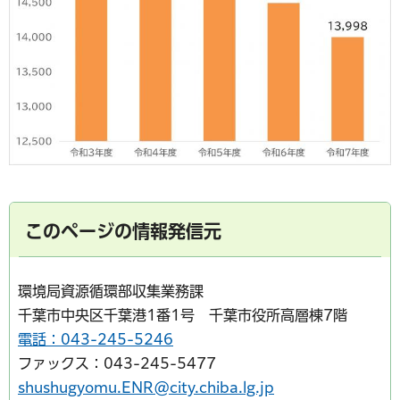
このページの情報発信元
環境局資源循環部収集業務課
千葉市中央区千葉港1番1号 千葉市役所高層棟7階
電話：043-245-5246
ファックス：043-245-5477
shushugyomu.ENR@city.chiba.lg.jp