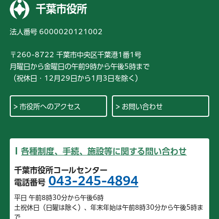
千葉市役所
法人番号 6000020121002
〒260-8722 千葉市中央区千葉港1番1号
月曜日から金曜日の午前9時から午後5時まで
（祝休日・12月29日から1月3日を除く）
市役所へのアクセス
お問い合わせ
各種制度、手続、施設等に関する問い合わせ
千葉市役所コールセンター
043-245-4894
電話番号
平日 午前8時30分から午後6時
土祝休日（日曜は除く）、年末年始は午前8時30分から午後5時ま
で