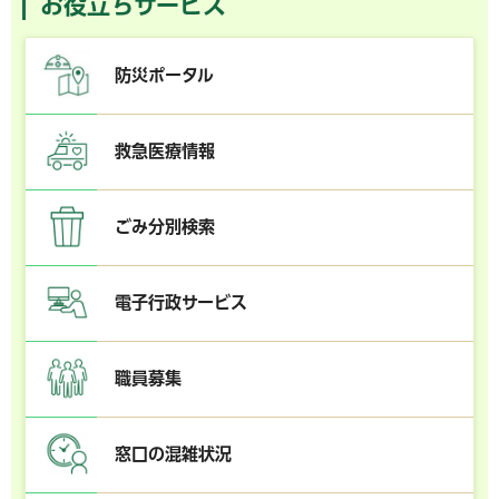
お役立ちサービス
防災ポータル
救急医療情報
ごみ分別検索
電子行政サービス
職員募集
窓口の混雑状況