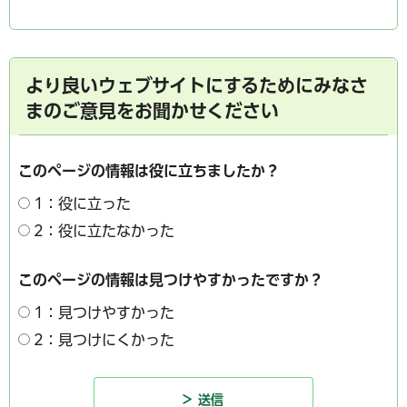
より良いウェブサイトにするためにみなさ
まのご意見をお聞かせください
このページの情報は役に立ちましたか？
1：役に立った
2：役に立たなかった
このページの情報は見つけやすかったですか？
1：見つけやすかった
2：見つけにくかった