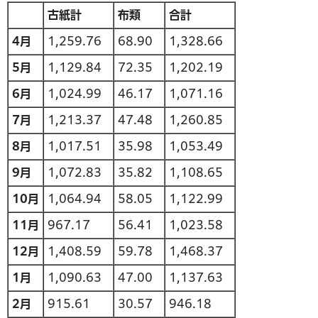
古紙計
布類
合計
4月
1,259.76
68.90
1,328.66
5月
1,129.84
72.35
1,202.19
6月
1,024.99
46.17
1,071.16
7月
1,213.37
47.48
1,260.85
8月
1,017.51
35.98
1,053.49
9月
1,072.83
35.82
1,108.65
10月
1,064.94
58.05
1,122.99
11月
967.17
56.41
1,023.58
12月
1,408.59
59.78
1,468.37
1月
1,090.63
47.00
1,137.63
2月
915.61
30.57
946.18