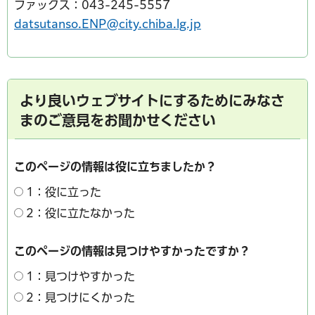
ファックス：043-245-5557
datsutanso.ENP@city.chiba.lg.jp
より良いウェブサイトにするためにみなさ
まのご意見をお聞かせください
このページの情報は役に立ちましたか？
1：役に立った
2：役に立たなかった
このページの情報は見つけやすかったですか？
1：見つけやすかった
2：見つけにくかった