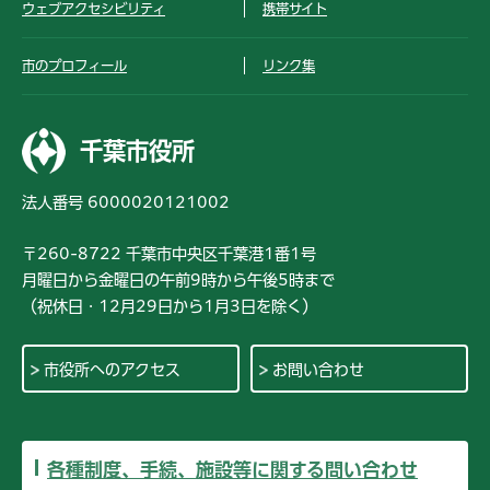
ウェブアクセシビリティ
携帯サイト
市のプロフィール
リンク集
千葉市役所
法人番号 6000020121002
〒260-8722 千葉市中央区千葉港1番1号
月曜日から金曜日の午前9時から午後5時まで
（祝休日・12月29日から1月3日を除く）
市役所へのアクセス
お問い合わせ
各種制度、手続、施設等に関する問い合わせ