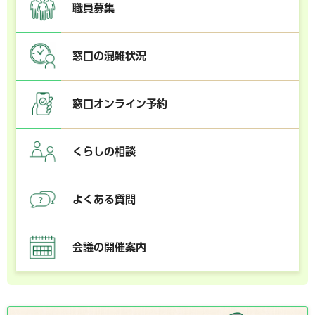
職員募集
窓口の混雑状況
窓口オンライン予約
くらしの相談
よくある質問
会議の開催案内