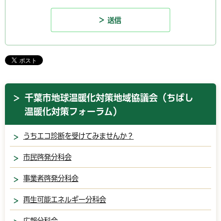
千葉市地球温暖化対策地域協議会（ちばし
温暖化対策フォーラム）
うちエコ診断を受けてみませんか？
市民啓発分科会
事業者啓発分科会
再生可能エネルギー分科会
広報分科会