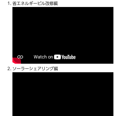
省エネルギービル改修編
ソーラーシェアリング編