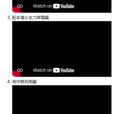
​​配水場小水力発電編
地中熱利用編