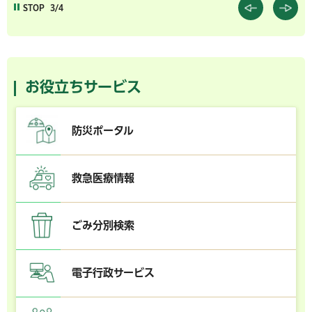
STOP
3/4
お役立ちサービス
防災ポータル
救急医療情報
ごみ分別検索
電子行政サービス