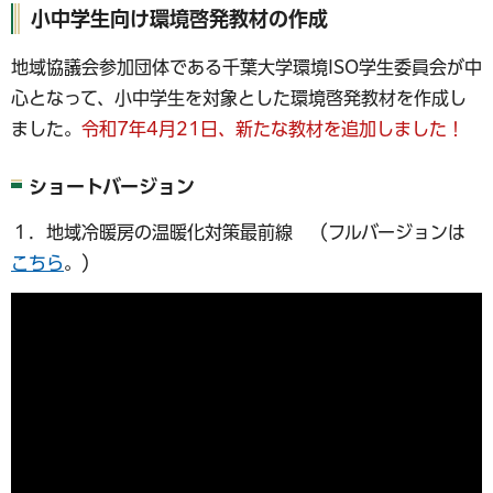
小中学生向け環境啓発教材の作成
地域協議会参加団体である千葉大学環境ISO学生委員会が中
心となって、小中学生を対象とした環境啓発教材を作成し
ました。
令和7年4月21日、新たな教材を追加しました！
ショートバージョン
１．地域冷暖房の温暖化対策最前線 （フルバージョンは
こちら
。）