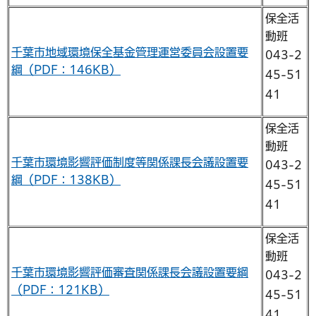
保全活
動班
千葉市地域環境保全基金管理運営委員会設置要
043-2
綱（PDF：146KB）
45-51
41
保全活
動班
千葉市環境影響評価制度等関係課長会議設置要
043-2
綱（PDF：138KB）
45-51
41
保全活
動班
千葉市環境影響評価審査関係課長会議設置要綱
043-2
（PDF：121KB）
45-51
41