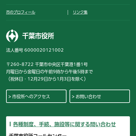
市のプロフィール
リンク集
千葉市役所
法人番号 6000020121002
〒260-8722 千葉市中央区千葉港1番1号
月曜日から金曜日の午前9時から午後5時まで
（祝休日・12月29日から1月3日を除く）
市役所へのアクセス
お問い合わせ
各種制度、手続、施設等に関する問い合わせ