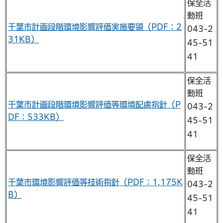
保全活
動班
千葉市計画段階環境影響評価実施要領（PDF：2
043-2
31KB）
45-51
41
保全活
動班
千葉市計画段階環境影響評価等環境配慮指針（P
043-2
DF：533KB）
45-51
41
保全活
動班
千葉市環境影響評価等技術指針（PDF：1,175K
043-2
B）
45-51
41