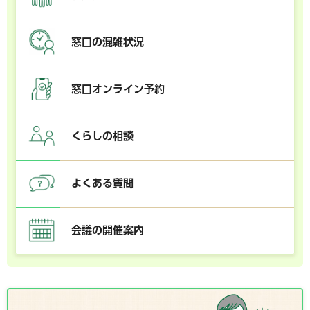
窓口の混雑状況
窓口オンライン予約
くらしの相談
よくある質問
会議の開催案内