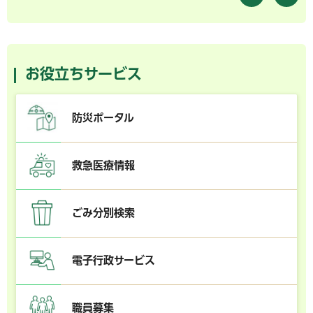
お役立ちサービス
防災ポータル
救急医療情報
ごみ分別検索
電子行政サービス
職員募集