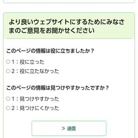
より良いウェブサイトにするためにみなさ
まのご意見をお聞かせください
このページの情報は役に立ちましたか？
1：役に立った
2：役に立たなかった
このページの情報は見つけやすかったですか？
1：見つけやすかった
2：見つけにくかった