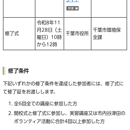
（別ウインドウで開く）
令和8年11
月28日（土
千葉市環境保
修了式
千葉市役所
曜日）10時
全課
から12時
修了条件
下記いずれかの修了条件を達成した参加者には、修了式に
て修了証をお渡しします。
全6回全ての講座に参加した方
開校式と修了式に参加し、実習講座又は市内谷津田の
ボランティア活動に合計4回以上参加した方