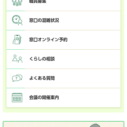
職員募集
窓口の混雑状況
窓口オンライン予約
くらしの相談
よくある質問
会議の開催案内