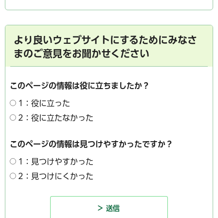
より良いウェブサイトにするためにみなさ
まのご意見をお聞かせください
このページの情報は役に立ちましたか？
1：役に立った
2：役に立たなかった
このページの情報は見つけやすかったですか？
1：見つけやすかった
2：見つけにくかった