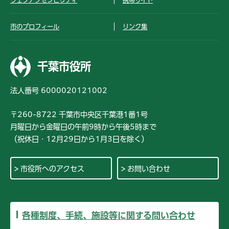
市のプロフィール
リンク集
千葉市役所
法人番号 6000020121002
〒260-8722 千葉市中央区千葉港1番1号
月曜日から金曜日の午前9時から午後5時まで
（祝休日・12月29日から1月3日を除く）
市役所へのアクセス
お問い合わせ
各種制度、手続、施設等に関する問い合わせ