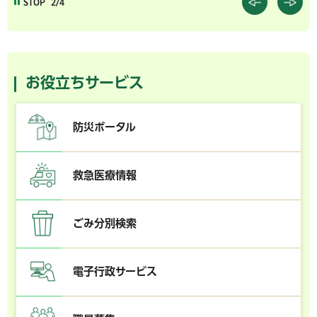
STOP
2/4
お役立ちサービス
防災ポータル
救急医療情報
ごみ分別検索
電子行政サービス