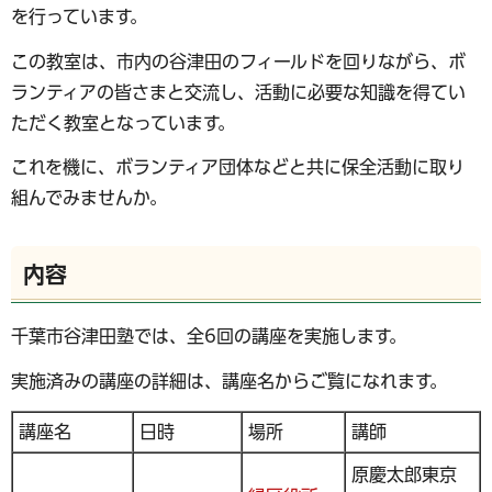
を行っています。
この教室は、市内の谷津田のフィールドを回りながら、ボ
ランティアの皆さまと交流し、活動に必要な知識を得てい
ただく教室となっています。
これを機に、ボランティア団体などと共に保全活動に取り
組んでみませんか。
内容
千葉市谷津田塾では、全6回の講座を実施します。
実施済みの講座の詳細は、講座名からご覧になれます。
講座名
日時
場所
講師
原慶太郎東京