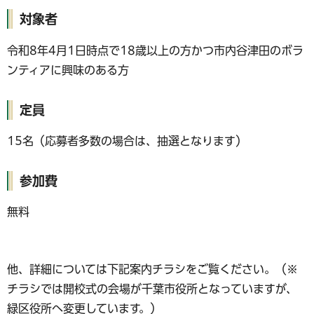
対象者
令和8年4月1日時点で18歳以上の方かつ市内谷津田のボラ
ンティアに興味のある方
定員
15名（応募者多数の場合は、抽選となります）
参加費
無料
他、詳細については下記案内チラシをご覧ください。（※
チラシでは開校式の会場が千葉市役所となっていますが、
緑区役所へ変更しています。）