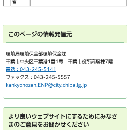
者
このページの情報発信元
環境局環境保全部環境保全課
千葉市中央区千葉港1番1号 千葉市役所高層棟7階
電話：043-245-5141
ファックス：043-245-5557
kankyohozen.ENP@city.chiba.lg.jp
より良いウェブサイトにするためにみなさ
まのご意見をお聞かせください