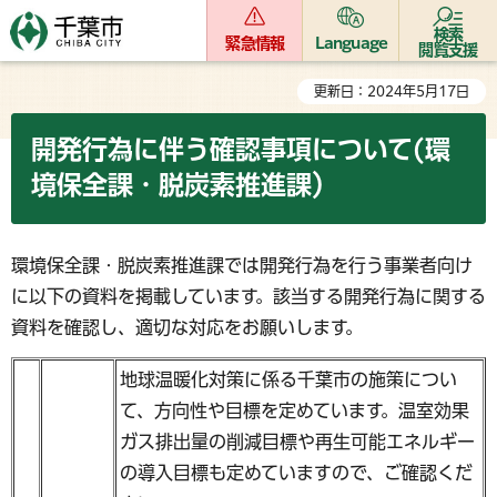
検索
緊急情報
Language
閲覧支援
更新日：2024年5月17日
開発行為に伴う確認事項について(環
境保全課・脱炭素推進課）
環境保全課・脱炭素推進課では開発行為を行う事業者向け
に以下の資料を掲載しています。該当する開発行為に関する
資料を確認し、適切な対応をお願いします。
地球温暖化対策に係る千葉市の施策につい
て、方向性や目標を定めています。温室効果
ガス排出量の削減目標や再生可能エネルギー
の導入目標も定めていますので、ご確認くだ