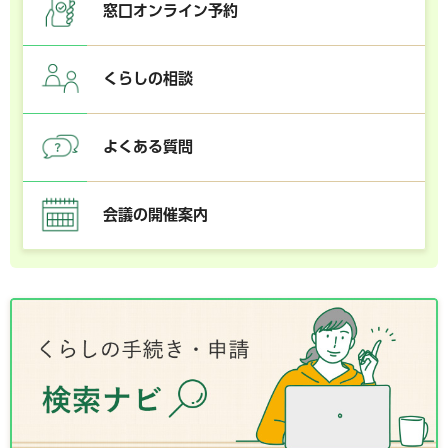
窓口オンライン予約
くらしの相談
よくある質問
会議の開催案内