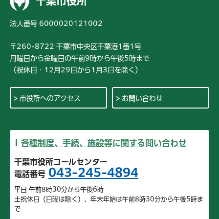
千葉市役所
法人番号 6000020121002
〒260-8722 千葉市中央区千葉港1番1号
月曜日から金曜日の午前9時から午後5時まで
（祝休日・12月29日から1月3日を除く）
市役所へのアクセス
お問い合わせ
各種制度、手続、施設等に関する問い合わせ
千葉市役所コールセンター
043-245-4894
電話番号
平日 午前8時30分から午後6時
土祝休日（日曜は除く）、年末年始は午前8時30分から午後5時ま
で