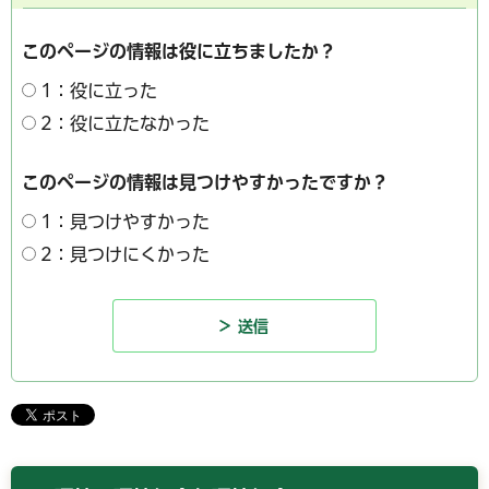
このページの情報は役に立ちましたか？
1：役に立った
2：役に立たなかった
このページの情報は見つけやすかったですか？
1：見つけやすかった
2：見つけにくかった