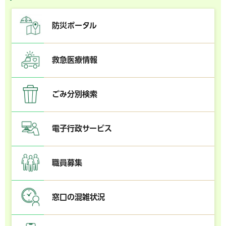
防災ポータル
救急医療情報
ごみ分別検索
電子行政サービス
職員募集
窓口の混雑状況