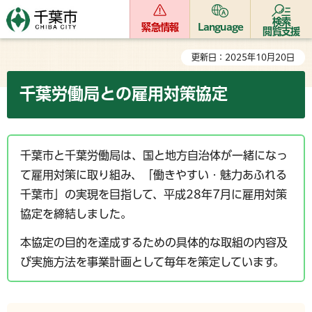
検索
緊急情報
Language
閲覧支援
更新日：2025年10月20日
千葉労働局との雇用対策協定
千葉市と千葉労働局は、国と地方自治体が一緒になっ
て雇用対策に取り組み、「働きやすい・魅力あふれる
千葉市」の実現を目指して、平成28年7月に雇用対策
協定を締結しました。
本協定の目的を達成するための具体的な取組の内容及
び実施方法を事業計画として毎年を策定しています。