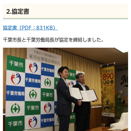
2.協定書
協定書（PDF：831KB）
千葉市長と千葉労働局長が協定を締結しました。