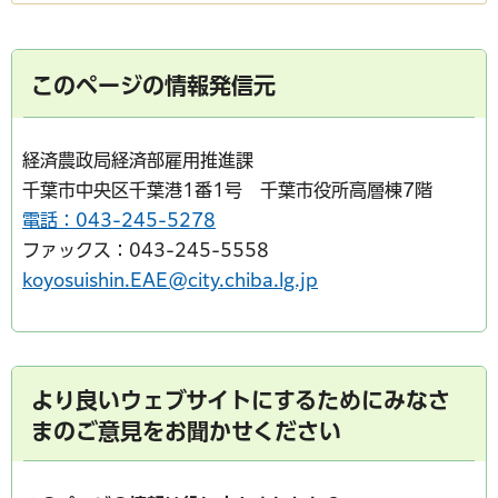
このページの情報発信元
経済農政局経済部雇用推進課
千葉市中央区千葉港1番1号 千葉市役所高層棟7階
電話：043-245-5278
ファックス：043-245-5558
koyosuishin.EAE@city.chiba.lg.jp
より良いウェブサイトにするためにみなさ
まのご意見をお聞かせください