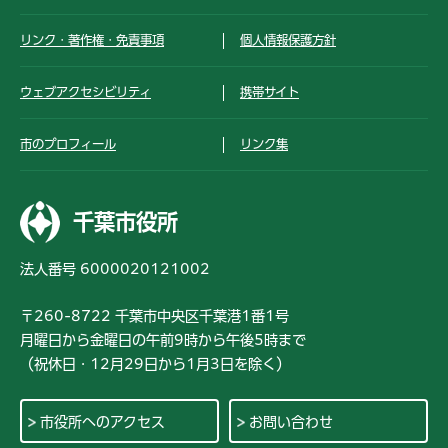
リンク・著作権・免責事項
個人情報保護方針
ウェブアクセシビリティ
携帯サイト
市のプロフィール
リンク集
千葉市役所
法人番号 6000020121002
〒260-8722 千葉市中央区千葉港1番1号
月曜日から金曜日の午前9時から午後5時まで
（祝休日・12月29日から1月3日を除く）
市役所へのアクセス
お問い合わせ