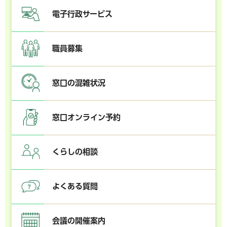
電子行政サービス
職員募集
窓口の混雑状況
窓口オンライン予約
くらしの相談
よくある質問
会議の開催案内