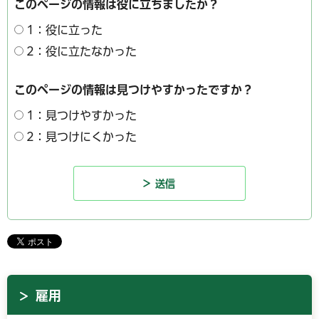
このページの情報は役に立ちましたか？
1：役に立った
2：役に立たなかった
このページの情報は見つけやすかったですか？
1：見つけやすかった
2：見つけにくかった
雇用