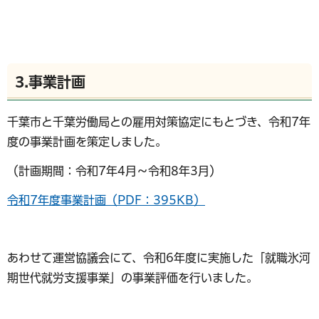
3.事業計画
千葉市と千葉労働局との雇用対策協定にもとづき、令和7年
度の事業計画を策定しました。
（計画期間：令和7年4月～令和8年3月）
令和7年度事業計画（PDF：395KB）
あわせて運営協議会にて、令和6年度に実施した「就職氷河
期世代就労支援事業」の事業評価を行いました。