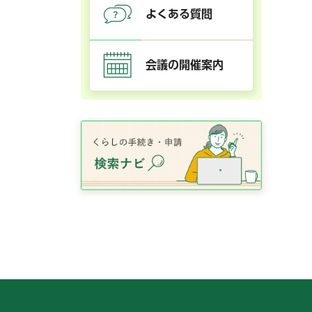
よくある質問
会議の開催案内