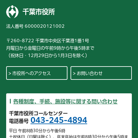
千葉市役所
法人番号 6000020121002
〒260-8722 千葉市中央区千葉港1番1号
月曜日から金曜日の午前9時から午後5時まで
（祝休日・12月29日から1月3日を除く）
市役所へのアクセス
お問い合わせ
各種制度、手続、施設等に関する問い合わせ
千葉市役所コールセンター
043-245-4894
電話番号
平日 午前8時30分から午後6時
土祝休日（日曜は除く）、年末年始は午前8時30分から午後5時ま