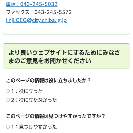
電話：043-245-5032
ファックス：043-245-5572
jinji.GEG@city.chiba.lg.jp
より良いウェブサイトにするためにみなさ
まのご意見をお聞かせください
このページの情報は役に立ちましたか？
1：役に立った
2：役に立たなかった
このページの情報は見つけやすかったですか？
1：見つけやすかった