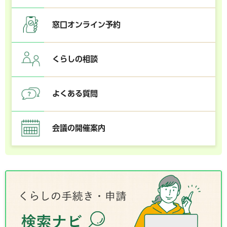
窓口オンライン予約
くらしの相談
よくある質問
会議の開催案内