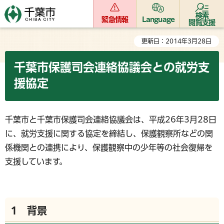
検索
緊急情報
Language
閲覧支援
更新日：2014年3月28日
千葉市保護司会連絡協議会との就労支
援協定
千葉市と千葉市保護司会連絡協議会は、平成26年3月28日
に、就労支援に関する協定を締結し、保護観察所などの関
係機関との連携により、保護観察中の少年等の社会復帰を
支援しています。
1 背景