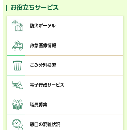
お役立ちサービス
防災ポータル
救急医療情報
ごみ分別検索
電子行政サービス
職員募集
窓口の混雑状況