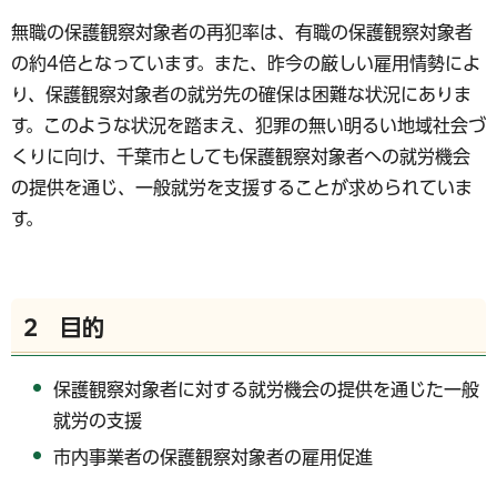
無職の保護観察対象者の再犯率は、有職の保護観察対象者
の約4倍となっています。また、昨今の厳しい雇用情勢によ
り、保護観察対象者の就労先の確保は困難な状況にありま
す。このような状況を踏まえ、犯罪の無い明るい地域社会づ
くりに向け、千葉市としても保護観察対象者への就労機会
の提供を通じ、一般就労を支援することが求められていま
す。
2 目的
保護観察対象者に対する就労機会の提供を通じた一般
就労の支援
市内事業者の保護観察対象者の雇用促進