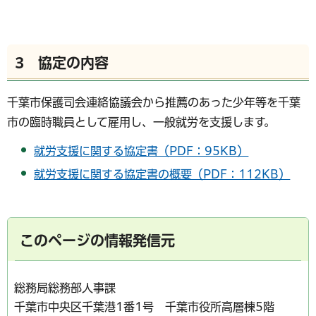
3 協定の内容
千葉市保護司会連絡協議会から推薦のあった少年等を千葉
市の臨時職員として雇用し、一般就労を支援します。
就労支援に関する協定書（PDF：95KB）
就労支援に関する協定書の概要（PDF：112KB）
このページの情報発信元
総務局総務部人事課
千葉市中央区千葉港1番1号 千葉市役所高層棟5階