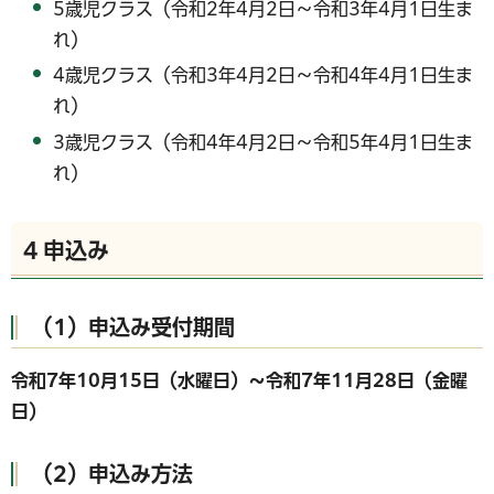
5歳児クラス（令和2年4月2日～令和3年4月1日生ま
れ）
4歳児クラス（令和3年4月2日～令和4年4月1日生ま
れ）
3歳児クラス（令和4年4月2日～令和5年4月1日生ま
れ）
4 申込み
（1）申込み受付期間
令和7年10月15日（水曜日）～令和7年11
月28日（金曜
日）
（2）申込み方法