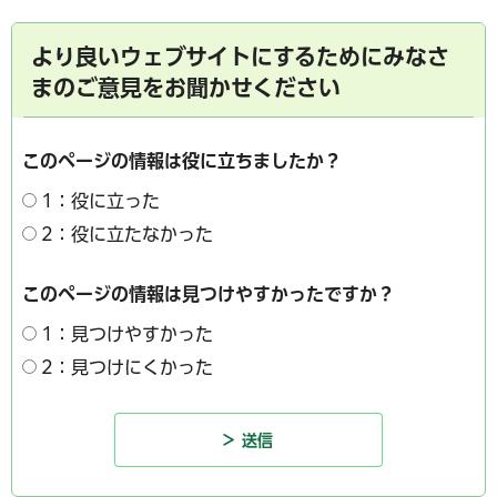
より良いウェブサイトにするためにみなさ
まのご意見をお聞かせください
このページの情報は役に立ちましたか？
1：役に立った
2：役に立たなかった
このページの情報は見つけやすかったですか？
1：見つけやすかった
2：見つけにくかった