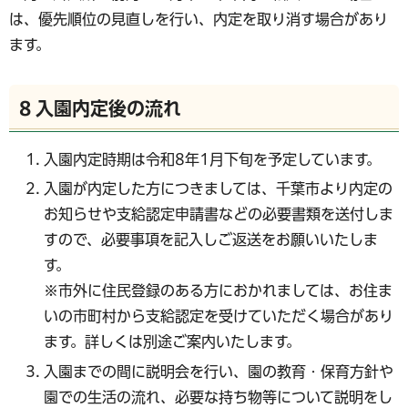
は、優先順位の見直しを行い、内定を取り消す場合があり
ます。
8 入園内定後の流れ
入園内定時期は令和8年1月下旬を予定しています。
入園が内定した方につきましては、千葉市より内定の
お知らせや支給認定申請書などの必要書類を送付しま
すので、必要事項を記入しご返送をお願いいたしま
す。
※市外に住民登録のある方におかれましては、お住ま
いの市町村から支給認定を受けていただく場合があり
ます。詳しくは別途ご案内いたします。
入園までの間に説明会を行い、園の教育・保育方針や
園での生活の流れ、必要な持ち物等について説明をし