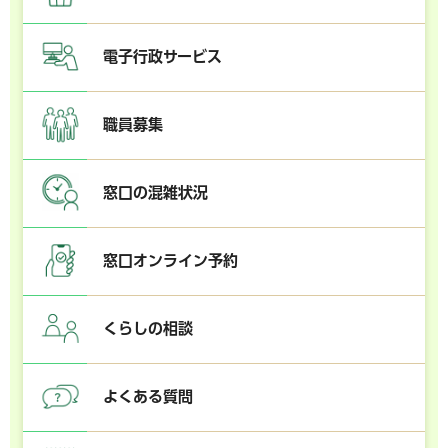
電子行政サービス
職員募集
窓口の混雑状況
窓口オンライン予約
くらしの相談
よくある質問