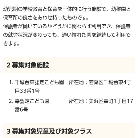
幼児期の学校教育と保育を一体的に行う施設で、幼稚園と
保育所の良さをあわせ持ったものです。
保護者が働いているかどうかに関わらず利用でき、保護者
の就労状況が変わっても、通い慣れた園を継続して利用で
きます。
2 募集対象施設
千城台東認定こども園 所在地：若葉区千城台東4丁
目33番1号
幸認定こども園 所在地：美浜区幸町1丁目17
番6号
3 募集対象児童及び対象クラス