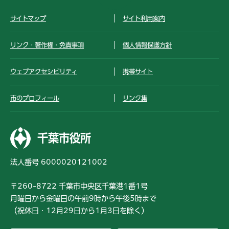
サイトマップ
サイト利用案内
リンク・著作権・免責事項
個人情報保護方針
ウェブアクセシビリティ
携帯サイト
市のプロフィール
リンク集
千葉市役所
法人番号 6000020121002
〒260-8722 千葉市中央区千葉港1番1号
月曜日から金曜日の午前9時から午後5時まで
（祝休日・12月29日から1月3日を除く）