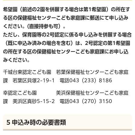
希望園（前述の2園を併願する場合は第1希望園）の所在す
る区の保健福祉センターこども家庭課に郵送にて申し込み
ください。(
直接持参も可）。
ただし、保育園等の2号認定に係る申し込みを併願する場合
（既に申込み済みの場合を含む）は、2号認定の第1希望園
の所在する区の保健福祉センターこども家庭課にお申し込
みください。
千城台東認定こども園 若葉保健福祉センターこども家庭
課 若葉区貝塚2-19-1 電話043（233）8186
幸認定こども園 美浜保健福祉センターこども家庭
課 美浜区真砂5-15-2 電話043（270）3150
5 申込み時の必要書類