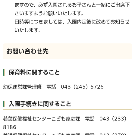
ますので、必ず入園されるお子さんと一緒にご出席下
さいますようお願いいたします。
日時等につきましては、入園内定後に改めてお知らせ
いたします。
お問い合わせ先
保育料に関すること
幼保運営課管理班 電話 043（245）5726
入園手続きに関すること
若葉保健福祉センターこども家庭課 電話 043（233）
8186