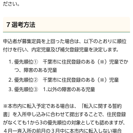
ださい。
7 選考方法
申込者が募集定員を上回った場合は、以下のとおりに順位
付けを行い、内定児童及び補欠登録児童を決定します。
優先順位① 千葉市に住民登録のある（※）児童でか
つ、障害のある児童
優先順位② 千葉市に住民登録のある（※）児童
優先順位③ 1.以外の障害のある児童
※本市内に転入予定である場合は、「転入に関する誓約
書」を入所申し込みに合わせて提出することで、住民登録
がなくても1から3の優先順位の対象としても認めますが、
４月一斉入所の前月の３月中に本市内に転入しない場合