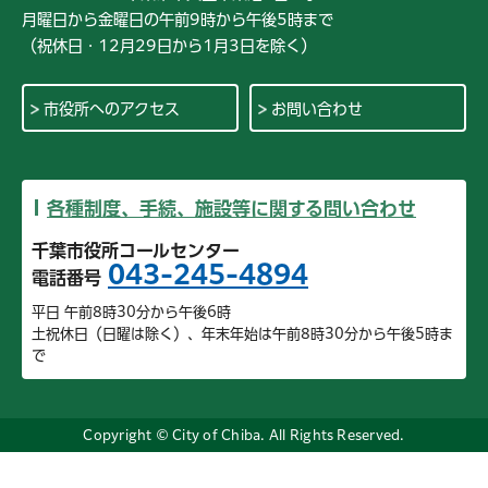
月曜日から金曜日の午前9時から午後5時まで
（祝休日・12月29日から1月3日を除く）
市役所へのアクセス
お問い合わせ
各種制度、手続、施設等に関する問い合わせ
千葉市役所コールセンター
043-245-4894
電話番号
平日 午前8時30分から午後6時
土祝休日（日曜は除く）、年末年始は午前8時30分から午後5時ま
で
Copyright © City of Chiba. All Rights Reserved.