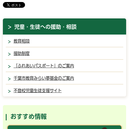
児童・生徒への援助・相談
教育相談
援助制度
「ふれあいパスポート」のご案内
千葉市教育みらい夢基金のご案内
不登校児童生徒支援サイト
おすすめ情報