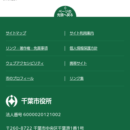
ページの
先頭へ戻る
サイトマップ
サイト利用案内
リンク・著作権・免責事項
個人情報保護方針
ウェブアクセシビリティ
携帯サイト
市のプロフィール
リンク集
千葉市役所
法人番号 6000020121002
〒260-8722 千葉市中央区千葉港1番1号