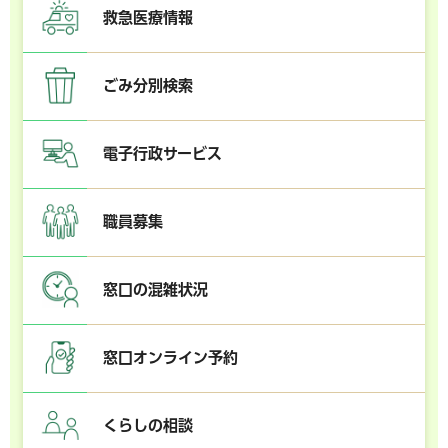
救急医療情報
ごみ分別検索
電子行政サービス
職員募集
窓口の混雑状況
窓口オンライン予約
くらしの相談