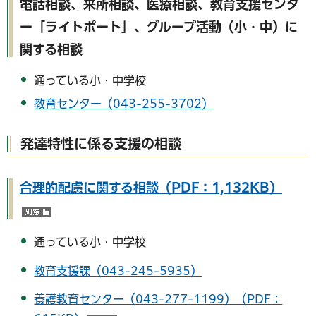
電話相談、来所相談、医療相談、教育支援センタ
ー「ライトポート」、グループ活動（小・中）に
関する相談
通っている小・中学校
教育センター（043-255-3702）
発達特性に係る支援の相談
合理的配慮に関する相談（PDF：1,132KB）
（別ウインドウで開く）
通っている小・中学校
教育支援課（043-245-5935）
養護教育センター（043-277-1199）（PDF：