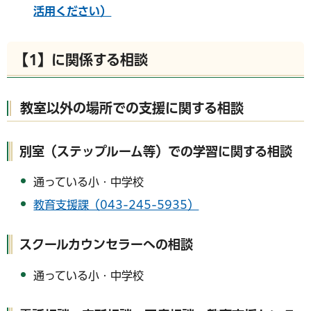
活用ください）
【1】に関係する相談
教室以外の場所での支援に関する相談
別室（ステップルーム等）での学習に関する相談
通っている小・中学校
教育支援課（043-245-5935）
スクールカウンセラーへの相談
通っている小・中学校