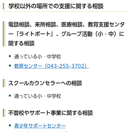
学校以外の場所での支援に関する相談
電話相談、来所相談、医療相談、教育支援センタ
ー「ライトポート」、グループ活動（小・中）に
関する相談
通っている小・中学校
教育センター（043-255-3702）
スクールカウンセラーへの相談
通っている小・中学校
不登校やサポート事業に関する相談
青少年サポートセンター