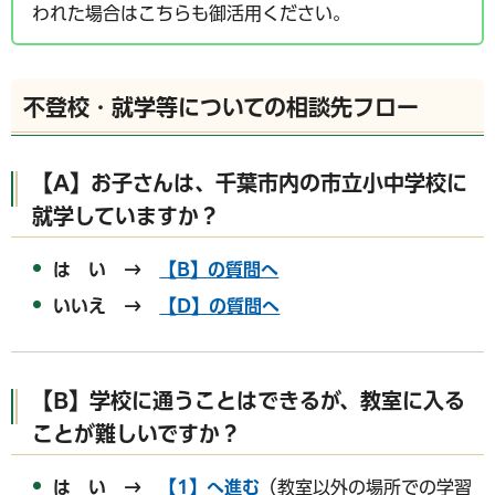
われた場合はこちらも御活用ください。
不登校・就学等についての相談先フロー
【A】
お子さんは、千葉市内の市立小中学校に
就学していますか？
は い →
【B】の質問へ
いいえ →
【D】の質問へ
【B】
学校に通うことはできるが、教室に入る
ことが難しいですか？
は い →
【1】へ進む
（教室以外の場所での学習