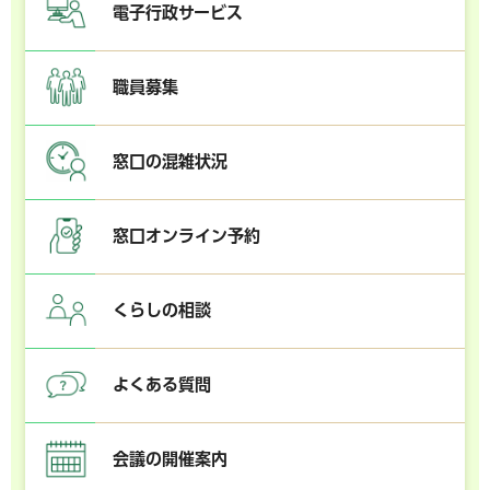
電子行政サービス
職員募集
窓口の混雑状況
窓口オンライン予約
くらしの相談
よくある質問
会議の開催案内