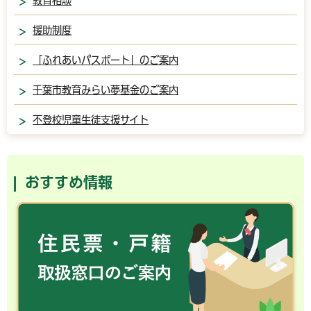
教育相談
援助制度
「ふれあいパスポート」のご案内
千葉市教育みらい夢基金のご案内
不登校児童生徒支援サイト
おすすめ情報