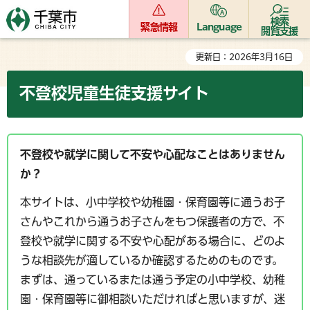
検索
緊急情報
Language
閲覧支援
更新日：2026年3月16日
不登校児童生徒支援サイト
不登校や就学に関して不安や心配なことはありません
か？
本サイトは、小中学校や幼稚園・保育園等に通うお子
さんやこれから通うお子さんをもつ保護者の方で、不
登校や就学に関する不安や心配がある場合に、どのよ
うな相談先が適しているか確認するためのものです。
まずは、通っているまたは通う予定の小中学校、幼稚
園・保育園等に御相談いただければと思いますが、迷