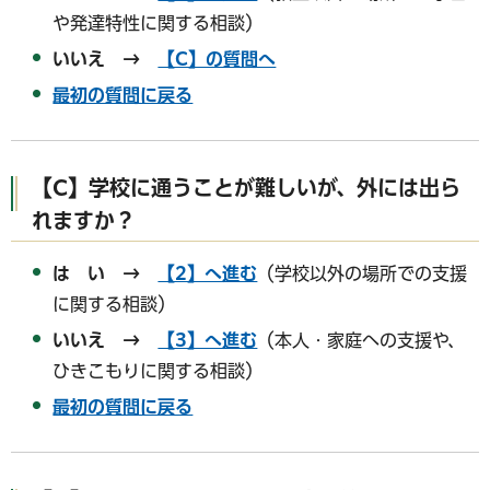
や発達特性に関する相談）
いいえ →
【C】の質問へ
最初の質問に戻る
【C】
学校に通うことが難しいが、外には出ら
れますか？
は い →
【2】へ進む
（学校以外の場所での支援
に関する相談）
いいえ →
【3】へ進む
（本人・家庭への支援や、
ひきこもりに関する相談）
最初の質問に戻る