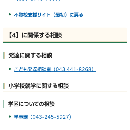
不登校支援サイト（最初）に戻る
【4】に関係する相談
発達に関する相談
こども発達相談室（043₋441-8268）
小学校就学に関する相談
学区についての相談
学事課（043-245-5927）