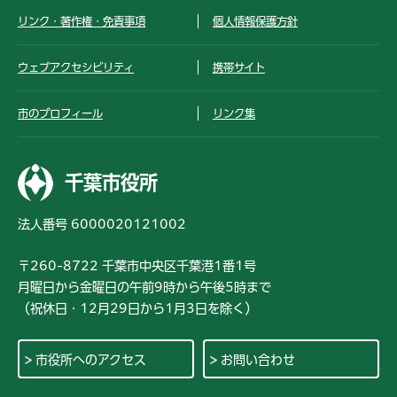
リンク・著作権・免責事項
個人情報保護方針
ウェブアクセシビリティ
携帯サイト
市のプロフィール
リンク集
千葉市役所
法人番号 6000020121002
〒260-8722 千葉市中央区千葉港1番1号
月曜日から金曜日の午前9時から午後5時まで
（祝休日・12月29日から1月3日を除く）
市役所へのアクセス
お問い合わせ