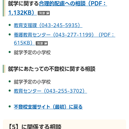
就学に関する
合理的配慮への相談（PDF：
1,132KB）
（別ウインドウで開く）
教育支援課（043-245-5935）
養護教育センター（043-277-1199）（PDF：
615KB）
（別ウインドウで開く）
就学予定の小学校
就学にあたっての不登校に関する相談
就学予定の小学校
教育センター（043-255-3702）
不登校支援サイト（最初）に戻る
【5】に関係する相談