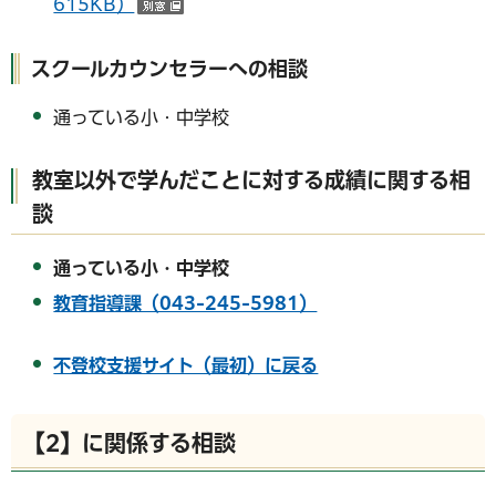
615KB）
（別ウインドウで開く）
スクールカウンセラーへの相談
通っている小・中学校
教室以外で学んだことに対する成績に関する相
談
通っている小・中学校
教育指導課（043-245-5981）
不登校支援サイト（最初）に戻る
【2】に関係する相談