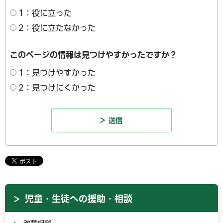
1：役に立った
2：役に立たなかった
このページの情報は見つけやすかったですか？
1：見つけやすかった
2：見つけにくかった
児童・生徒への援助・相談