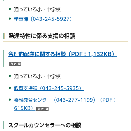
通っている小・中学校
学事課（043-245-5927）
発達特性に係る支援の相談
合理的配慮に関する相談（PDF：1,132KB）
（別ウインドウで開く）
通っている小・中学校
教育支援課（043-245-5935）
養護教育センター（043-277-1199）（PDF：
615KB）
（別ウインドウで開く）
スクールカウンセラーへの相談