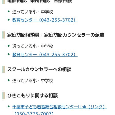
電話相談、来所相談、医療相談
通っている小・中学校
教育センター（043-255-3702）
家庭訪問相談員・家庭訪問カウンセラーの派遣
通っている小・中学校
教育センター（043-255-3702）
スクールカウンセラーへの相談
通っている小・中学校
ひきこもりに関する相談
千葉市子ども若者総合相談センターLink（リンク）
（050-3775-7007）