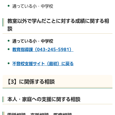
通っている小・中学校
教室以外で学んだことに対する成績に関する相
談
通っている小・中学校
教育指導課（043-245-5981）
不登校支援サイト（最初）に戻る
【3】に関係する相談
本人・家庭への支援に関する相談