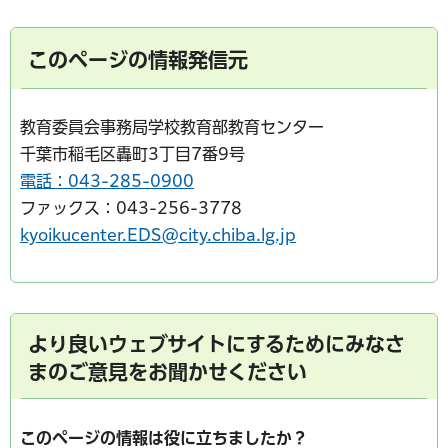
このページの情報発信元
教育委員会事務局学校教育部教育センター
千葉市稲毛区轟町3丁目7番9号
電話：043-285-0900
ファックス：043-256-3778
kyoikucenter.EDS@city.chiba.lg.jp
より良いウェブサイトにするためにみなさ
まのご意見をお聞かせください
このページの情報は役に立ちましたか？