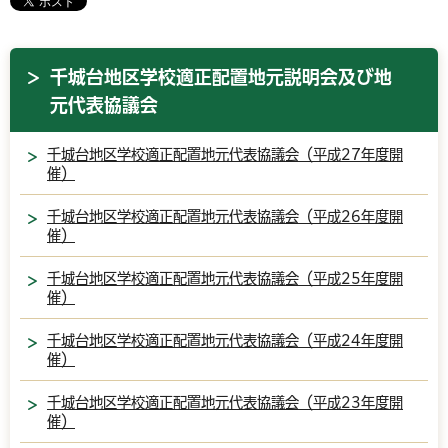
千城台地区学校適正配置地元説明会及び地
元代表協議会
千城台地区学校適正配置地元代表協議会（平成27年度開
催）
千城台地区学校適正配置地元代表協議会（平成26年度開
催）
千城台地区学校適正配置地元代表協議会（平成25年度開
催）
千城台地区学校適正配置地元代表協議会（平成24年度開
催）
千城台地区学校適正配置地元代表協議会（平成23年度開
催）