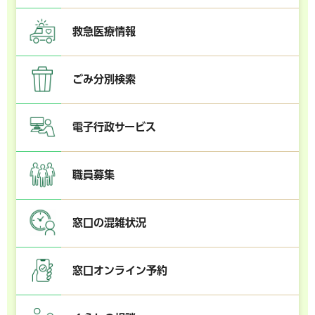
救急医療情報
ごみ分別検索
電子行政サービス
職員募集
窓口の混雑状況
窓口オンライン予約