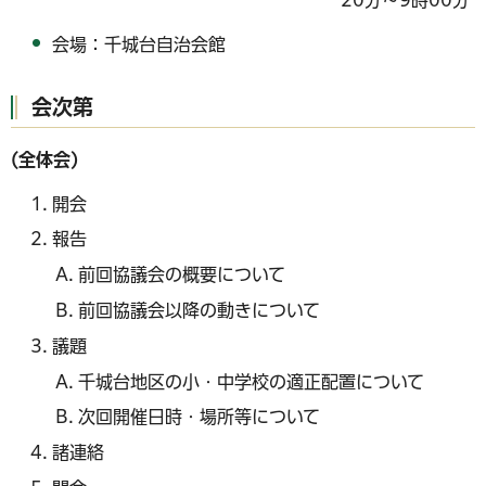
20分～9時00分
会場：千城台自治会館
会次第
(全体会)
開会
報告
前回協議会の概要について
前回協議会以降の動きについて
議題
千城台地区の小・中学校の適正配置について
次回開催日時・場所等について
諸連絡