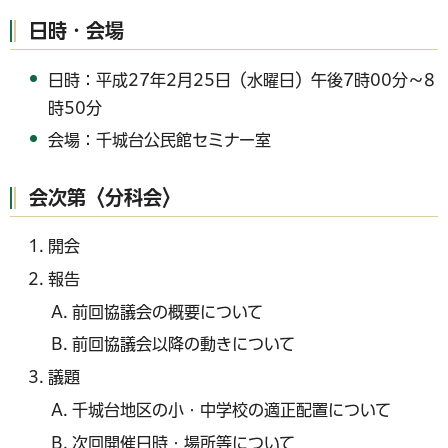
日時・会場
日時：平成27年2月25日（水曜日）午後7時00分～8
時50分
会場：千城台公民館セミナー室
会次第〈分科会〉
開会
報告
前回協議会の概要について
前回協議会以降の動きについて
議題
千城台地区の小・中学校の適正配置について
次回開催日時・場所等について