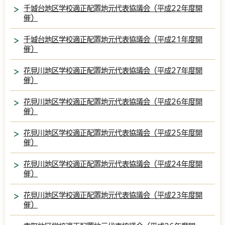
千城台地区学校適正配置地元代表協議会（平成22年度開
催）
千城台地区学校適正配置地元代表協議会（平成21年度開
催）
花見川地区学校適正配置地元代表協議会（平成27年度開
催）
花見川地区学校適正配置地元代表協議会（平成26年度開
催）
花見川地区学校適正配置地元代表協議会（平成25年度開
催）
花見川地区学校適正配置地元代表協議会（平成24年度開
催）
花見川地区学校適正配置地元代表協議会（平成23年度開
催）