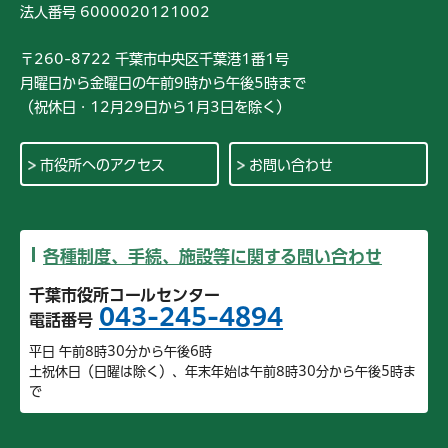
法人番号 6000020121002
〒260-8722 千葉市中央区千葉港1番1号
月曜日から金曜日の午前9時から午後5時まで
（祝休日・12月29日から1月3日を除く）
市役所へのアクセス
お問い合わせ
各種制度、手続、施設等に関する問い合わせ
千葉市役所コールセンター
043-245-4894
電話番号
平日 午前8時30分から午後6時
土祝休日（日曜は除く）、年末年始は午前8時30分から午後5時ま
で