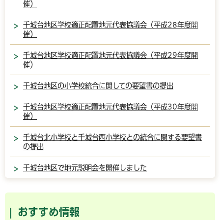
催）
千城台地区学校適正配置地元代表協議会（平成28年度開
催）
千城台地区学校適正配置地元代表協議会（平成29年度開
催）
千城台地区の小学校統合に関しての要望書の提出
千城台地区学校適正配置地元代表協議会（平成30年度開
催）
千城台北小学校と千城台西小学校との統合に関する要望書
の提出
千城台地区で地元説明会を開催しました
おすすめ情報