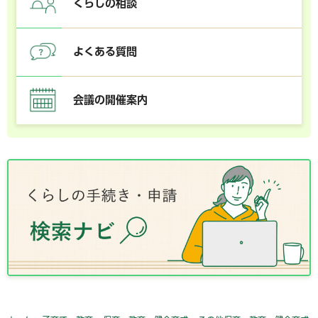
くらしの相談
よくある質問
会議の開催案内