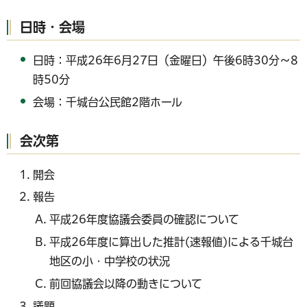
日時・会場
日時：平成26年6月27日（金曜日）午後6時30分～8
時50分
会場：千城台公民館2階ホール
会次第
開会
報告
平成26年度協議会委員の確認について
平成26年度に算出した推計(速報値)による千城台
地区の小・中学校の状況
前回協議会以降の動きについて
議題