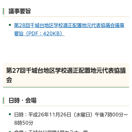
議事要旨
第28回千城台地区学校適正配置地元代表協議会議事
要旨（PDF：420KB）
第27回千城台地区学校適正配置地元代表協議
会
日時・会場
日時：平成26年11月26日（水曜日）午後7時00分～
8時50分