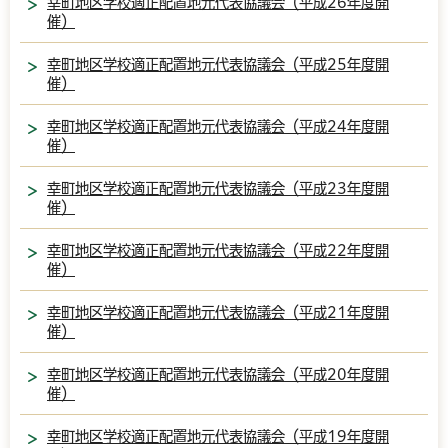
幸町地区学校適正配置地元代表協議会（平成26年度開
催）
幸町地区学校適正配置地元代表協議会（平成25年度開
催）
幸町地区学校適正配置地元代表協議会（平成24年度開
催）
幸町地区学校適正配置地元代表協議会（平成23年度開
催）
幸町地区学校適正配置地元代表協議会（平成22年度開
催）
幸町地区学校適正配置地元代表協議会（平成21年度開
催）
幸町地区学校適正配置地元代表協議会（平成20年度開
催）
幸町地区学校適正配置地元代表協議会（平成19年度開