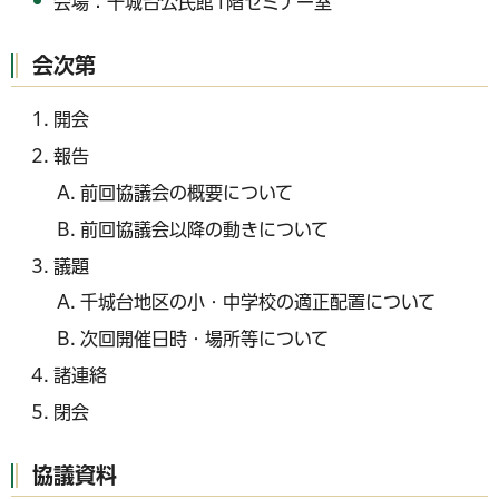
会場：千城台公民館1階セミナー室
会次第
開会
報告
前回協議会の概要について
前回協議会以降の動きについて
議題
千城台地区の小・中学校の適正配置について
次回開催日時・場所等について
諸連絡
閉会
協議資料