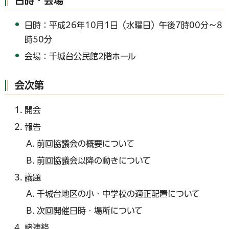
日時・会場
日時：平成26年10月1日（水曜日）午後7時00分～8
時50分
会場：千城台公民館2階ホール
会次第
開会
報告
前回協議会の概要について
前回協議会以降の動きについて
議題
千城台地区の小・中学校の適正配置について
次回開催日時・場所について
諸連絡