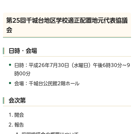
第25回千城台地区学校適正配置地元代表協議
会
日時・会場
日時：平成26年7月30日（水曜日）午後6時30分～9
時00分
会場：千城台公民館2階ホール
会次第
開会
報告