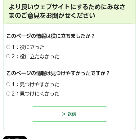
より良いウェブサイトにするためにみなさ
まのご意見をお聞かせください
このページの情報は役に立ちましたか？
1：役に立った
2：役に立たなかった
このページの情報は見つけやすかったですか？
1：見つけやすかった
2：見つけにくかった