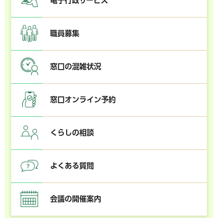
電子行政サービス
職員募集
窓口の混雑状況
窓口オンライン予約
くらしの相談
よくある質問
会議の開催案内