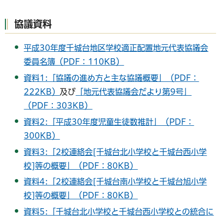
協議資料
平成30年度千城台地区学校適正配置地元代表協議会
委員名簿（PDF：110KB）
資料1:「協議の進め方と主な協議概要」（PDF：
222KB）
及び
「地元代表協議会だより第9号」
（PDF：303KB）
資料2:「平成30年度児童生徒数推計」（PDF：
300KB）
資料3:「2校連絡会[千城台北小学校と千城台西小学
校]等の概要」（PDF：80KB）
資料4:「2校連絡会[千城台南小学校と千城台旭小学
校]等の概要」（PDF：80KB）
資料5:「千城台北小学校と千城台西小学校との統合に