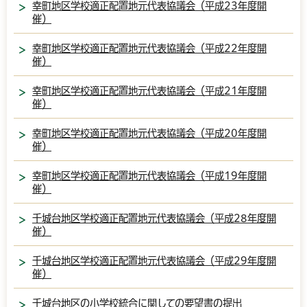
幸町地区学校適正配置地元代表協議会（平成23年度開
催）
幸町地区学校適正配置地元代表協議会（平成22年度開
催）
幸町地区学校適正配置地元代表協議会（平成21年度開
催）
幸町地区学校適正配置地元代表協議会（平成20年度開
催）
幸町地区学校適正配置地元代表協議会（平成19年度開
催）
千城台地区学校適正配置地元代表協議会（平成28年度開
催）
千城台地区学校適正配置地元代表協議会（平成29年度開
催）
千城台地区の小学校統合に関しての要望書の提出