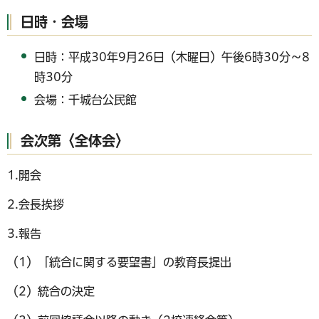
日時・会場
日時：平成30年9月26日（木曜日）午後6時30分～8
時30分
会場：千城台公民館
会次第〈全体会〉
1.開会
2.会長挨拶
3.報告
（1）「統合に関する要望書」の教育長提出
（2）統合の決定