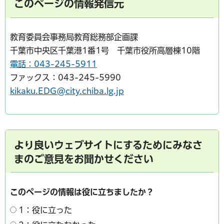
このページの情報発信元
教育委員会事務局教育総務部企画課
千葉市中央区千葉港1番1号 千葉市役所高層棟10階
電話：043-245-5911
ファックス：043-245-5990
kikaku.EDG@city.chiba.lg.jp
より良いウェブサイトにするためにみなさ
まのご意見をお聞かせください
このページの情報は役に立ちましたか？
1：役に立った