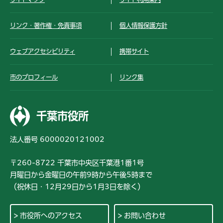
リンク・著作権・免責事項
個人情報保護方針
ウェブアクセシビリティ
携帯サイト
市のプロフィール
リンク集
千葉市役所
法人番号 6000020121002
〒260-8722 千葉市中央区千葉港1番1号
月曜日から金曜日の午前9時から午後5時まで
（祝休日・12月29日から1月3日を除く）
市役所へのアクセス
お問い合わせ