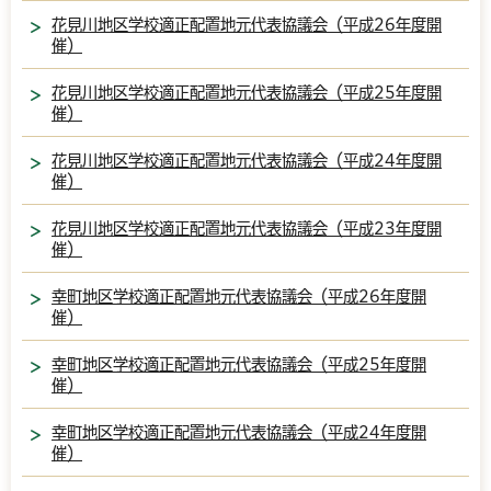
花見川地区学校適正配置地元代表協議会（平成26年度開
催）
花見川地区学校適正配置地元代表協議会（平成25年度開
催）
花見川地区学校適正配置地元代表協議会（平成24年度開
催）
花見川地区学校適正配置地元代表協議会（平成23年度開
催）
幸町地区学校適正配置地元代表協議会（平成26年度開
催）
幸町地区学校適正配置地元代表協議会（平成25年度開
催）
幸町地区学校適正配置地元代表協議会（平成24年度開
催）