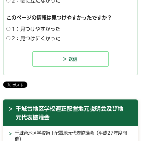
2：役に立たなかった
このページの情報は見つけやすかったですか？
1：見つけやすかった
2：見つけにくかった
千城台地区学校適正配置地元説明会及び地
元代表協議会
千城台地区学校適正配置地元代表協議会（平成27年度開
催）