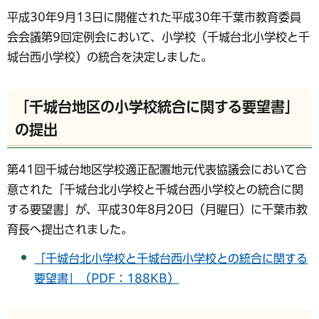
平成30年9月13日に開催された平成30年千葉市教育委員
会会議第9回定例会において、小学校（千城台北小学校と千
城台西小学校）の統合を決定しました。
「千城台地区の小学校統合に関する要望書」
の提出
第41回千城台地区学校適正配置地元代表協議会において合
意された「千城台北小学校と千城台西小学校との統合に関
する要望書」が、平成30年8月20日（月曜日）に千葉市教
育長へ提出されました。
「千城台北小学校と千城台西小学校との統合に関する
要望書」（PDF：188KB）