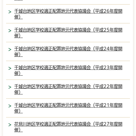
千城台地区学校適正配置地元代表協議会（平成26年度開
催）
千城台地区学校適正配置地元代表協議会（平成25年度開
催）
千城台地区学校適正配置地元代表協議会（平成24年度開
催）
千城台地区学校適正配置地元代表協議会（平成23年度開
催）
千城台地区学校適正配置地元代表協議会（平成22年度開
催）
千城台地区学校適正配置地元代表協議会（平成21年度開
催）
花見川地区学校適正配置地元代表協議会（平成27年度開
催）