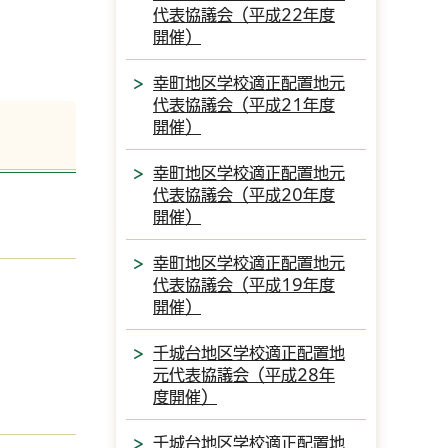
代表協議会（平成22年度
開催）
幸町地区学校適正配置地元
代表協議会（平成21年度
開催）
幸町地区学校適正配置地元
代表協議会（平成20年度
開催）
幸町地区学校適正配置地元
代表協議会（平成19年度
開催）
千城台地区学校適正配置地
元代表協議会（平成28年
度開催）
千城台地区学校適正配置地