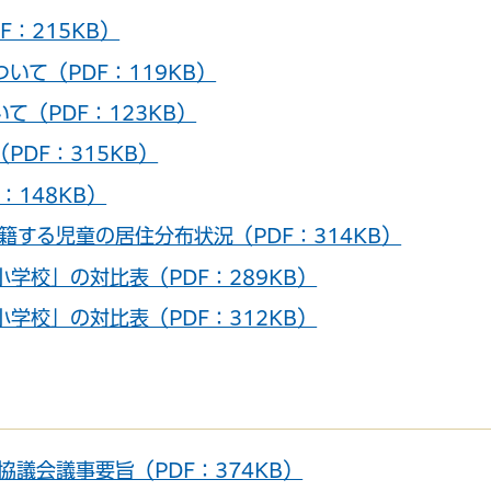
：215KB）
いて（PDF：119KB）
（PDF：123KB）
DF：315KB）
：148KB）
籍する児童の居住分布状況（PDF：314KB）
学校」の対比表（PDF：289KB）
学校」の対比表（PDF：312KB）
議会議事要旨（PDF：374KB）