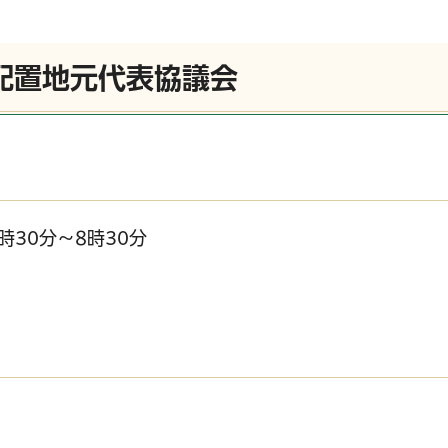
配置地元代表協議会
時30分～8時30分