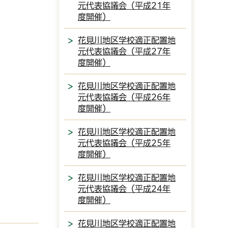
元代表協議会（平成21年
度開催）
花見川地区学校適正配置地
元代表協議会（平成27年
度開催）
花見川地区学校適正配置地
元代表協議会（平成26年
度開催）
花見川地区学校適正配置地
元代表協議会（平成25年
度開催）
花見川地区学校適正配置地
元代表協議会（平成24年
度開催）
花見川地区学校適正配置地