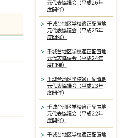
元代表協議会（平成26年
度開催）
千城台地区学校適正配置地
元代表協議会（平成25年
度開催）
千城台地区学校適正配置地
元代表協議会（平成24年
度開催）
千城台地区学校適正配置地
元代表協議会（平成23年
度開催）
千城台地区学校適正配置地
元代表協議会（平成22年
度開催）
千城台地区学校適正配置地