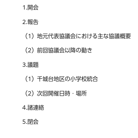
1.開会
2.報告
（1）地元代表協議会における主な協議概要
（2）前回協議会以降の動き
3.議題
（1）千城台地区の小学校統合
（2）次回開催日時・場所
4.諸連絡
5.閉会