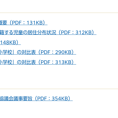
要（PDF：131KB）
籍する児童の居住分布状況（PDF：312KB）
サービス
コンビニ交付
区役所窓口オ
148KB）
学校」の対比表（PDF：290KB）
学校」の対比表（PDF：313KB）
議会議事要旨（PDF：354KB）