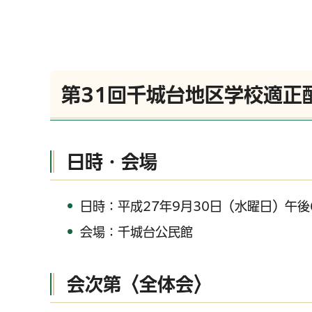
第31回千城台地区学校適正
日時・会場
日時：平成27年9月30日（水曜日）午後
会場：千城台公民館
会次第〈全体会〉