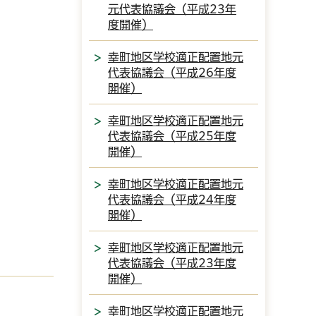
元代表協議会（平成23年
度開催）
幸町地区学校適正配置地元
代表協議会（平成26年度
開催）
幸町地区学校適正配置地元
代表協議会（平成25年度
開催）
幸町地区学校適正配置地元
代表協議会（平成24年度
開催）
幸町地区学校適正配置地元
代表協議会（平成23年度
開催）
幸町地区学校適正配置地元