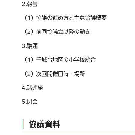
2.報告
（1）協議の進め方と主な協議概要
（2）前回協議会以降の動き
3.議題
（1）千城台地区の小学校統合
（2）次回開催日時・場所
4.諸連絡
5.閉会
協議資料