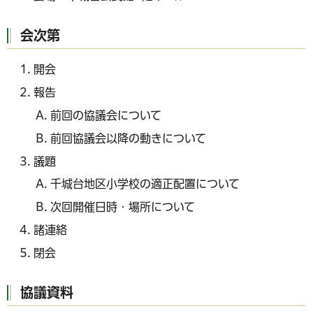
会次第
開会
報告
前回の協議会について
前回協議会以降の動きについて
議題
千城台地区小学校の適正配置について
次回開催日時・場所について
諸連絡
閉会
協議資料