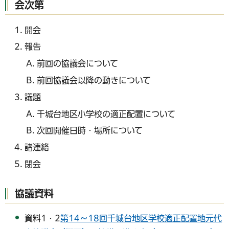
会次第
開会
報告
前回の協議会について
前回協議会以降の動きについて
議題
千城台地区小学校の適正配置について
次回開催日時・場所について
諸連絡
閉会
協議資料
資料1・2
第14～18回千城台地区学校適正配置地元代