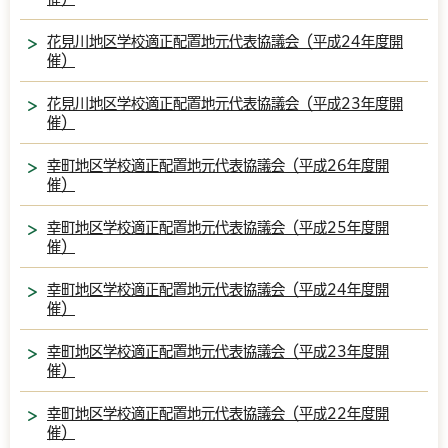
花見川地区学校適正配置地元代表協議会（平成24年度開
催）
花見川地区学校適正配置地元代表協議会（平成23年度開
催）
幸町地区学校適正配置地元代表協議会（平成26年度開
催）
幸町地区学校適正配置地元代表協議会（平成25年度開
催）
幸町地区学校適正配置地元代表協議会（平成24年度開
催）
幸町地区学校適正配置地元代表協議会（平成23年度開
催）
幸町地区学校適正配置地元代表協議会（平成22年度開
催）