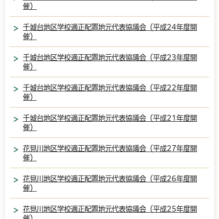
催）
千城台地区学校適正配置地元代表協議会（平成24年度開
催）
千城台地区学校適正配置地元代表協議会（平成23年度開
催）
千城台地区学校適正配置地元代表協議会（平成22年度開
催）
千城台地区学校適正配置地元代表協議会（平成21年度開
催）
花見川地区学校適正配置地元代表協議会（平成27年度開
催）
花見川地区学校適正配置地元代表協議会（平成26年度開
催）
花見川地区学校適正配置地元代表協議会（平成25年度開
催）