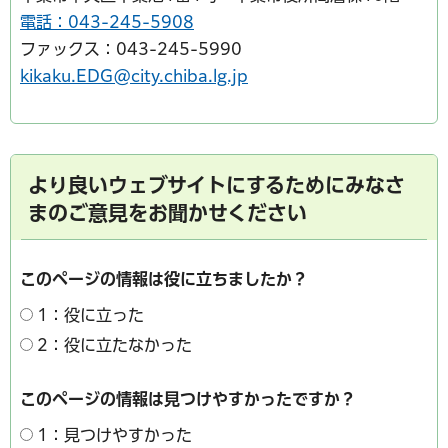
電話：043-245-5908
ファックス：043-245-5990
kikaku.EDG@city.chiba.lg.jp
より良いウェブサイトにするためにみなさ
まのご意見をお聞かせください
このページの情報は役に立ちましたか？
1：役に立った
2：役に立たなかった
このページの情報は見つけやすかったですか？
1：見つけやすかった