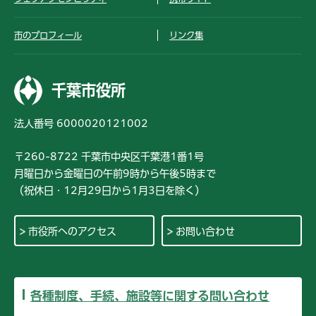
市のプロフィール
リンク集
千葉市役所
法人番号 6000020121002
〒260-8722 千葉市中央区千葉港1番1号
月曜日から金曜日の午前9時から午後5時まで
（祝休日・12月29日から1月3日を除く）
市役所へのアクセス
お問い合わせ
各種制度、手続、施設等に関する問い合わせ