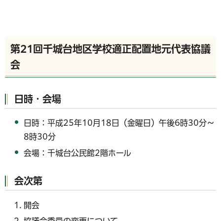
第21回千城台地区学校適正配置地元代表協議
会
日時・会場
日時：平成25年10月18日（金曜日）午後6時30分～
8時30分
会場：千城台公民館2階ホール
会次第
開会