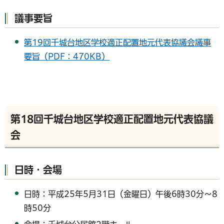
議事要旨
第19回千城台地区学校適正配置地元代表協議会議事
要旨（PDF：470KB）
第18回千城台地区学校適正配置地元代表協議
会
日時・会場
日時：平成25年5月31日（金曜日）午後6時30分～8
時50分