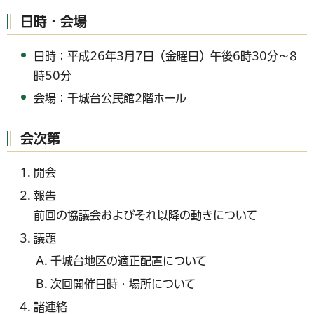
日時・会場
日時：平成26年3月7日（金曜日）午後6時30分～8
時50分
会場：千城台公民館2階ホール
会次第
開会
報告
前回の協議会およびそれ以降の動きについて
議題
千城台地区の適正配置について
次回開催日時・場所について
諸連絡