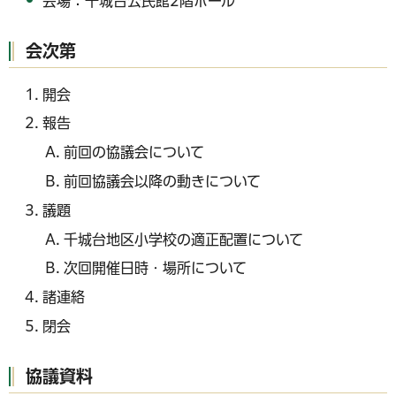
会場：千城台公民館2階ホール
会次第
開会
報告
前回の協議会について
前回協議会以降の動きについて
議題
千城台地区小学校の適正配置について
次回開催日時・場所について
諸連絡
閉会
協議資料