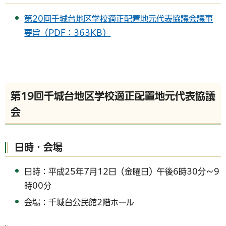
第20回千城台地区学校適正配置地元代表協議会議事
要旨（PDF：363KB）
第19回千城台地区学校適正配置地元代表協議
会
日時・会場
日時：平成25年7月12日（金曜日）午後6時30分～9
時00分
会場：千城台公民館2階ホール