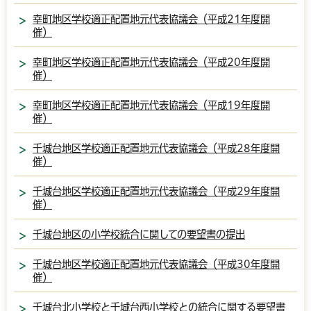
幸町地区学校適正配置地元代表協議会（平成21年度開
催）
幸町地区学校適正配置地元代表協議会（平成20年度開
催）
幸町地区学校適正配置地元代表協議会（平成19年度開
催）
千城台地区学校適正配置地元代表協議会（平成28年度開
催）
千城台地区学校適正配置地元代表協議会（平成29年度開
催）
千城台地区の小学校統合に関しての要望書の提出
千城台地区学校適正配置地元代表協議会（平成30年度開
催）
千城台北小学校と千城台西小学校との統合に関する要望書