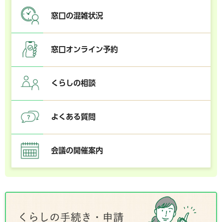
窓口の混雑状況
窓口オンライン予約
くらしの相談
よくある質問
会議の開催案内