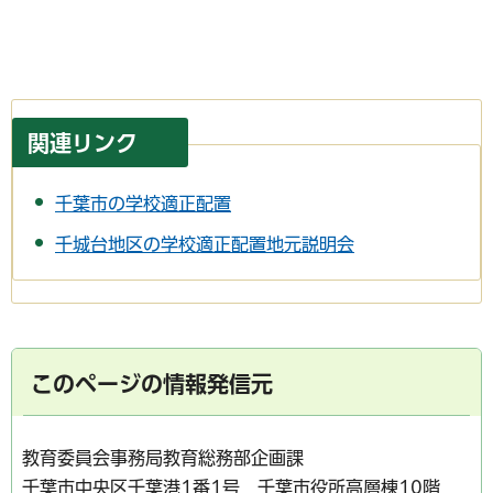
関連リンク
千葉市の学校適正配置
千城台地区の学校適正配置地元説明会
このページの情報発信元
教育委員会事務局教育総務部企画課
千葉市中央区千葉港1番1号 千葉市役所高層棟10階