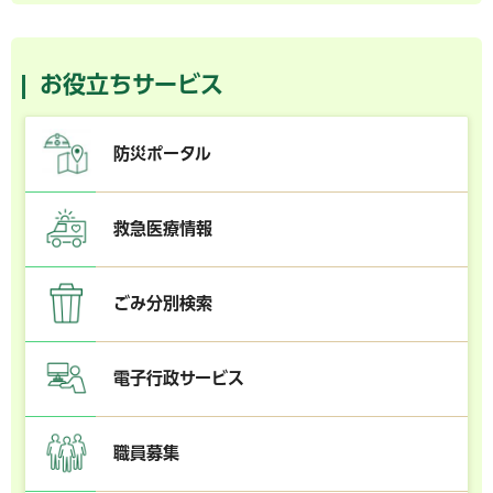
お役立ちサービス
防災ポータル
救急医療情報
ごみ分別検索
電子行政サービス
職員募集