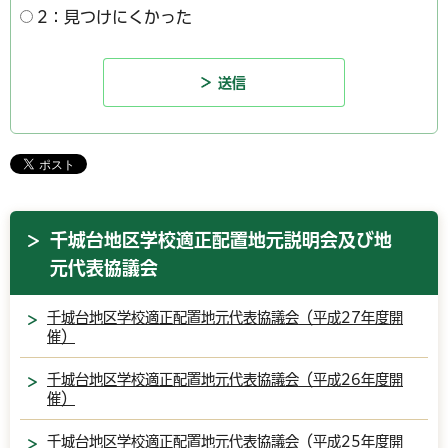
2：見つけにくかった
千城台地区学校適正配置地元説明会及び地
元代表協議会
千城台地区学校適正配置地元代表協議会（平成27年度開
催）
千城台地区学校適正配置地元代表協議会（平成26年度開
催）
千城台地区学校適正配置地元代表協議会（平成25年度開