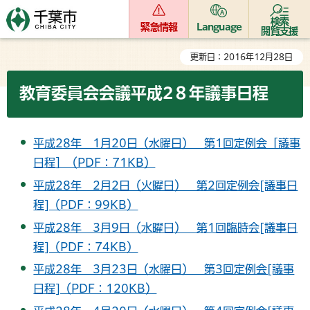
検索
緊急情報
Language
閲覧支援
更新日：2016年12月28日
教育委員会会議平成2８年議事日程
平成28年 1月20日（水曜日） 第1回定例会［議事
日程］（PDF：71KB）
平成28年 2月2日（火曜日） 第2回定例会[議事日
程]（PDF：99KB）
平成28年 3月9日（水曜日） 第1回臨時会[議事日
程]（PDF：74KB）
平成28年 3月23日（水曜日） 第3回定例会[議事
日程]（PDF：120KB）