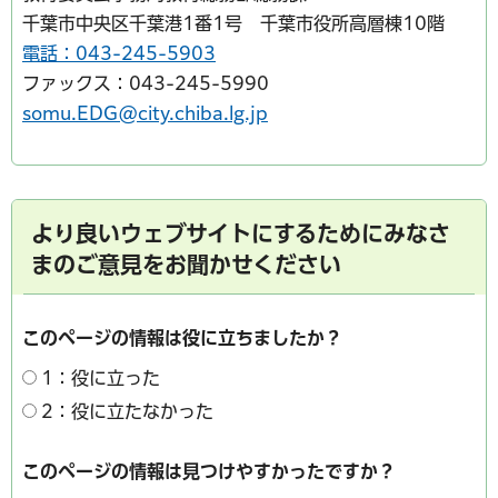
千葉市中央区千葉港1番1号 千葉市役所高層棟10階
電話：043-245-5903
ファックス：043-245-5990
somu.EDG@city.chiba.lg.jp
より良いウェブサイトにするためにみなさ
まのご意見をお聞かせください
このページの情報は役に立ちましたか？
1：役に立った
2：役に立たなかった
このページの情報は見つけやすかったですか？