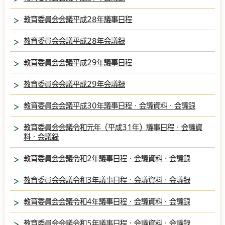
教育委員会会議平成28年議事日程
教育委員会会議平成28年会議録
教育委員会会議平成29年議事日程
教育委員会会議平成29年会議録
教育委員会会議平成30年議事日程・会議資料・会議録
教育委員会会議令和元年（平成31年）議事日程・会議資
料・会議録
教育委員会会議令和2年議事日程・会議資料・会議録
教育委員会会議令和3年議事日程・会議資料・会議録
教育委員会会議令和4年議事日程・会議資料・会議録
教育委員会会議令和5年議事日程・会議資料・会議録