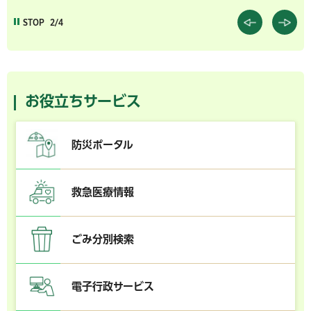
STOP
2/4
お役立ちサービス
防災ポータル
救急医療情報
ごみ分別検索
電子行政サービス