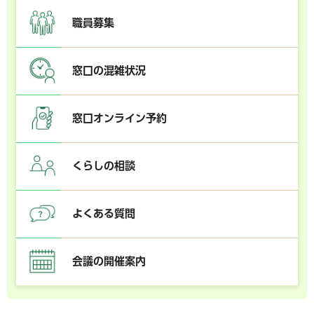
職員募集
窓口の混雑状況
窓口オンライン予約
くらしの相談
よくある質問
会議の開催案内