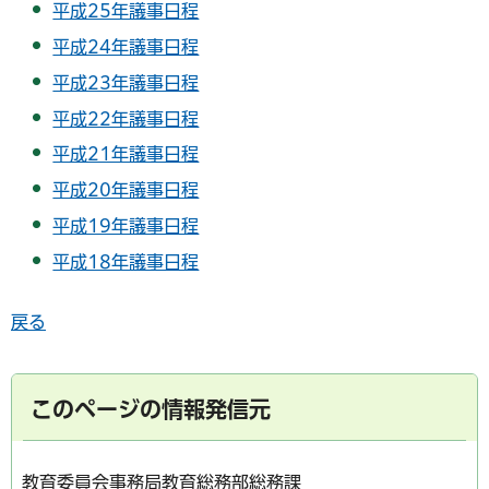
平成25年議事日程
平成24年議事日程
平成23年議事日程
平成22年議事日程
平成21年議事日程
平成20年議事日程
平成19年議事日程
平成18年議事日程
戻る
このページの情報発信元
教育委員会事務局教育総務部総務課