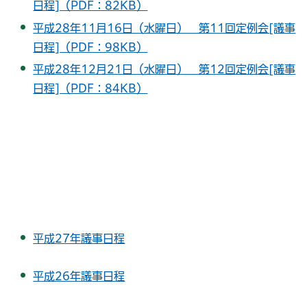
日程]（PDF：82KB）
平成28年11月16日（水曜日） 第11回定例会[議事
日程]（PDF：98KB）
平成28年12月21日（水曜日） 第12回定例会[議事
日程]（PDF：84KB）
平成27年議事日程
平成26年議事日程