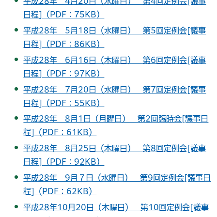
平成28年 4月20日（水曜日） 第4回定例会[議事
日程]（PDF：75KB）
平成28年 5月18日（水曜日） 第5回定例会[議事
日程]（PDF：86KB）
平成28年 6月16日（木曜日） 第6回定例会[議事
日程]（PDF：97KB）
平成28年 7月20日（水曜日） 第7回定例会[議事
日程]（PDF：55KB）
平成28年 8月1日（月曜日） 第2回臨時会[議事日
程]（PDF：61KB）
平成28年 8月25日（木曜日） 第8回定例会[議事
日程]（PDF：92KB）
平成28年 9月７日（水曜日） 第9回定例会[議事日
程]（PDF：62KB）
平成28年10月20日（木曜日） 第10回定例会[議事