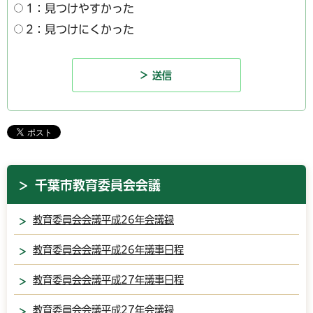
1：見つけやすかった
2：見つけにくかった
千葉市教育委員会会議
教育委員会会議平成26年会議録
教育委員会会議平成26年議事日程
教育委員会会議平成27年議事日程
教育委員会会議平成27年会議録