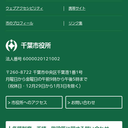
ウェブアクセシビリティ
携帯サイト
市のプロフィール
リンク集
千葉市役所
法人番号 6000020121002
〒260-8722 千葉市中央区千葉港1番1号
月曜日から金曜日の午前9時から午後5時まで
（祝休日・12月29日から1月3日を除く）
市役所へのアクセス
お問い合わせ