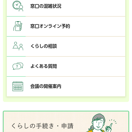
窓口の混雑状況
窓口オンライン予約
くらしの相談
よくある質問
会議の開催案内