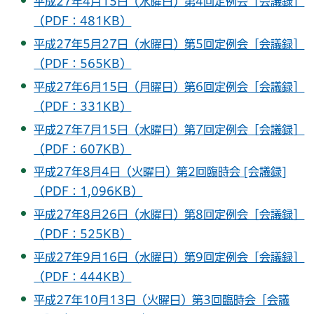
平成27年4月15日（水曜日）第4回定例会［会議録］
（PDF：481KB）
平成27年5月27日（水曜日）第5回定例会［会議録］
（PDF：565KB）
平成27年6月15日（月曜日）第6回定例会［会議録］
（PDF：331KB）
平成27年7月15日（水曜日）第7回定例会［会議録］
（PDF：607KB）
平成27年8月4日（火曜日）第2回臨時会 [会議録]
（PDF：1,096KB）
平成27年8月26日（水曜日）第8回定例会［会議録］
（PDF：525KB）
平成27年9月16日（水曜日）第9回定例会［会議録］
（PDF：444KB）
平成27年10月13日（火曜日）第3回臨時会［会議