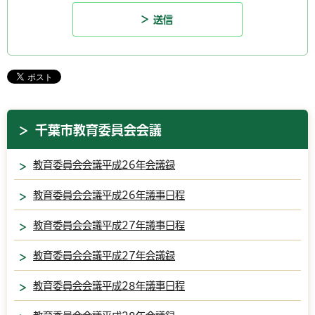
千葉市教育委員会会議
教育委員会会議平成26年会議録
教育委員会会議平成26年議事日程
教育委員会会議平成27年議事日程
教育委員会会議平成27年会議録
教育委員会会議平成28年議事日程