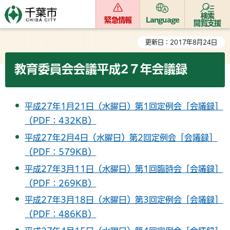
検索
緊急情報
Language
閲覧支援
更新日：2017年8月24日
教育委員会会議平成2７年会議録
平成27年1月21日（水曜日）第1回定例会［会議録］
（PDF：432KB）
平成27年2月4日（水曜日）第2回定例会［会議録］
（PDF：579KB）
平成27年3月11日（水曜日）第1回臨時会［会議録］
（PDF：269KB）
平成27年3月18日（水曜日）第3回定例会［会議録］
（PDF：486KB）