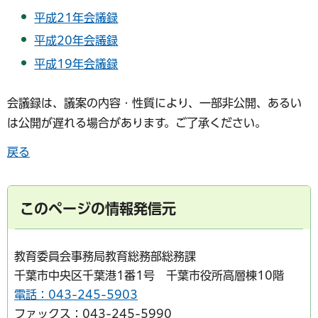
平成21年会議録
平成20年会議録
平成19年会議録
会議録は、議案の内容・性質により、一部非公開、あるい
は公開が遅れる場合があります。ご了承ください。
戻る
このページの情報発信元
教育委員会事務局教育総務部総務課
千葉市中央区千葉港1番1号 千葉市役所高層棟10階
電話：043-245-5903
ファックス：043-245-5990