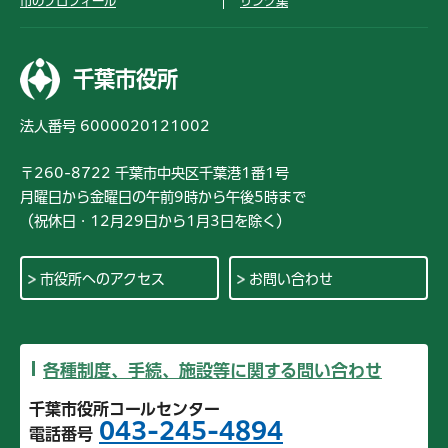
市のプロフィール
リンク集
千葉市役所
法人番号 6000020121002
〒260-8722 千葉市中央区千葉港1番1号
月曜日から金曜日の午前9時から午後5時まで
（祝休日・12月29日から1月3日を除く）
市役所へのアクセス
お問い合わせ
各種制度、手続、施設等に関する問い合わせ
千葉市役所コールセンター
043-245-4894
電話番号