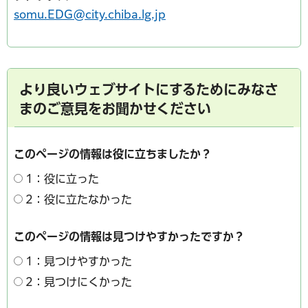
somu.EDG@city.chiba.lg.jp
より良いウェブサイトにするためにみなさ
まのご意見をお聞かせください
このページの情報は役に立ちましたか？
1：役に立った
2：役に立たなかった
このページの情報は見つけやすかったですか？
1：見つけやすかった
2：見つけにくかった