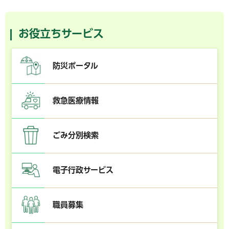
お役立ちサービス
防災ポータル
救急医療情報
ごみ分別検索
電子行政サービス
職員募集