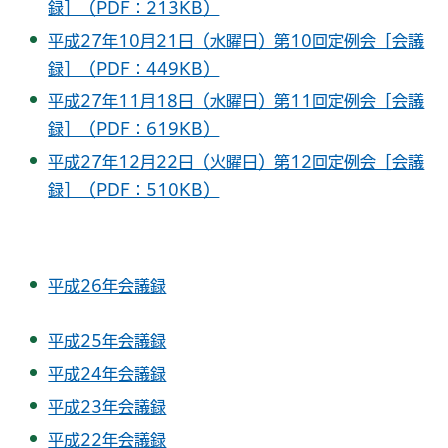
録］（PDF：213KB）
平成27年10月21日（水曜日）第10回定例会［会議
録］（PDF：449KB）
平成27年11月18日（水曜日）第11回定例会［会議
録］（PDF：619KB）
平成27年12月22日（火曜日）第12回定例会［会議
録］（PDF：510KB）
平成26年会議録
平成25年会議録
平成24年会議録
平成23年会議録
平成22年会議録