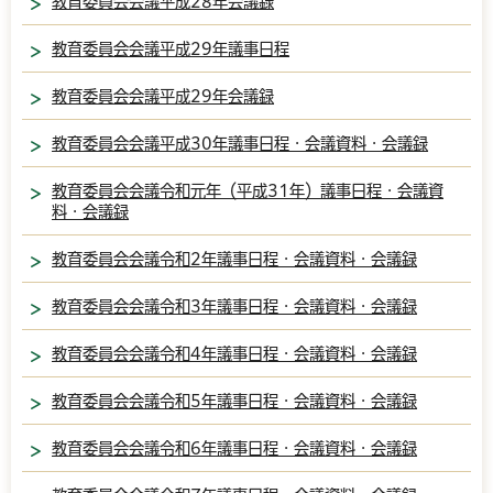
教育委員会会議平成28年会議録
教育委員会会議平成29年議事日程
教育委員会会議平成29年会議録
教育委員会会議平成30年議事日程・会議資料・会議録
教育委員会会議令和元年（平成31年）議事日程・会議資
料・会議録
教育委員会会議令和2年議事日程・会議資料・会議録
教育委員会会議令和3年議事日程・会議資料・会議録
教育委員会会議令和4年議事日程・会議資料・会議録
教育委員会会議令和5年議事日程・会議資料・会議録
教育委員会会議令和6年議事日程・会議資料・会議録