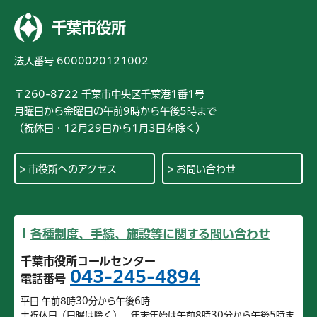
千葉市役所
法人番号 6000020121002
〒260-8722 千葉市中央区千葉港1番1号
月曜日から金曜日の午前9時から午後5時まで
（祝休日・12月29日から1月3日を除く）
市役所へのアクセス
お問い合わせ
各種制度、手続、施設等に関する問い合わせ
千葉市役所コールセンター
043-245-4894
電話番号
平日 午前8時30分から午後6時
土祝休日（日曜は除く）、年末年始は午前8時30分から午後5時ま