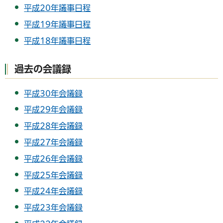
平成20年議事日程
平成19年議事日程
平成18年議事日程
過去の会議録
平成30年会議録
平成29年会議録
平成28年会議録
平成27年会議録
平成26年会議録
平成25年会議録
平成24年会議録
平成23年会議録