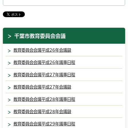
千葉市教育委員会会議
教育委員会会議平成26年会議録
教育委員会会議平成26年議事日程
教育委員会会議平成27年議事日程
教育委員会会議平成27年会議録
教育委員会会議平成28年議事日程
教育委員会会議平成28年会議録
教育委員会会議平成29年議事日程