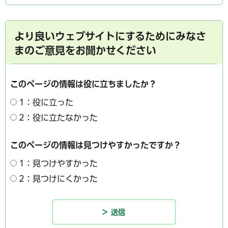
より良いウェブサイトにするためにみなさ
まのご意見をお聞かせください
このページの情報は役に立ちましたか？
1：役に立った
2：役に立たなかった
このページの情報は見つけやすかったですか？
1：見つけやすかった
2：見つけにくかった