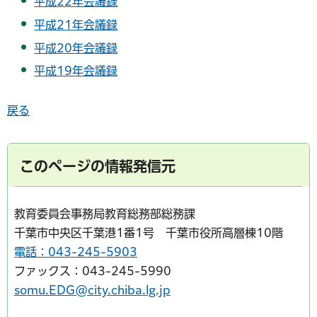
平成22年会議録
平成21年会議録
平成20年会議録
平成19年会議録
戻る
このページの情報発信元
教育委員会事務局教育総務部総務課
千葉市中央区千葉港1番1号 千葉市役所高層棟10階
電話：043-245-5903
ファックス：043-245-5990
somu.EDG@city.chiba.lg.jp