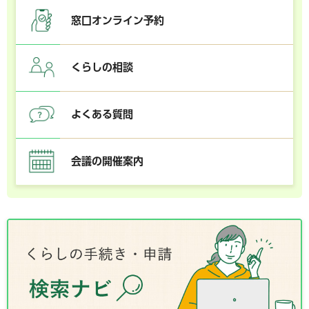
窓口オンライン予約
くらしの相談
よくある質問
会議の開催案内