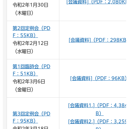
[会議資料]（PDF：2,080K
令和2年1月30日
（木曜日）
第2回定例会（PD
F：55KB）
[会議資料]（PDF：298KB
令和2年2月12日
（水曜日）
第1回臨時会（PD
F：51KB）
[会議資料]（PDF：96KB
令和2年3月6日
（金曜日）
[会議資料1.]（PDF：4,384
B）
第3回定例会（PD
F：95KB）
[会議資料2.]（PDF：3,259
令和2年3月18日