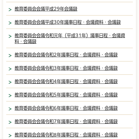
教育委員会会議平成29年会議録
教育委員会会議平成30年議事日程・会議資料・会議録
教育委員会会議令和元年（平成31年）議事日程・会議資
料・会議録
教育委員会会議令和2年議事日程・会議資料・会議録
教育委員会会議令和3年議事日程・会議資料・会議録
教育委員会会議令和4年議事日程・会議資料・会議録
教育委員会会議令和5年議事日程・会議資料・会議録
教育委員会会議令和6年議事日程・会議資料・会議録
教育委員会会議令和7年議事日程・会議資料・会議録
教育委員会会議令和8年議事日程・会議資料・会議録