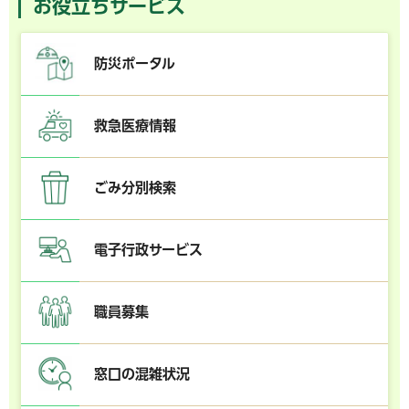
お役立ちサービス
防災ポータル
救急医療情報
ごみ分別検索
電子行政サービス
職員募集
窓口の混雑状況