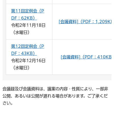
第11回定例会（P
DF：62KB）
[会議資料]（PDF：1,209K
令和2年11月18日
（水曜日）
第12回定例会（P
DF：43KB）
[会議資料]（PDF：410KB
令和2年12月16日
（水曜日）
会議録及び会議資料は、議案の内容・性質により、一部非
公開、あるいは公開が遅れる場合があります。ご了承くだ
さい。