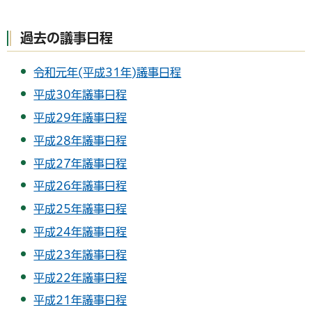
過去の議事日程
令和元年(平成31年)議事日程
平成30年議事日程
平成29年議事日程
平成28年議事日程
平成27年議事日程
平成26年議事日程
平成25年議事日程
平成24年議事日程
平成23年議事日程
平成22年議事日程
平成21年議事日程