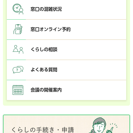
窓口の混雑状況
窓口オンライン予約
くらしの相談
よくある質問
会議の開催案内