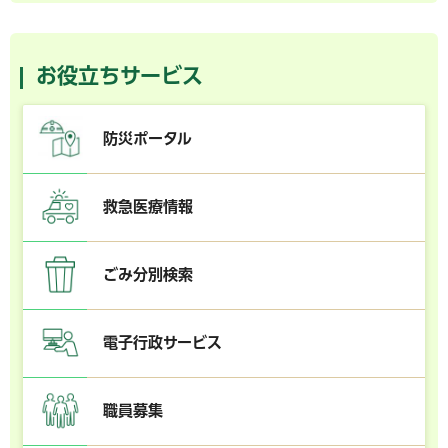
お役立ちサービス
防災ポータル
救急医療情報
ごみ分別検索
電子行政サービス
職員募集