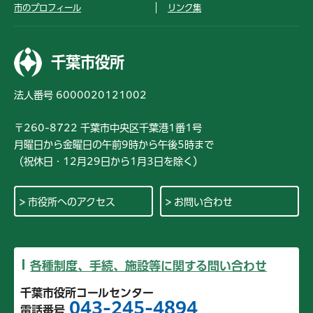
市のプロフィール
リンク集
千葉市役所
法人番号 6000020121002
〒260-8722 千葉市中央区千葉港1番1号
月曜日から金曜日の午前9時から午後5時まで
（祝休日・12月29日から1月3日を除く）
市役所へのアクセス
お問い合わせ
各種制度、手続、施設等に関する問い合わせ
千葉市役所コールセンター
043-245-4894
電話番号