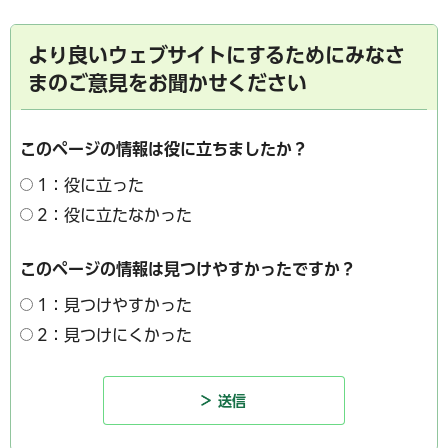
より良いウェブサイトにするためにみなさ
まのご意見をお聞かせください
このページの情報は役に立ちましたか？
1：役に立った
2：役に立たなかった
このページの情報は見つけやすかったですか？
1：見つけやすかった
2：見つけにくかった