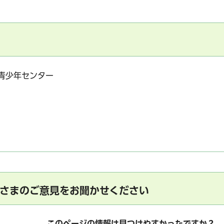
青少年センター
さまのご意見をお聞かせください
このページの情報は見つけやすかったですか？