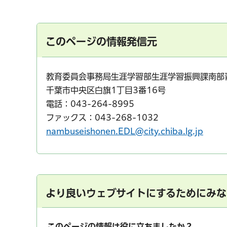
このページの情報発信元
教育委員会事務局生涯学習部生涯学習振興課南部
千葉市中央区白旗1丁目3番16号
電話：043-264-8995
ファックス：043-268-1032
nambuseishonen.EDL@city.chiba.lg.jp
より良いウェブサイトにするためにみな
このページの情報は役に立ちましたか？