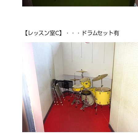
【レッスン室C】・・・ドラムセット有