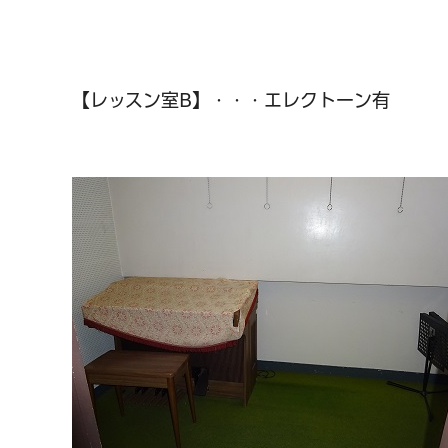
【レッスン室B】・・・エレクトーン有