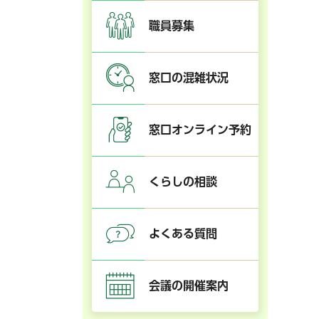
職員募集
窓口の混雑状況
窓口オンライン予約
くらしの相談
よくある質問
会議の開催案内